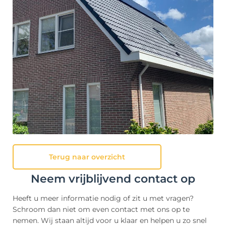
Terug naar overzicht
Neem vrijblijvend contact op
Heeft u meer informatie nodig of zit u met vragen?
Schroom dan niet om even contact met ons op te
nemen. Wij staan altijd voor u klaar en helpen u zo snel