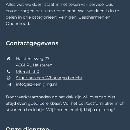
Alles wat we doen, staat in het teken van service, dus
ervoor zorgen dat u tevreden bent. Wat we doen is in te
delen in drie categorieën: Reinigen, Beschermen en
Onderhoud.
Contactgegevens
Halsterseweg 77
4661 RL Halsteren
0164 311 310
Stuur ons een WhatsApp bericht
info@az-reiniging.nl
Door werkzaamheden op het dak zijn wij overdag niet
altijd even goed bereikbaar. Vul het contactformulier in of
stuur een berichtje. Wij komen er altijd bij u op terug!
Onze diensten