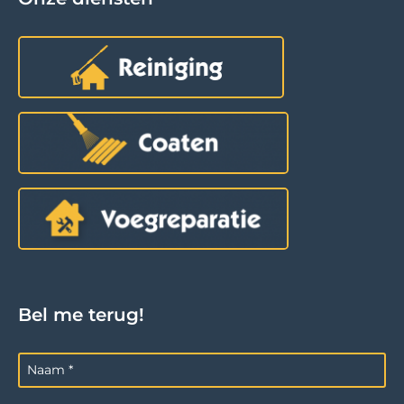
Bel me terug!