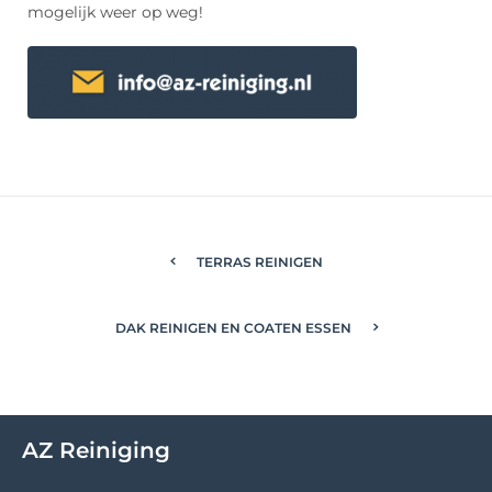
mogelijk weer op weg!
TERRAS REINIGEN
DAK REINIGEN EN COATEN ESSEN
AZ Reiniging