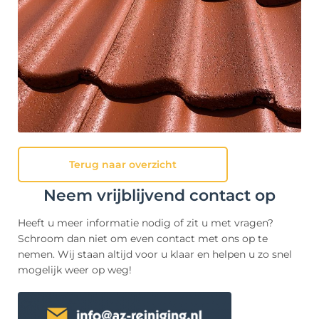
Terug naar overzicht
Neem vrijblijvend contact op
Heeft u meer informatie nodig of zit u met vragen?
Schroom dan niet om even contact met ons op te
nemen. Wij staan altijd voor u klaar en helpen u zo snel
mogelijk weer op weg!