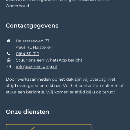
Onderhoud.
Contactgegevens
Halsterseweg 77
4661 RL Halsteren
0164 311 310
Stuur ons een WhatsApp bericht
info@az-reiniging.nl
Door werkzaamheden op het dak zijn wij overdag niet
altijd even goed bereikbaar. Vul het contactformulier in of
stuur een berichtje. Wij komen er altijd bij u op terug!
Onze diensten