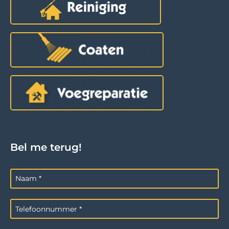
Bel me terug!