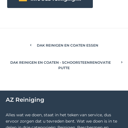
DAK REINIGEN EN COATEN ESSEN
DAK REINIGEN EN COATEN - SCHOORSTEENRENOVATIE
PUTTE
AZ Reiniging
Alles wat we doen, staat in het teken van service, dus
ervoor zorgen dat u tevreden bent. Wat we doen is in te
delen in drie categorieën: Reinigen, Beschermen en