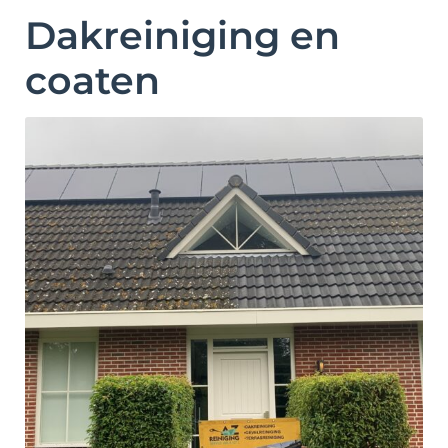
Dakreiniging en
coaten