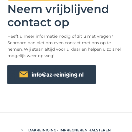
Neem vrijblijvend
contact op
Heeft u meer informatie nodig of zit u met vragen?
Schroom dan niet om even contact met ons op te
nemen. Wij staan altijd voor u klaar en helpen u zo snel
mogelijk weer op weg!
DAKREINIGING - IMPREGNEREN HALSTEREN