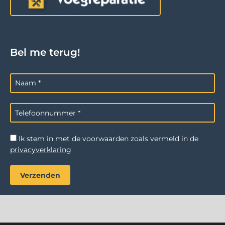
Bel me terug!
Ik stem in met de voorwaarden zoals vermeld in de
privacyverklaring