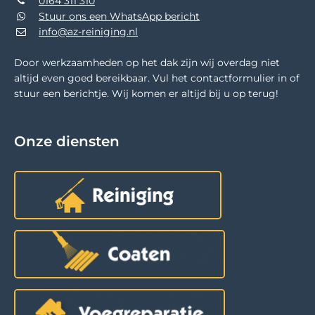
0164 311 310
Stuur ons een WhatsApp bericht
info@az-reiniging.nl
Door werkzaamheden op het dak zijn wij overdag niet
altijd even goed bereikbaar. Vul het contactformulier in of
stuur een berichtje. Wij komen er altijd bij u op terug!
Onze diensten