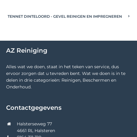
TENNET DINTELOORD - GEVEL REINIGEN EN IMPREGNEREN
AZ Reiniging
Alles wat we doen, staat in het teken van service, dus
ervoor zorgen dat u tevreden bent. Wat we doen is in te
delen in drie categorieën: Reinigen, Beschermen en
Onderhoud.
Contactgegevens
Halsterseweg 77
4661 RL Halsteren