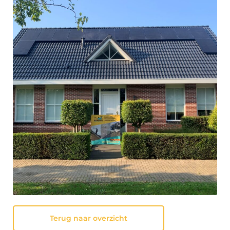
Terug naar overzicht