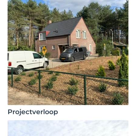
Projectverloop