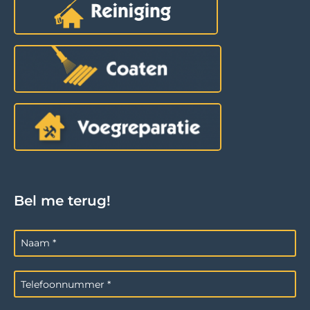
Bel me terug!