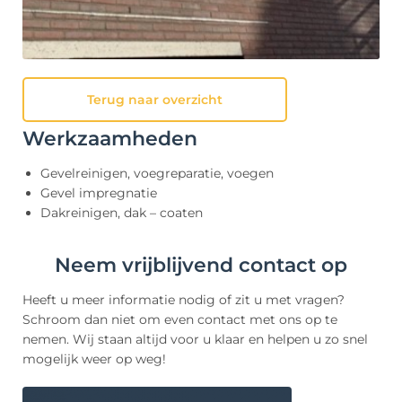
Terug naar overzicht
Werkzaamheden
Gevelreinigen, voegreparatie, voegen
Gevel impregnatie
Dakreinigen, dak – coaten
Neem vrijblijvend contact op
Heeft u meer informatie nodig of zit u met vragen?
Schroom dan niet om even contact met ons op te
nemen. Wij staan altijd voor u klaar en helpen u zo snel
mogelijk weer op weg!