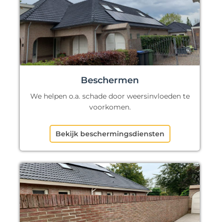
Beschermen
We helpen o.a. schade door weersinvloeden te
voorkomen.
Bekijk beschermingsdiensten