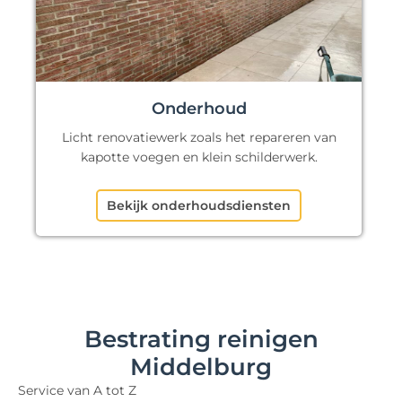
Onderhoud
Licht renovatiewerk zoals het repareren van
kapotte voegen en klein schilderwerk.
Bekijk onderhoudsdiensten
Bestrating reinigen
Middelburg
Service van A tot Z