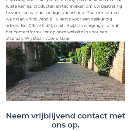
juiste kennis, producten en technieken om uw bestrating
te voorzien van het nodige onderhoud. Daarom komen
we graag vrijblijvend bij u langs voor een deskundig
advies. Bel 0164 311 310, mail info@az-reiniging.nl of vul
het contactformulier op onze website in voor een
afspraak. Wij staan voor u klaar!
Neem vrijblijvend contact met
ons op.