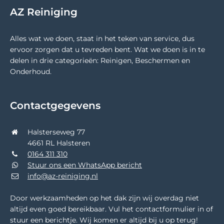
AZ Reiniging
Alles wat we doen, staat in het teken van service, dus
ervoor zorgen dat u tevreden bent. Wat we doen is in te
delen in drie categorieën: Reinigen, Beschermen en
Onderhoud.
Contactgegevens
Halsterseweg 77
4661 RL Halsteren
0164 311 310
Stuur ons een WhatsApp bericht
info@az-reiniging.nl
Door werkzaamheden op het dak zijn wij overdag niet
altijd even goed bereikbaar. Vul het contactformulier in of
stuur een berichtje. Wij komen er altijd bij u op terug!