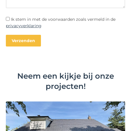
Ik stem in met de voorwaarden zoals vermeld in de
privacyverklaring
Neem een kijkje bij onze
projecten!