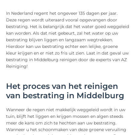
In Nederland regent het ongeveer 135 dagen per jaar.
Deze regen wordt uiteraard vooral opgevangen door
bestrating. Het is belangrijk dat het water goed weggeleid
kan worden. Als dat niet gebeurt, zal het water op uw
bestrating blijven liggen en langzaam wegtrekken.
Hierdoor kan uw bestrating echter een lelijke, groene
kleur krijgen en er niet zo fris uit zien. Laat in dat geval uw
bestrating in Middelburg reinigen door de experts van AZ
Reiniging!
Het proces van het reinigen
van bestrating in Middelburg
Wanneer de regen niet makkelijk weggeleid wordt in uw
tuin, blijft het liggen en krijgen mossen en algen steeds
meer de kans om zich te hechten aan uw bestrating.
Wanneer u het schoonmaken van deze groene vervuiling