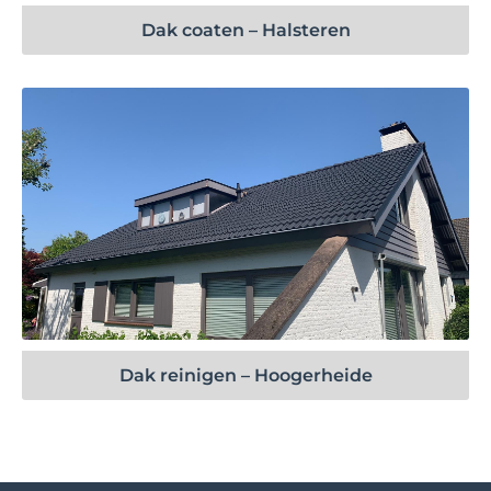
Dak coaten – Halsteren
Bekijk project
Dak reinigen – Hoogerheide