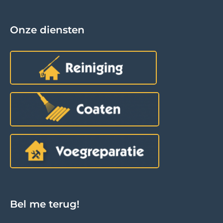
Onze diensten
Bel me terug!