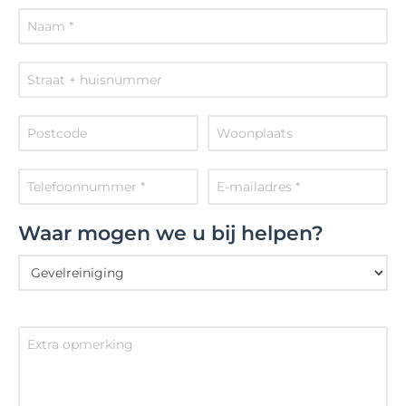
Waar mogen we u bij helpen?