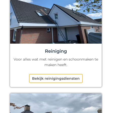
Reiniging
Voor alles wat met reinigen en schoonmaken te
maken heeft.
Bekijk reinigingsdiensten