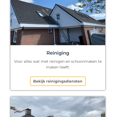
Reiniging
Voor alles wat met reinigen en schoonmaken te
maken heeft.
Bekijk reinigingsdiensten