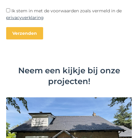
Ik stem in met de voorwaarden zoals vermeld in de
privacyverklaring
Neem een kijkje bij onze
projecten!