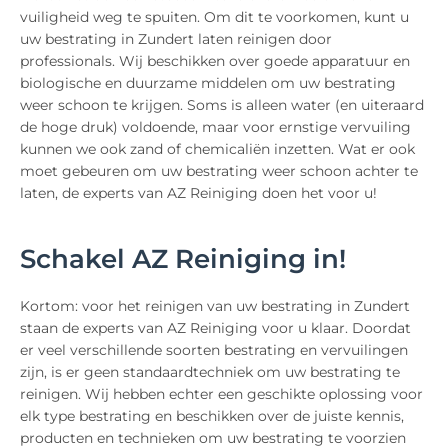
vuiligheid weg te spuiten. Om dit te voorkomen, kunt u
uw bestrating in Zundert laten reinigen door
professionals. Wij beschikken over goede apparatuur en
biologische en duurzame middelen om uw bestrating
weer schoon te krijgen. Soms is alleen water (en uiteraard
de hoge druk) voldoende, maar voor ernstige vervuiling
kunnen we ook zand of chemicaliën inzetten. Wat er ook
moet gebeuren om uw bestrating weer schoon achter te
laten, de experts van AZ Reiniging doen het voor u!
Schakel AZ Reiniging in!
Kortom: voor het reinigen van uw bestrating in Zundert
staan de experts van AZ Reiniging voor u klaar. Doordat
er veel verschillende soorten bestrating en vervuilingen
zijn, is er geen standaardtechniek om uw bestrating te
reinigen. Wij hebben echter een geschikte oplossing voor
elk type bestrating en beschikken over de juiste kennis,
producten en technieken om uw bestrating te voorzien