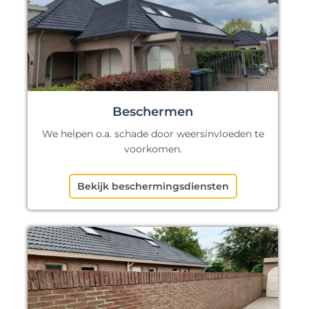
Beschermen
We helpen o.a. schade door weersinvloeden te
voorkomen.
Bekijk beschermingsdiensten