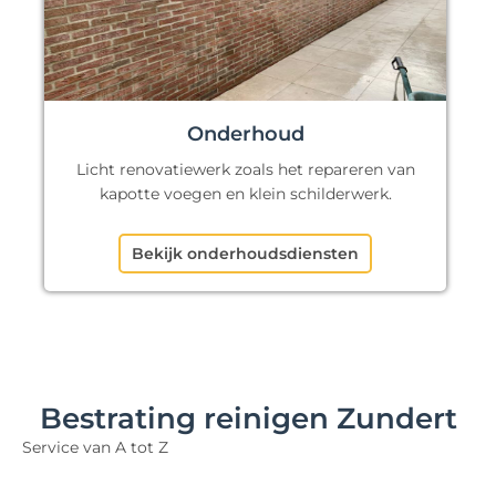
Onderhoud
Licht renovatiewerk zoals het repareren van
kapotte voegen en klein schilderwerk.
Bekijk onderhoudsdiensten
Bestrating reinigen Zundert
Service van A tot Z