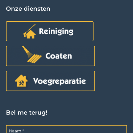
Onze diensten
Bel me terug!