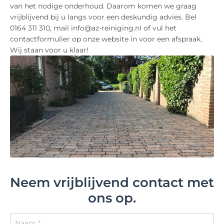
van het nodige onderhoud. Daarom komen we graag
vrijblijvend bij u langs voor een deskundig advies. Bel
0164 311 310, mail info@az-reiniging.nl of vul het
contactformulier op onze website in voor een afspraak.
Wij staan voor u klaar!
Neem vrijblijvend contact met
ons op.