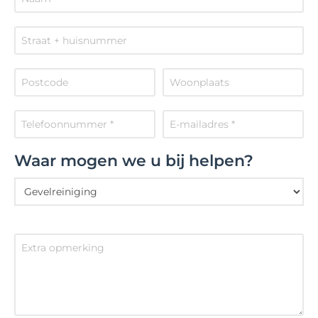
Waar mogen we u bij helpen?