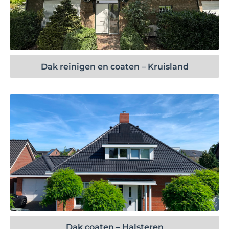
Bekijk project
Dak reinigen en coaten – Kruisland
Bekijk project
Dak coaten – Halsteren