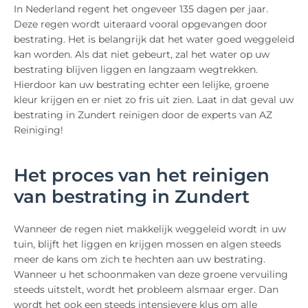
In Nederland regent het ongeveer 135 dagen per jaar.
Deze regen wordt uiteraard vooral opgevangen door
bestrating. Het is belangrijk dat het water goed weggeleid
kan worden. Als dat niet gebeurt, zal het water op uw
bestrating blijven liggen en langzaam wegtrekken.
Hierdoor kan uw bestrating echter een lelijke, groene
kleur krijgen en er niet zo fris uit zien. Laat in dat geval uw
bestrating in Zundert reinigen door de experts van AZ
Reiniging!
Het proces van het reinigen
van bestrating in Zundert
Wanneer de regen niet makkelijk weggeleid wordt in uw
tuin, blijft het liggen en krijgen mossen en algen steeds
meer de kans om zich te hechten aan uw bestrating.
Wanneer u het schoonmaken van deze groene vervuiling
steeds uitstelt, wordt het probleem alsmaar erger. Dan
wordt het ook een steeds intensievere klus om alle