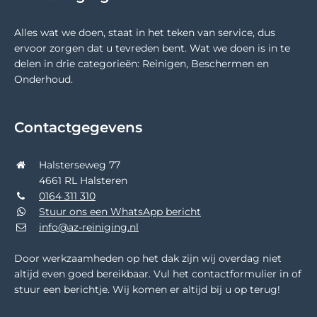
Alles wat we doen, staat in het teken van service, dus
ervoor zorgen dat u tevreden bent. Wat we doen is in te
delen in drie categorieën: Reinigen, Beschermen en
Onderhoud.
Contactgegevens
Halsterseweg 77
4661 RL Halsteren
0164 311 310
Stuur ons een WhatsApp bericht
info@az-reiniging.nl
Door werkzaamheden op het dak zijn wij overdag niet
altijd even goed bereikbaar. Vul het contactformulier in of
stuur een berichtje. Wij komen er altijd bij u op terug!