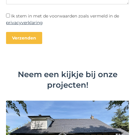
Ik stem in met de voorwaarden zoals vermeld in de
privacyverklaring
Neem een kijkje bij onze
projecten!