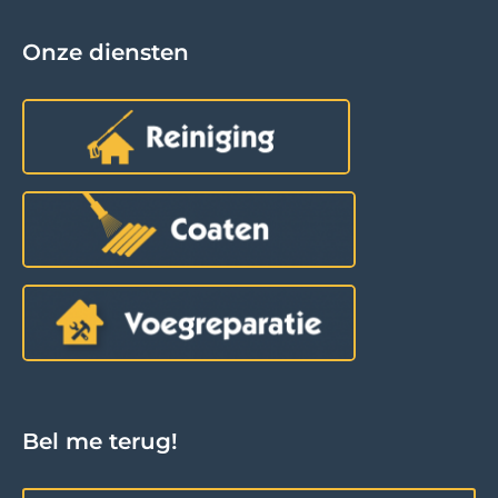
Onze diensten
Bel me terug!