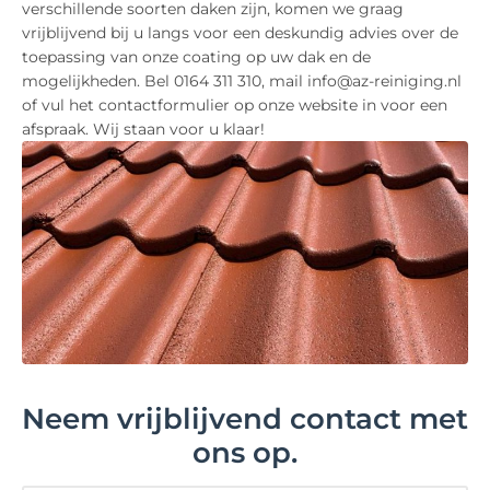
verschillende soorten daken zijn, komen we graag
vrijblijvend bij u langs voor een deskundig advies over de
toepassing van onze coating op uw dak en de
mogelijkheden. Bel 0164 311 310, mail info@az-reiniging.nl
of vul het contactformulier op onze website in voor een
afspraak. Wij staan voor u klaar!
Neem vrijblijvend contact met
ons op.