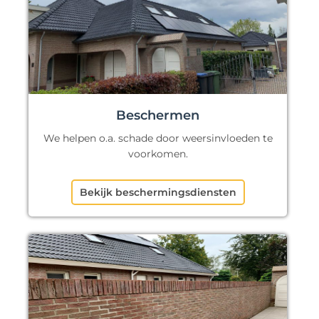
Beschermen
We helpen o.a. schade door weersinvloeden te
voorkomen.
Bekijk beschermingsdiensten