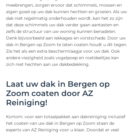
meebrengen, zorgen ervoor dat schimmels, mossen en
algen goed op uw dak kunnen hechten en groeien. Als uw
dak niet regelmatig onderhouden wordt, kan het zo zijn
dat deze schimmels uw dak verder gaan aantasten en
zelfs de structuur van uw woning kunnen benadelen.
Denk bijvoorbeeld aan lekkages en vorstschade. Door uw
dak in Bergen op Zoom te laten coaten houdt u dit tegen.
Zie het als een extra beschermlaagje voor uw dak. Ook
andere viezigheid zoals vogelpoep en roetdeeltjes kan
zich niet hechten aan uw dakbedekking.
Laat uw dak in Bergen op
Zoom coaten door AZ
Reiniging!
Kortom: voor een totaalpakket aan dakreiniging inclusief
het coaten van uw dak in Bergen op Zoom staan de
experts van AZ Reiniging voor u klaar. Doordat er veel