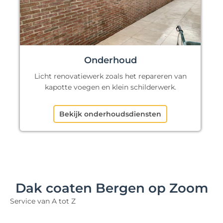
Onderhoud
Licht renovatiewerk zoals het repareren van
kapotte voegen en klein schilderwerk.
Bekijk onderhoudsdiensten
Dak coaten Bergen op Zoom
Service van A tot Z