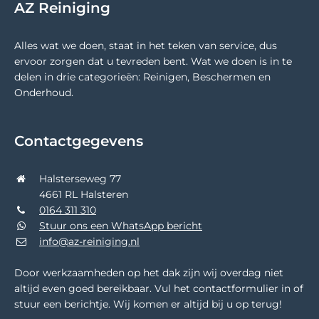
AZ Reiniging
Alles wat we doen, staat in het teken van service, dus
ervoor zorgen dat u tevreden bent. Wat we doen is in te
delen in drie categorieën: Reinigen, Beschermen en
Onderhoud.
Contactgegevens
Halsterseweg 77
4661 RL Halsteren
0164 311 310
Stuur ons een WhatsApp bericht
info@az-reiniging.nl
Door werkzaamheden op het dak zijn wij overdag niet
altijd even goed bereikbaar. Vul het contactformulier in of
stuur een berichtje. Wij komen er altijd bij u op terug!