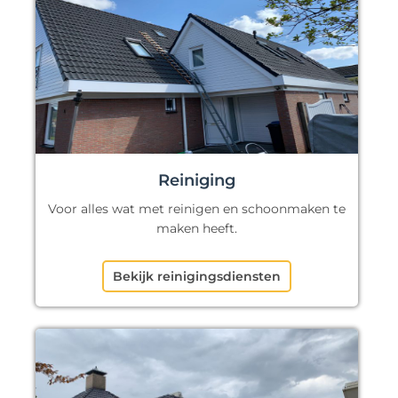
Reiniging
Voor alles wat met reinigen en schoonmaken te
maken heeft.
Bekijk reinigingsdiensten