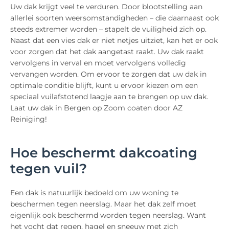
Uw dak krijgt veel te verduren. Door blootstelling aan
allerlei soorten weersomstandigheden – die daarnaast ook
steeds extremer worden – stapelt de vuiligheid zich op.
Naast dat een vies dak er niet netjes uitziet, kan het er ook
voor zorgen dat het dak aangetast raakt. Uw dak raakt
vervolgens in verval en moet vervolgens volledig
vervangen worden. Om ervoor te zorgen dat uw dak in
optimale conditie blijft, kunt u ervoor kiezen om een
speciaal vuilafstotend laagje aan te brengen op uw dak.
Laat uw dak in Bergen op Zoom coaten door AZ
Reiniging!
Hoe beschermt dakcoating
tegen vuil?
Een dak is natuurlijk bedoeld om uw woning te
beschermen tegen neerslag. Maar het dak zelf moet
eigenlijk ook beschermd worden tegen neerslag. Want
het vocht dat regen, hagel en sneeuw met zich