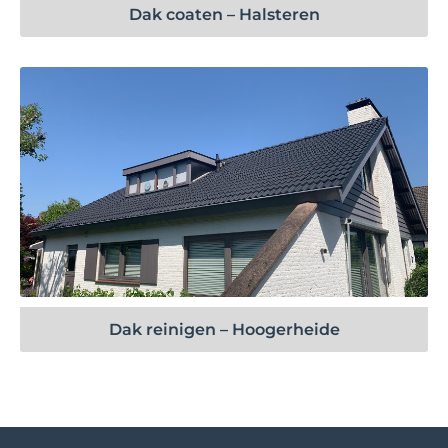
Dak coaten – Halsteren
Bekijk project
Dak reinigen – Hoogerheide