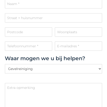
Waar mogen we u bij helpen?