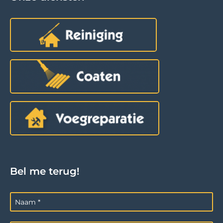
Bel me terug!