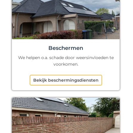
Beschermen
We helpen o.a. schade door weersinvloeden te
voorkomen.
Bekijk beschermingsdiensten