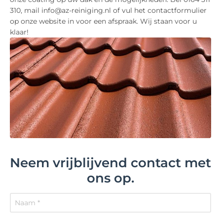
310, mail info@az-reiniging.nl of vul het contactformulier
op onze website in voor een afspraak. Wij staan voor u
klaar!
Neem vrijblijvend contact met
ons op.