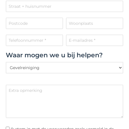
Waar mogen we u bij helpen?