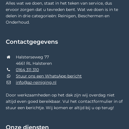
Alles wat we doen, staat in het teken van service, dus
ervoor zorgen dat u tevreden bent. Wat we doen is in te
delen in drie categorieën: Reinigen, Beschermen en
Onderhoud.
Contactgegevens
Halsterseweg 77
4661 RL Halsteren
0164 311 310
Stuur ons een WhatsApp bericht
info@az-reiniging.nl
Door werkzaamheden op het dak zijn wij overdag niet
altijd even goed bereikbaar. Vul het contactformulier in of
stuur een berichtje. Wij komen er altijd bij u op terug!
Onze diensten