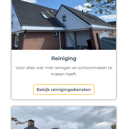
Reiniging
Voor alles wat met reinigen en schoonmaken te
maken heeft.
Bekijk reinigingsdiensten