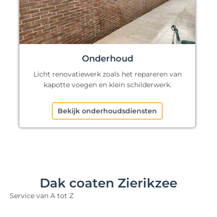
Onderhoud
Licht renovatiewerk zoals het repareren van
kapotte voegen en klein schilderwerk.
Bekijk onderhoudsdiensten
Dak coaten Zierikzee
Service van A tot Z