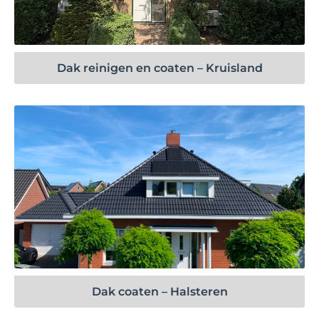
Bekijk project
Dak reinigen en coaten – Kruisland
Bekijk project
Dak coaten – Halsteren