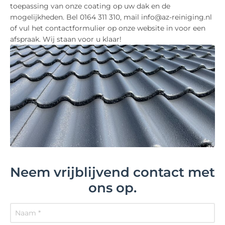
toepassing van onze coating op uw dak en de
mogelijkheden. Bel 0164 311 310, mail info@az-reiniging.nl
of vul het contactformulier op onze website in voor een
afspraak. Wij staan voor u klaar!
Neem vrijblijvend contact met
ons op.