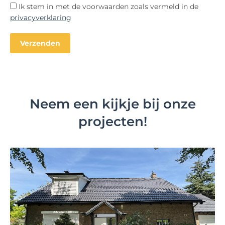
Ik stem in met de voorwaarden zoals vermeld in de
privacyverklaring
Neem een kijkje bij onze
projecten!