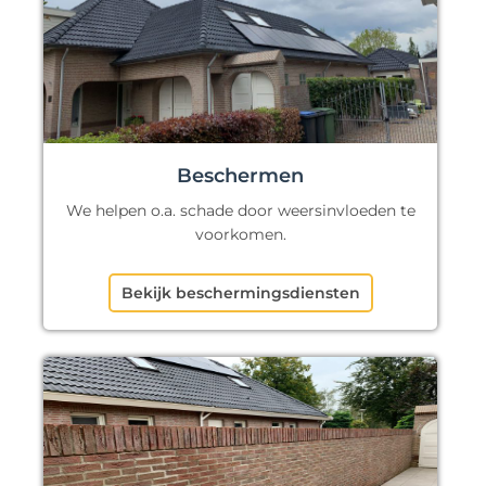
Beschermen
We helpen o.a. schade door weersinvloeden te
voorkomen.
Bekijk beschermingsdiensten