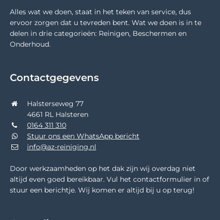
Alles wat we doen, staat in het teken van service, dus
ervoor zorgen dat u tevreden bent. Wat we doen is in te
delen in drie categorieën: Reinigen, Beschermen en
Onderhoud.
Contactgegevens
Halsterseweg 77
4661 RL Halsteren
0164 311 310
Stuur ons een WhatsApp bericht
info@az-reiniging.nl
Door werkzaamheden op het dak zijn wij overdag niet
altijd even goed bereikbaar. Vul het contactformulier in of
stuur een berichtje. Wij komen er altijd bij u op terug!