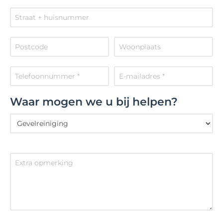
Waar mogen we u bij helpen?