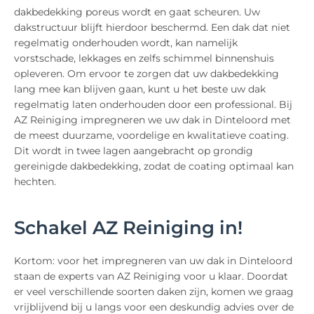
dakbedekking poreus wordt en gaat scheuren. Uw
dakstructuur blijft hierdoor beschermd. Een dak dat niet
regelmatig onderhouden wordt, kan namelijk
vorstschade, lekkages en zelfs schimmel binnenshuis
opleveren. Om ervoor te zorgen dat uw dakbedekking
lang mee kan blijven gaan, kunt u het beste uw dak
regelmatig laten onderhouden door een professional. Bij
AZ Reiniging impregneren we uw dak in Dinteloord met
de meest duurzame, voordelige en kwalitatieve coating.
Dit wordt in twee lagen aangebracht op grondig
gereinigde dakbedekking, zodat de coating optimaal kan
hechten.
Schakel AZ Reiniging in!
Kortom: voor het impregneren van uw dak in Dinteloord
staan de experts van AZ Reiniging voor u klaar. Doordat
er veel verschillende soorten daken zijn, komen we graag
vrijblijvend bij u langs voor een deskundig advies over de