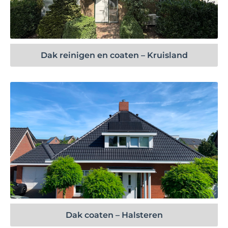
Bekijk project
Dak reinigen en coaten – Kruisland
Bekijk project
Dak coaten – Halsteren