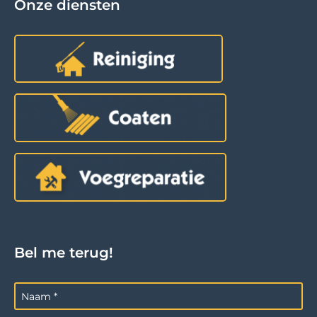
Onze diensten
Bel me terug!