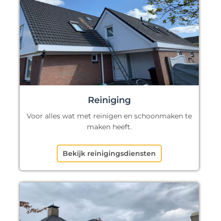
Reiniging
Voor alles wat met reinigen en schoonmaken te
maken heeft.
Bekijk reinigingsdiensten