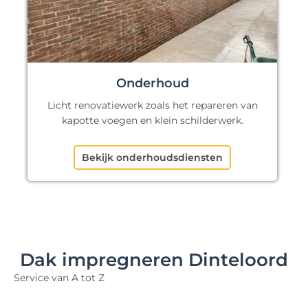
Onderhoud
Licht renovatiewerk zoals het repareren van
kapotte voegen en klein schilderwerk.
Bekijk onderhoudsdiensten
Dak impregneren Dinteloord
Service van A tot Z