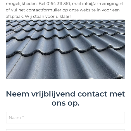
mogelijkheden. Bel 0164 311 310, mail info@az-reiniging.nl
of vul het contactformulier op onze website in voor een
afspraak. Wij staan voor u klaar!
Neem vrijblijvend contact met
ons op.