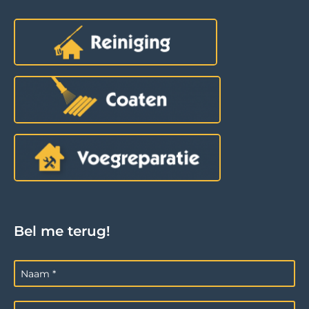
Bel me terug!