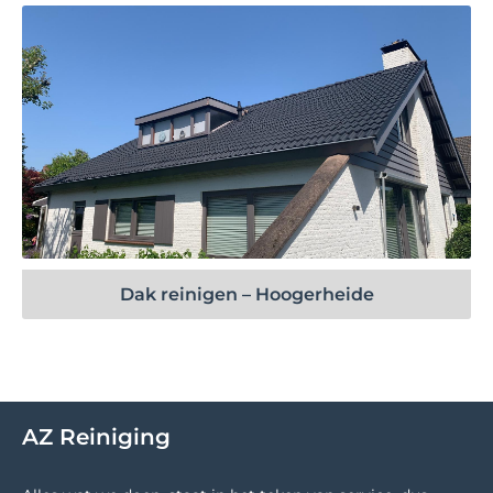
Bekijk project
Dak reinigen – Hoogerheide
AZ Reiniging