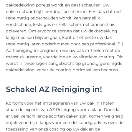
dakbedekking poreus wordt en gaat scheuren. Uw
dakstructuur blijft hierdoor beschermd. Een dak dat niet
regelmatig onderhouden wordt, kan namelijk
vorstschade, lekkages en zelfs schimmel binnenshuis
opleveren. Om ervoor te zorgen dat uw dakbedekking
lang mee kan blijven gaan, kunt u het beste uw dak
regelmatig laten onderhouden door een professional. Bij
AZ Reiniging impregneren we uw dak in Tholen met de
meest duurzame, voordelige en kwalitatieve coating. Dit
wordt in twee lagen aangebracht op grondig gereinigde
dakbedekking, zodat de coating optimaal kan hechten.
Schakel AZ Reiniging in!
Kortom: voor het impregneren van uw dak in Tholen
staan de experts van AZ Reiniging voor u klaar. Doordat
er veel verschillende soorten daken zijn, komen we graag
vrijblijvend bij u langs voor een deskundig advies over de
toepassing van onze coating op uw dak en de