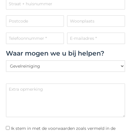
Waar mogen we u bij helpen?
Ik stem in met de voorwaarden zoals vermeld in de