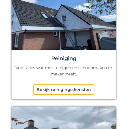
Reiniging
Voor alles wat met reinigen en schoonmaken te
maken heeft.
Bekijk reinigingsdiensten