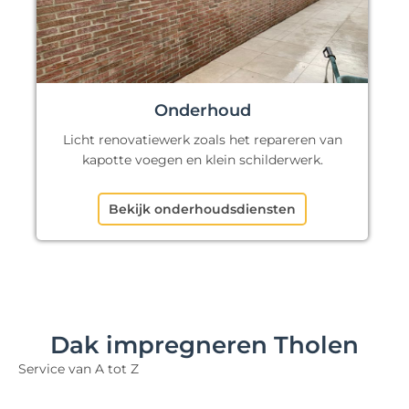
Onderhoud
Licht renovatiewerk zoals het repareren van
kapotte voegen en klein schilderwerk.
Bekijk onderhoudsdiensten
Dak impregneren Tholen
Service van A tot Z