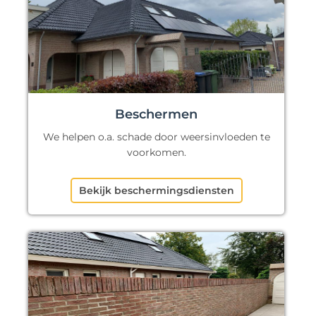
Beschermen
We helpen o.a. schade door weersinvloeden te
voorkomen.
Bekijk beschermingsdiensten