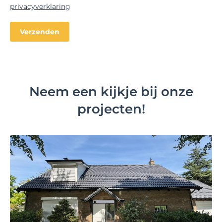
privacyverklaring
Neem een kijkje bij onze
projecten!