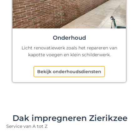
Onderhoud
Licht renovatiewerk zoals het repareren van
kapotte voegen en klein schilderwerk.
Bekijk onderhoudsdiensten
Dak impregneren Zierikzee
Service van A tot Z