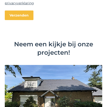
privacyverklaring
Neem een kijkje bij onze
projecten!