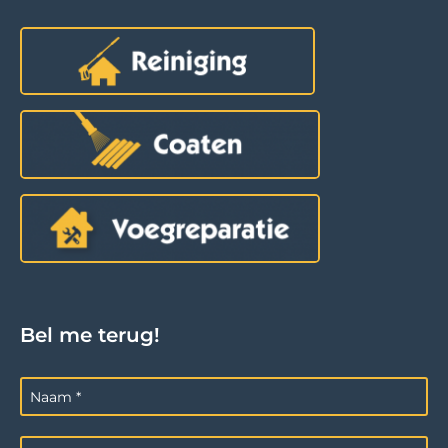
Bel me terug!