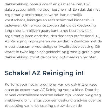
dakbedekking poreus wordt en gaat scheuren. Uw
dakstructuur blijft hierdoor beschermd. Een dak dat niet
regelmatig onderhouden wordt, kan namelijk
vorstschade, lekkages en zelfs schimmel binnenshuis
opleveren. Om ervoor te zorgen dat uw dakbedekking
lang mee kan blijven gaan, kunt u het beste uw dak
regelmatig laten onderhouden door een professional. Bij
AZ Reiniging impregneren we uw dak in Zierikzee met de
meest duurzame, voordelige en kwalitatieve coating. Dit
wordt in twee lagen aangebracht op grondig gereinigde
dakbedekking, zodat de coating optimaal kan hechten.
Schakel AZ Reiniging in!
Kortom: voor het impregneren van uw dak in Zierikzee
staan de experts van AZ Reiniging voor u klaar. Doordat
er veel verschillende soorten daken zijn, komen we graag
vrijblijvend bij u langs voor een deskundig advies over de
toepassing van onze coating op uw dak en de