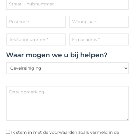
Waar mogen we u bij helpen?
Ik stem in met de voorwaarden zoals vermeld in de