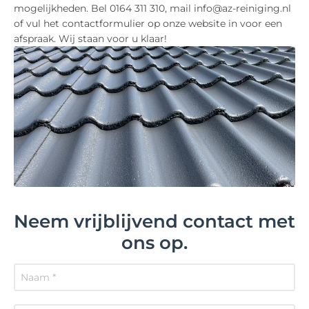
mogelijkheden. Bel 0164 311 310, mail info@az-reiniging.nl
of vul het contactformulier op onze website in voor een
afspraak. Wij staan voor u klaar!
Neem vrijblijvend contact met
ons op.