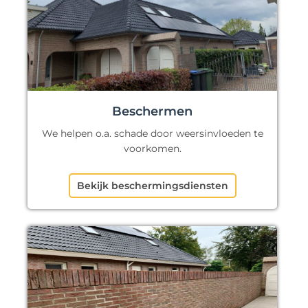
Beschermen
We helpen o.a. schade door weersinvloeden te
voorkomen.
Bekijk beschermingsdiensten