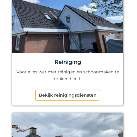
Reiniging
Voor alles wat met reinigen en schoonmaken te
maken heeft.
Bekijk reinigingsdiensten