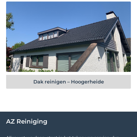
Bekijk project
Dak reinigen – Hoogerheide
AZ Reiniging