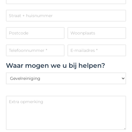
Waar mogen we u bij helpen?