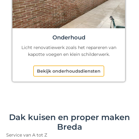
Onderhoud
Licht renovatiewerk zoals het repareren van
kapotte voegen en klein schilderwerk.
Bekijk onderhoudsdiensten
Dak kuisen en proper maken
Breda
Service van A tot Z