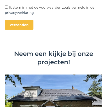
Ik stem in met de voorwaarden zoals vermeld in de
privacyverklaring
Neem een kijkje bij onze
projecten!