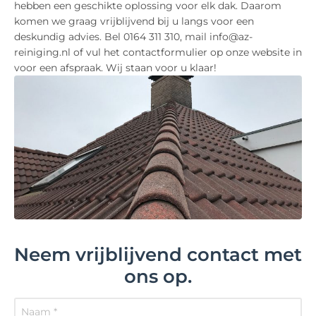
hebben een geschikte oplossing voor elk dak. Daarom
komen we graag vrijblijvend bij u langs voor een
deskundig advies. Bel 0164 311 310, mail info@az-
reiniging.nl of vul het contactformulier op onze website in
voor een afspraak. Wij staan voor u klaar!
Neem vrijblijvend contact met
ons op.