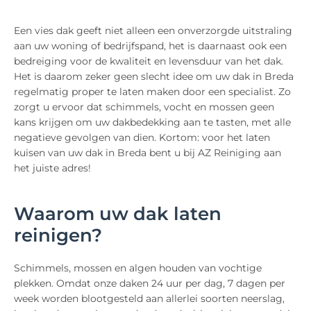
Een vies dak geeft niet alleen een onverzorgde uitstraling
aan uw woning of bedrijfspand, het is daarnaast ook een
bedreiging voor de kwaliteit en levensduur van het dak.
Het is daarom zeker geen slecht idee om uw dak in Breda
regelmatig proper te laten maken door een specialist. Zo
zorgt u ervoor dat schimmels, vocht en mossen geen
kans krijgen om uw dakbedekking aan te tasten, met alle
negatieve gevolgen van dien. Kortom: voor het laten
kuisen van uw dak in Breda bent u bij AZ Reiniging aan
het juiste adres!
Waarom uw dak laten
reinigen?
Schimmels, mossen en algen houden van vochtige
plekken. Omdat onze daken 24 uur per dag, 7 dagen per
week worden blootgesteld aan allerlei soorten neerslag,