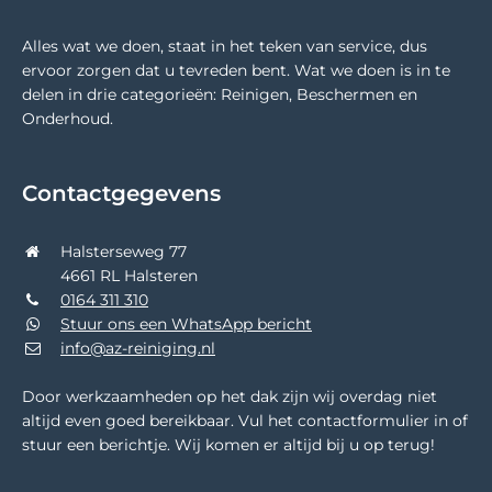
Alles wat we doen, staat in het teken van service, dus
ervoor zorgen dat u tevreden bent. Wat we doen is in te
delen in drie categorieën: Reinigen, Beschermen en
Onderhoud.
Contactgegevens
Halsterseweg 77
4661 RL Halsteren
0164 311 310
Stuur ons een WhatsApp bericht
info@az-reiniging.nl
Door werkzaamheden op het dak zijn wij overdag niet
altijd even goed bereikbaar. Vul het contactformulier in of
stuur een berichtje. Wij komen er altijd bij u op terug!