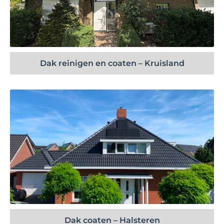
Bekijk project
Dak reinigen en coaten – Kruisland
Bekijk project
Dak coaten – Halsteren