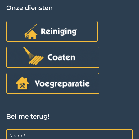
Onze diensten
Bel me terug!