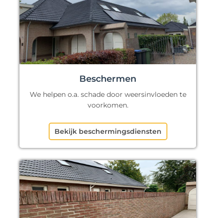
Beschermen
We helpen o.a. schade door weersinvloeden te
voorkomen.
Bekijk beschermingsdiensten