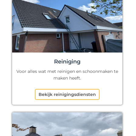
Reiniging
Voor alles wat met reinigen en schoonmaken te
maken heeft.
Bekijk reinigingsdiensten