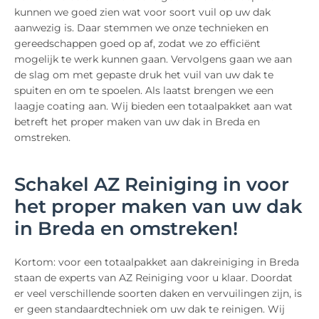
kunnen we goed zien wat voor soort vuil op uw dak
aanwezig is. Daar stemmen we onze technieken en
gereedschappen goed op af, zodat we zo efficiënt
mogelijk te werk kunnen gaan. Vervolgens gaan we aan
de slag om met gepaste druk het vuil van uw dak te
spuiten en om te spoelen. Als laatst brengen we een
laagje coating aan. Wij bieden een totaalpakket aan wat
betreft het proper maken van uw dak in Breda en
omstreken.
Schakel AZ Reiniging in voor
het proper maken van uw dak
in Breda en omstreken!
Kortom: voor een totaalpakket aan dakreiniging in Breda
staan de experts van AZ Reiniging voor u klaar. Doordat
er veel verschillende soorten daken en vervuilingen zijn, is
er geen standaardtechniek om uw dak te reinigen. Wij