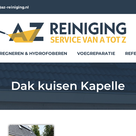
az-reiniging.nl
REGNEREN & HYDROFOBEREN
VOEGREPARATIE
REFE
Dak kuisen Kapelle