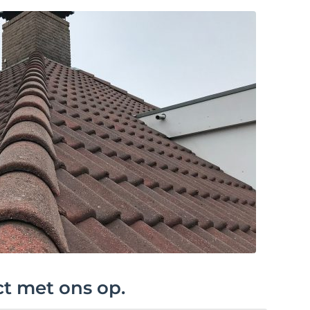
ct met ons op.