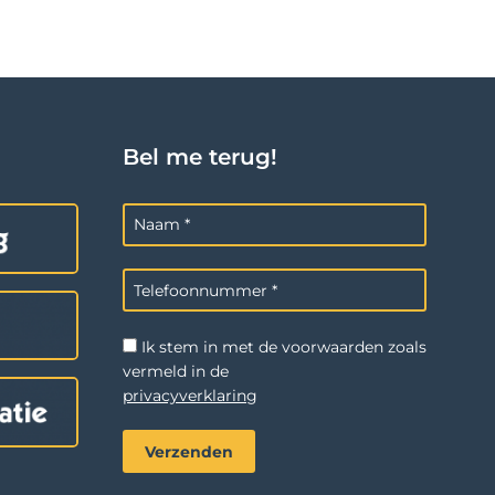
Bel me terug!
Ik stem in met de voorwaarden zoals
vermeld in de
privacyverklaring