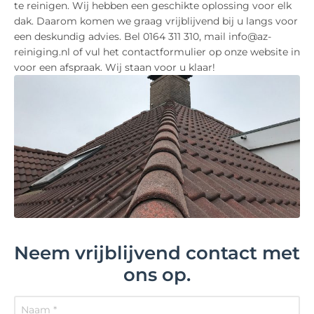
te reinigen. Wij hebben een geschikte oplossing voor elk
dak. Daarom komen we graag vrijblijvend bij u langs voor
een deskundig advies. Bel 0164 311 310, mail info@az-
reiniging.nl of vul het contactformulier op onze website in
voor een afspraak. Wij staan voor u klaar!
Neem vrijblijvend contact met
ons op.