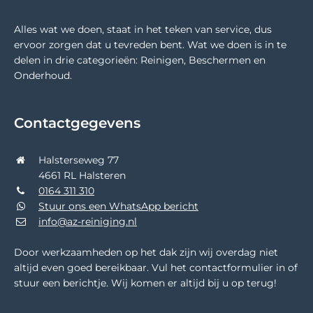
Alles wat we doen, staat in het teken van service, dus
ervoor zorgen dat u tevreden bent. Wat we doen is in te
delen in drie categorieën: Reinigen, Beschermen en
Onderhoud.
Contactgegevens
Halsterseweg 77
4661 RL Halsteren
0164 311 310
Stuur ons een WhatsApp bericht
info@az-reiniging.nl
Door werkzaamheden op het dak zijn wij overdag niet
altijd even goed bereikbaar. Vul het contactformulier in of
stuur een berichtje. Wij komen er altijd bij u op terug!