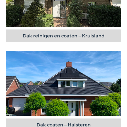
Bekijk project
Dak reinigen en coaten – Kruisland
Bekijk project
Dak coaten – Halsteren