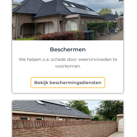
Beschermen
We helpen o.a. schade door weersinvloeden te
voorkomen.
Bekijk beschermingsdiensten