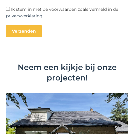
Ik stem in met de voorwaarden zoals vermeld in de
privacyverklaring
Neem een kijkje bij onze
projecten!