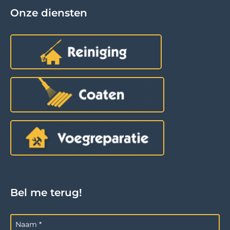
Onze diensten
Bel me terug!