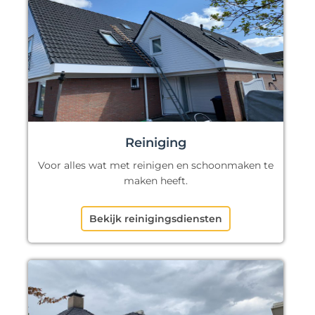
Reiniging
Voor alles wat met reinigen en schoonmaken te
maken heeft.
Bekijk reinigingsdiensten