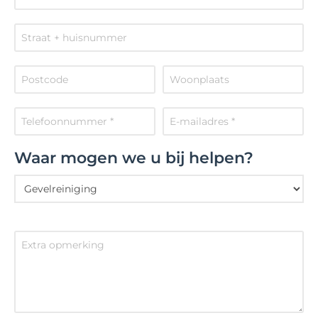
Waar mogen we u bij helpen?