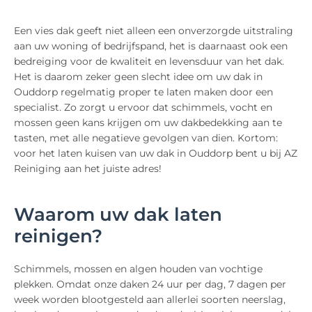
Een vies dak geeft niet alleen een onverzorgde uitstraling
aan uw woning of bedrijfspand, het is daarnaast ook een
bedreiging voor de kwaliteit en levensduur van het dak.
Het is daarom zeker geen slecht idee om uw dak in
Ouddorp regelmatig proper te laten maken door een
specialist. Zo zorgt u ervoor dat schimmels, vocht en
mossen geen kans krijgen om uw dakbedekking aan te
tasten, met alle negatieve gevolgen van dien. Kortom:
voor het laten kuisen van uw dak in Ouddorp bent u bij AZ
Reiniging aan het juiste adres!
Waarom uw dak laten
reinigen?
Schimmels, mossen en algen houden van vochtige
plekken. Omdat onze daken 24 uur per dag, 7 dagen per
week worden blootgesteld aan allerlei soorten neerslag,