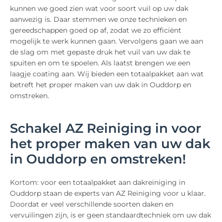
kunnen we goed zien wat voor soort vuil op uw dak
aanwezig is. Daar stemmen we onze technieken en
gereedschappen goed op af, zodat we zo efficiënt
mogelijk te werk kunnen gaan. Vervolgens gaan we aan
de slag om met gepaste druk het vuil van uw dak te
spuiten en om te spoelen. Als laatst brengen we een
laagje coating aan. Wij bieden een totaalpakket aan wat
betreft het proper maken van uw dak in Ouddorp en
omstreken.
Schakel AZ Reiniging in voor
het proper maken van uw dak
in Ouddorp en omstreken!
Kortom: voor een totaalpakket aan dakreiniging in
Ouddorp staan de experts van AZ Reiniging voor u klaar.
Doordat er veel verschillende soorten daken en
vervuilingen zijn, is er geen standaardtechniek om uw dak