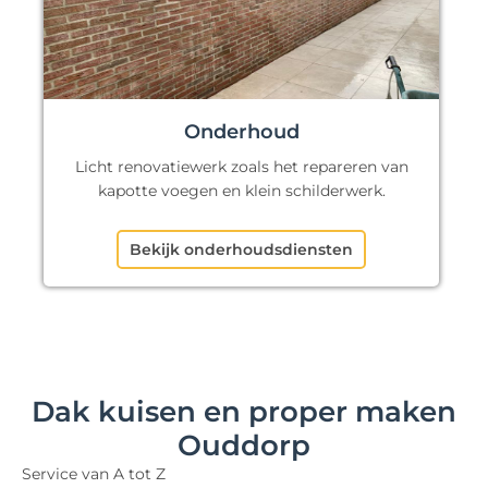
Onderhoud
Licht renovatiewerk zoals het repareren van
kapotte voegen en klein schilderwerk.
Bekijk onderhoudsdiensten
Dak kuisen en proper maken
Ouddorp
Service van A tot Z