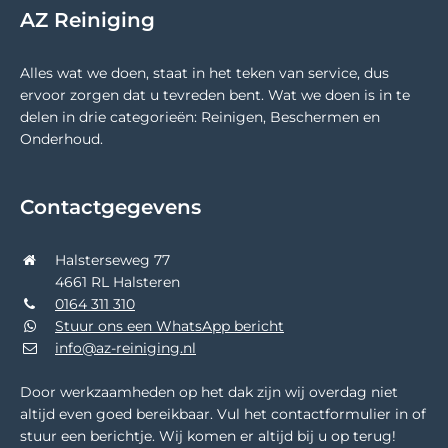
AZ Reiniging
Alles wat we doen, staat in het teken van service, dus
ervoor zorgen dat u tevreden bent. Wat we doen is in te
delen in drie categorieën: Reinigen, Beschermen en
Onderhoud.
Contactgegevens
Halsterseweg 77
4661 RL Halsteren
0164 311 310
Stuur ons een WhatsApp bericht
info@az-reiniging.nl
Door werkzaamheden op het dak zijn wij overdag niet
altijd even goed bereikbaar. Vul het contactformulier in of
stuur een berichtje. Wij komen er altijd bij u op terug!