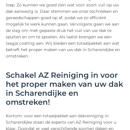
loep. Zo kunnen we goed zien wat voor soort vuil op uw
dak aanwezig is. Daar stemmen we onze technieken en
gereedschappen goed op af, zodat we zo efficiënt
mogelijk te werk kunnen gaan. Vervolgens gaan we aan
de slag om met gepaste druk het vuil van uw dak te
spuiten en om te spoelen. Als laatst brengen we een
laagje coating aan. Wij bieden een totaalpakket aan wat
betreft het proper maken van uw dak in Scharendijke en
omstreken.
Schakel AZ Reiniging in voor
het proper maken van uw dak
in Scharendijke en
omstreken!
Kortom: voor een totaalpakket aan dakreiniging in
Scharendijke staan de experts van AZ Reiniging voor u
klaar. Doordat er veel verschillende soorten daken en