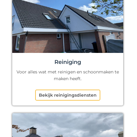
Reiniging
Voor alles wat met reinigen en schoonmaken te
maken heeft.
Bekijk reinigingsdiensten