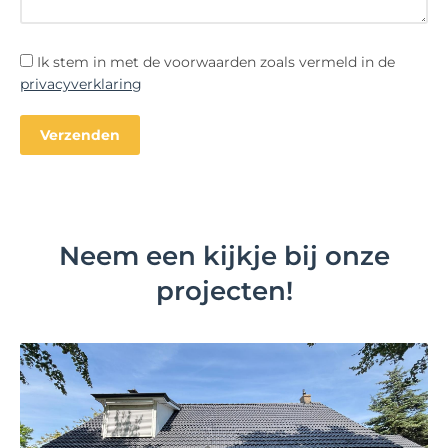
Ik stem in met de voorwaarden zoals vermeld in de
privacyverklaring
Neem een kijkje bij onze
projecten!