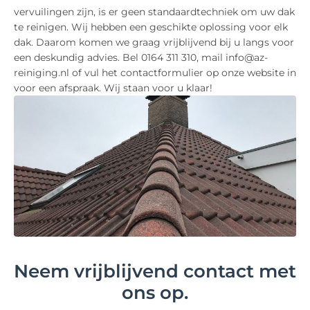
vervuilingen zijn, is er geen standaardtechniek om uw dak
te reinigen. Wij hebben een geschikte oplossing voor elk
dak. Daarom komen we graag vrijblijvend bij u langs voor
een deskundig advies. Bel 0164 311 310, mail info@az-
reiniging.nl of vul het contactformulier op onze website in
voor een afspraak. Wij staan voor u klaar!
Neem vrijblijvend contact met
ons op.