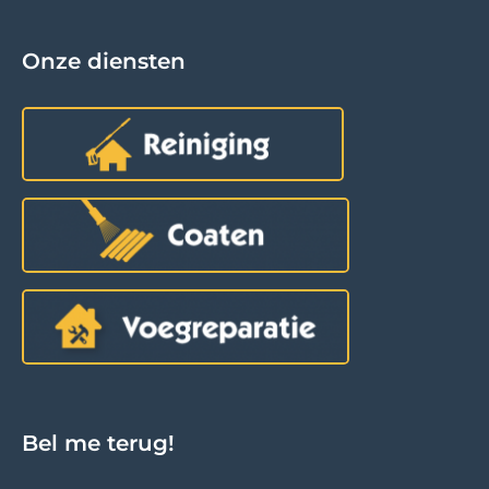
Onze diensten
Bel me terug!