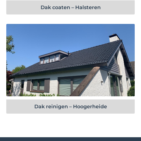
Dak coaten – Halsteren
Bekijk project
Dak reinigen – Hoogerheide