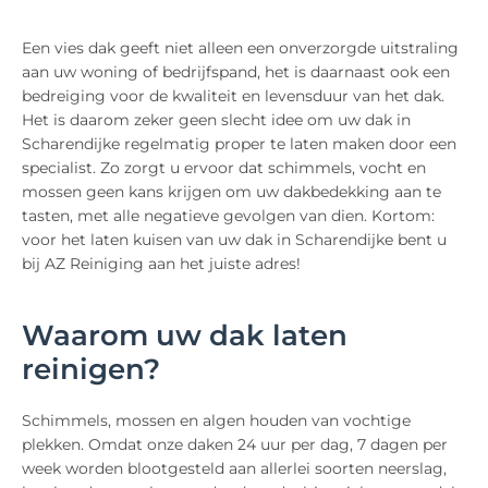
Een vies dak geeft niet alleen een onverzorgde uitstraling
aan uw woning of bedrijfspand, het is daarnaast ook een
bedreiging voor de kwaliteit en levensduur van het dak.
Het is daarom zeker geen slecht idee om uw dak in
Scharendijke regelmatig proper te laten maken door een
specialist. Zo zorgt u ervoor dat schimmels, vocht en
mossen geen kans krijgen om uw dakbedekking aan te
tasten, met alle negatieve gevolgen van dien. Kortom:
voor het laten kuisen van uw dak in Scharendijke bent u
bij AZ Reiniging aan het juiste adres!
Waarom uw dak laten
reinigen?
Schimmels, mossen en algen houden van vochtige
plekken. Omdat onze daken 24 uur per dag, 7 dagen per
week worden blootgesteld aan allerlei soorten neerslag,