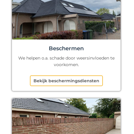
Beschermen
We helpen o.a. schade door weersinvloeden te
voorkomen.
Bekijk beschermingsdiensten