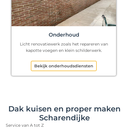
Onderhoud
Licht renovatiewerk zoals het repareren van
kapotte voegen en klein schilderwerk.
Bekijk onderhoudsdiensten
Dak kuisen en proper maken
Scharendijke
Service van A tot Z