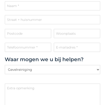
Waar mogen we u bij helpen?