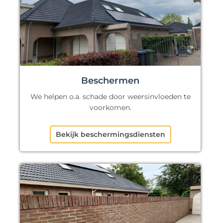
Beschermen
We helpen o.a. schade door weersinvloeden te
voorkomen.
Bekijk beschermingsdiensten