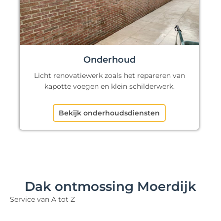
Onderhoud
Licht renovatiewerk zoals het repareren van
kapotte voegen en klein schilderwerk.
Bekijk onderhoudsdiensten
Dak ontmossing Moerdijk
Service van A tot Z