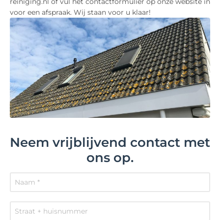
reiniging.nl of vul het contactformulier op onze website in
voor een afspraak. Wij staan voor u klaar!
Neem vrijblijvend contact met
ons op.