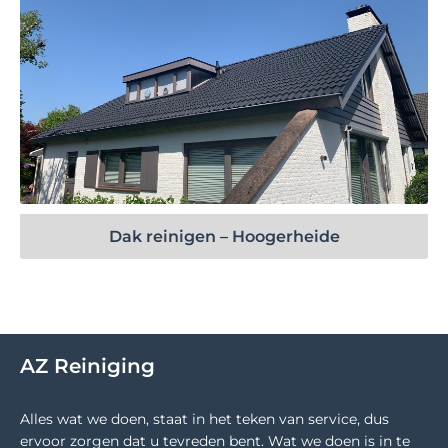
Bekijk project
Dak reinigen – Hoogerheide
AZ Reiniging
Alles wat we doen, staat in het teken van service, dus
ervoor zorgen dat u tevreden bent. Wat we doen is in te