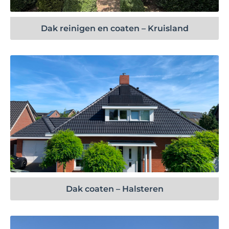
Dak reinigen en coaten – Kruisland
Bekijk project
Dak coaten – Halsteren