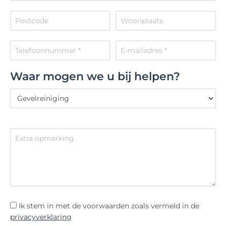
Waar mogen we u bij helpen?
Ik stem in met de voorwaarden zoals vermeld in de
privacyverklaring