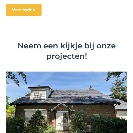
Neem een kijkje bij onze
projecten!
Bekijk project