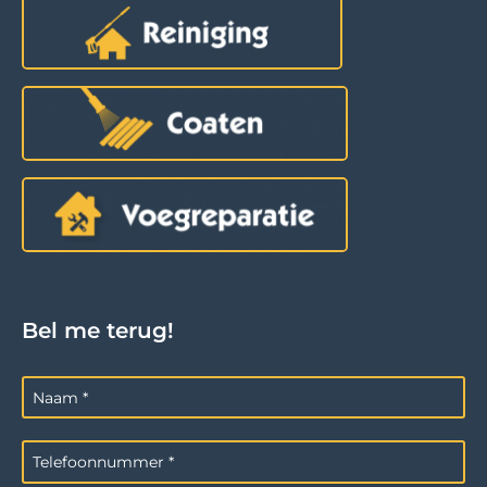
Bel me terug!