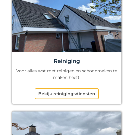
Reiniging
Voor alles wat met reinigen en schoonmaken te
maken heeft.
Bekijk reinigingsdiensten