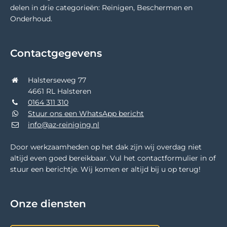
delen in drie categorieën: Reinigen, Beschermen en
Onderhoud.
Contactgegevens
Halsterseweg 77
4661 RL Halsteren
0164 311 310
Stuur ons een WhatsApp bericht
info@az-reiniging.nl
Door werkzaamheden op het dak zijn wij overdag niet
altijd even goed bereikbaar. Vul het contactformulier in of
stuur een berichtje. Wij komen er altijd bij u op terug!
Onze diensten