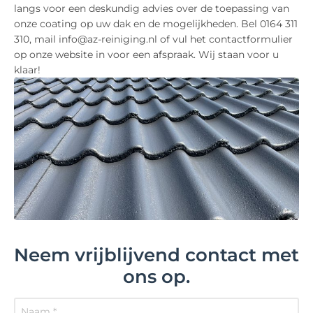
langs voor een deskundig advies over de toepassing van
onze coating op uw dak en de mogelijkheden. Bel 0164 311
310, mail info@az-reiniging.nl of vul het contactformulier
op onze website in voor een afspraak. Wij staan voor u
klaar!
Neem vrijblijvend contact met
ons op.