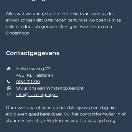
Alles wat we doen, staat in het teken van service, dus
ervoor zorgen dat u tevreden bent. Wat we doen is in te
delen in drie categorieën: Reinigen, Beschermen en
Onderhoud.
Contactgegevens
Halsterseweg 77
4661 RL Halsteren
0164 311 310
Stuur ons een WhatsApp bericht
info@az-reiniging.nl
Door werkzaamheden op het dak zijn wij overdag niet
altijd even goed bereikbaar. Vul het contactformulier in of
stuur een berichtje. Wij komen er altijd bij u op terug!