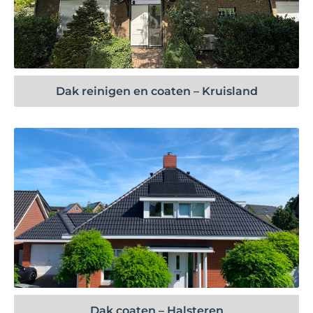
Bekijk project
Dak reinigen en coaten – Kruisland
Bekijk project
Dak coaten – Halsteren