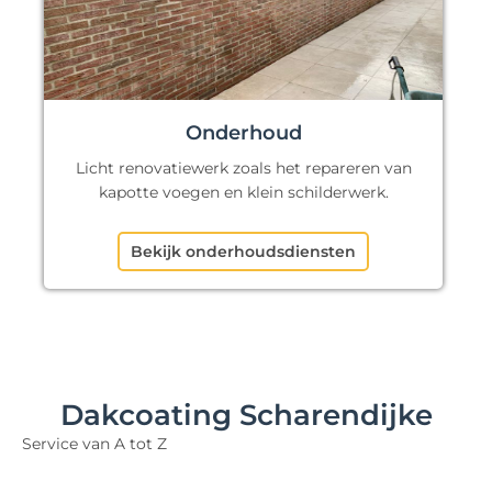
Onderhoud
Licht renovatiewerk zoals het repareren van
kapotte voegen en klein schilderwerk.
Bekijk onderhoudsdiensten
Dakcoating Scharendijke
Service van A tot Z