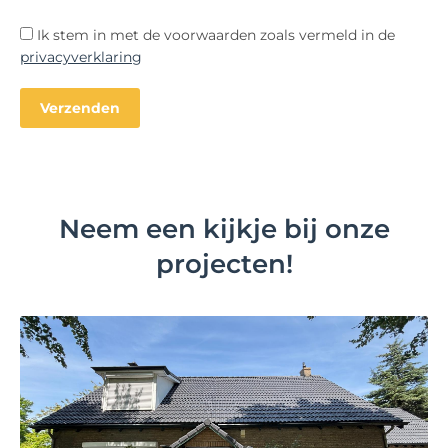
Ik stem in met de voorwaarden zoals vermeld in de
privacyverklaring
Neem een kijkje bij onze
projecten!