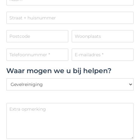
Waar mogen we u bij helpen?