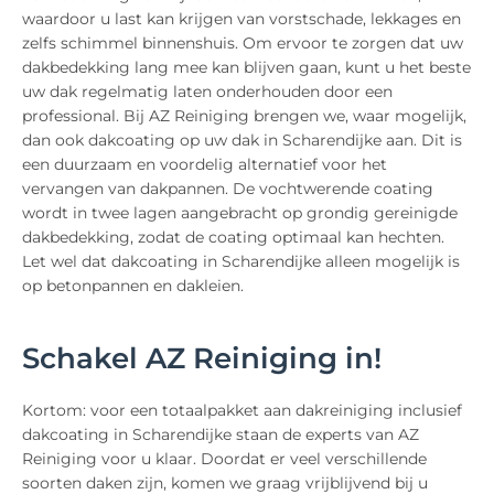
waardoor u last kan krijgen van vorstschade, lekkages en
zelfs schimmel binnenshuis. Om ervoor te zorgen dat uw
dakbedekking lang mee kan blijven gaan, kunt u het beste
uw dak regelmatig laten onderhouden door een
professional. Bij AZ Reiniging brengen we, waar mogelijk,
dan ook dakcoating op uw dak in Scharendijke aan. Dit is
een duurzaam en voordelig alternatief voor het
vervangen van dakpannen. De vochtwerende coating
wordt in twee lagen aangebracht op grondig gereinigde
dakbedekking, zodat de coating optimaal kan hechten.
Let wel dat dakcoating in Scharendijke alleen mogelijk is
op betonpannen en dakleien.
Schakel AZ Reiniging in!
Kortom: voor een totaalpakket aan dakreiniging inclusief
dakcoating in Scharendijke staan de experts van AZ
Reiniging voor u klaar. Doordat er veel verschillende
soorten daken zijn, komen we graag vrijblijvend bij u