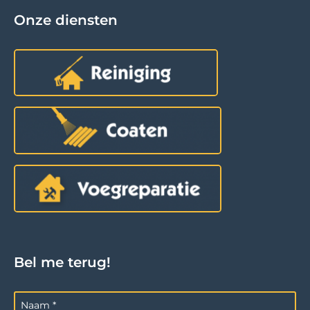
Onze diensten
Bel me terug!