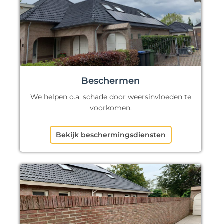
Beschermen
We helpen o.a. schade door weersinvloeden te
voorkomen.
Bekijk beschermingsdiensten