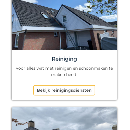
Reiniging
Voor alles wat met reinigen en schoonmaken te
maken heeft.
Bekijk reinigingsdiensten