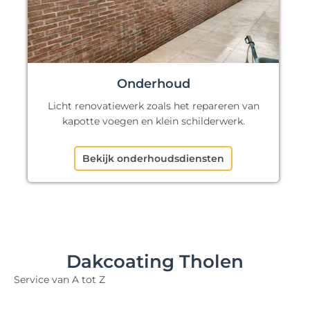
Onderhoud
Licht renovatiewerk zoals het repareren van
kapotte voegen en klein schilderwerk.
Bekijk onderhoudsdiensten
Dakcoating Tholen
Service van A tot Z