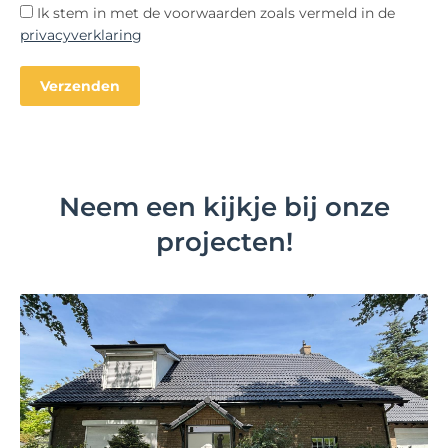
Ik stem in met de voorwaarden zoals vermeld in de
privacyverklaring
Neem een kijkje bij onze
projecten!