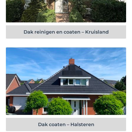
Bekijk project
Dak reinigen en coaten – Kruisland
Bekijk project
Dak coaten – Halsteren