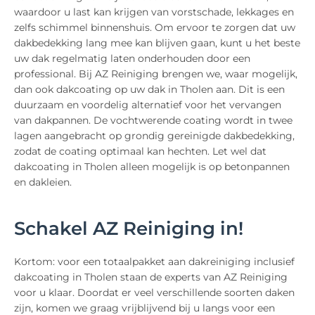
waardoor u last kan krijgen van vorstschade, lekkages en
zelfs schimmel binnenshuis. Om ervoor te zorgen dat uw
dakbedekking lang mee kan blijven gaan, kunt u het beste
uw dak regelmatig laten onderhouden door een
professional. Bij AZ Reiniging brengen we, waar mogelijk,
dan ook dakcoating op uw dak in Tholen aan. Dit is een
duurzaam en voordelig alternatief voor het vervangen
van dakpannen. De vochtwerende coating wordt in twee
lagen aangebracht op grondig gereinigde dakbedekking,
zodat de coating optimaal kan hechten. Let wel dat
dakcoating in Tholen alleen mogelijk is op betonpannen
en dakleien.
Schakel AZ Reiniging in!
Kortom: voor een totaalpakket aan dakreiniging inclusief
dakcoating in Tholen staan de experts van AZ Reiniging
voor u klaar. Doordat er veel verschillende soorten daken
zijn, komen we graag vrijblijvend bij u langs voor een