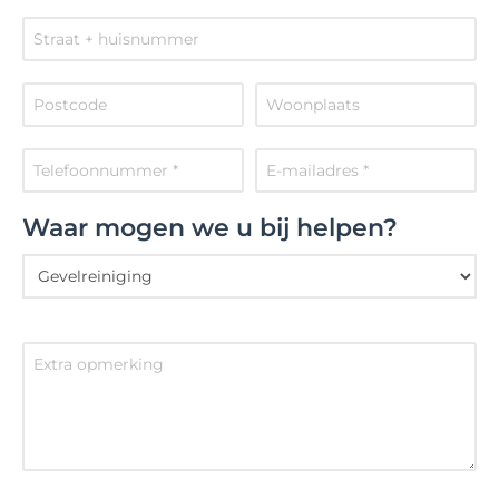
Waar mogen we u bij helpen?