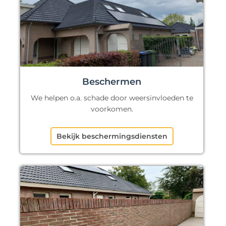
Beschermen
We helpen o.a. schade door weersinvloeden te
voorkomen.
Bekijk beschermingsdiensten