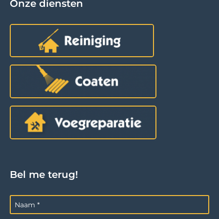
Onze diensten
Bel me terug!