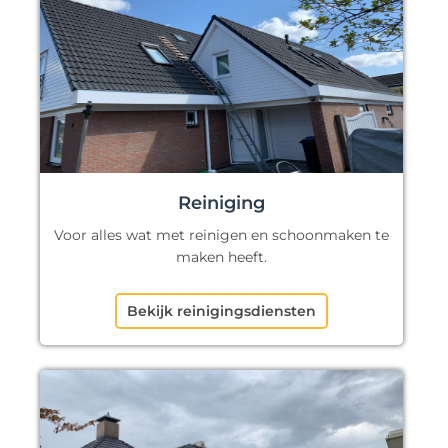
Reiniging
Voor alles wat met reinigen en schoonmaken te
maken heeft.
Bekijk reinigingsdiensten