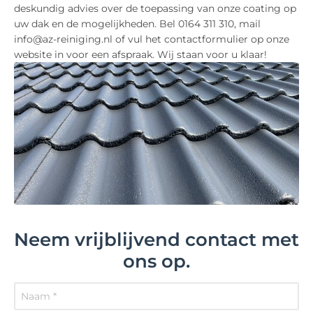
deskundig advies over de toepassing van onze coating op
uw dak en de mogelijkheden. Bel 0164 311 310, mail
info@az-reiniging.nl of vul het contactformulier op onze
website in voor een afspraak. Wij staan voor u klaar!
Neem vrijblijvend contact met
ons op.