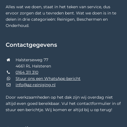
Alles wat we doen, staat in het teken van service, dus
ervoor zorgen dat u tevreden bent. Wat we doen is in te
delen in drie categorieën: Reinigen, Beschermen en
Onderhoud.
Contactgegevens
Halsterseweg 77
4661 RL Halsteren
0164 311 310
Stuur ons een WhatsApp bericht
info@az-reiniging.nl
Door werkzaamheden op het dak zijn wij overdag niet
altijd even goed bereikbaar. Vul het contactformulier in of
stuur een berichtje. Wij komen er altijd bij u op terug!