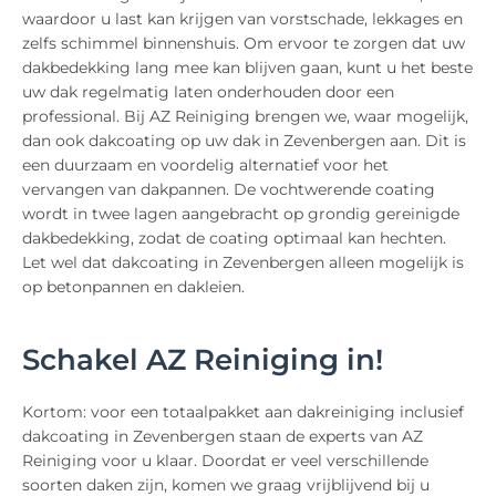
waardoor u last kan krijgen van vorstschade, lekkages en
zelfs schimmel binnenshuis. Om ervoor te zorgen dat uw
dakbedekking lang mee kan blijven gaan, kunt u het beste
uw dak regelmatig laten onderhouden door een
professional. Bij AZ Reiniging brengen we, waar mogelijk,
dan ook dakcoating op uw dak in Zevenbergen aan. Dit is
een duurzaam en voordelig alternatief voor het
vervangen van dakpannen. De vochtwerende coating
wordt in twee lagen aangebracht op grondig gereinigde
dakbedekking, zodat de coating optimaal kan hechten.
Let wel dat dakcoating in Zevenbergen alleen mogelijk is
op betonpannen en dakleien.
Schakel AZ Reiniging in!
Kortom: voor een totaalpakket aan dakreiniging inclusief
dakcoating in Zevenbergen staan de experts van AZ
Reiniging voor u klaar. Doordat er veel verschillende
soorten daken zijn, komen we graag vrijblijvend bij u