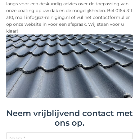
langs voor een deskundig advies over de toepassing van
onze coating op uw dak en de mogelijkheden. Bel 0164 311
310, mail info@az-reiniging.nl of vul het contactformulier
op onze website in voor een afspraak. Wij staan voor u
klaar!
Neem vrijblijvend contact met
ons op.