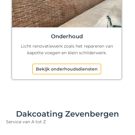
Onderhoud
Licht renovatiewerk zoals het repareren van
kapotte voegen en klein schilderwerk.
Bekijk onderhoudsdiensten
Dakcoating Zevenbergen
Service van A tot Z