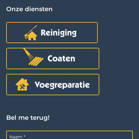
Onze diensten
Bel me terug!