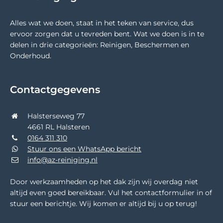
Alles wat we doen, staat in het teken van service, dus
ervoor zorgen dat u tevreden bent. Wat we doen is in te
delen in drie categorieën: Reinigen, Beschermen en
Onderhoud.
Contactgegevens
Halsterseweg 77
4661 RL Halsteren
0164 311 310
Stuur ons een WhatsApp bericht
info@az-reiniging.nl
Door werkzaamheden op het dak zijn wij overdag niet
altijd even goed bereikbaar. Vul het contactformulier in of
stuur een berichtje. Wij komen er altijd bij u op terug!