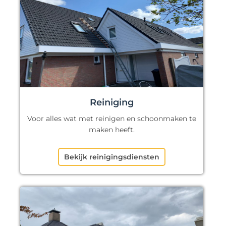
Reiniging
Voor alles wat met reinigen en schoonmaken te
maken heeft.
Bekijk reinigingsdiensten