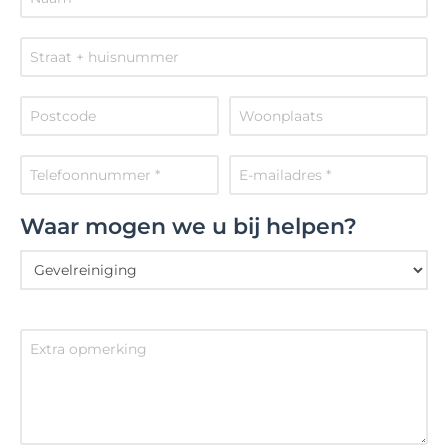
Waar mogen we u bij helpen?