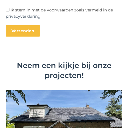
Ik stem in met de voorwaarden zoals vermeld in de
privacyverklaring
Neem een kijkje bij onze
projecten!