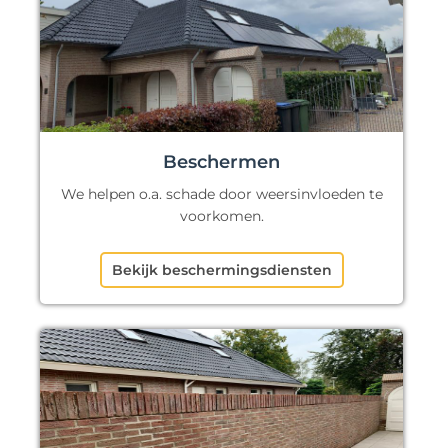
Beschermen
We helpen o.a. schade door weersinvloeden te
voorkomen.
Bekijk beschermingsdiensten