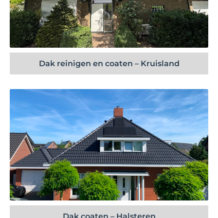
Bekijk project
Dak reinigen en coaten – Kruisland
Bekijk project
Dak coaten – Halsteren