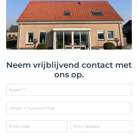
Neem vrijblijvend contact met
ons op.