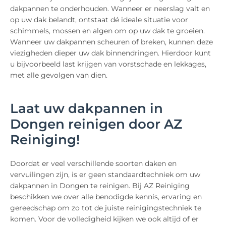
dakpannen te onderhouden. Wanneer er neerslag valt en
op uw dak belandt, ontstaat dé ideale situatie voor
schimmels, mossen en algen om op uw dak te groeien.
Wanneer uw dakpannen scheuren of breken, kunnen deze
viezigheden dieper uw dak binnendringen. Hierdoor kunt
u bijvoorbeeld last krijgen van vorstschade en lekkages,
met alle gevolgen van dien.
Laat uw dakpannen in
Dongen reinigen door AZ
Reiniging!
Doordat er veel verschillende soorten daken en
vervuilingen zijn, is er geen standaardtechniek om uw
dakpannen in Dongen te reinigen. Bij AZ Reiniging
beschikken we over alle benodigde kennis, ervaring en
gereedschap om zo tot de juiste reinigingstechniek te
komen. Voor de volledigheid kijken we ook altijd of er