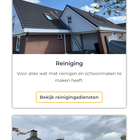
Reiniging
Voor alles wat met reinigen en schoonmaken te
maken heeft.
Bekijk reinigingsdiensten