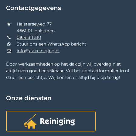
Contactgegevens
Halsterseweg 77
4661 RL Halsteren
0164 311 310
Stuur ons een WhatsApp bericht
info@az-reiniging.nl
Door werkzaamheden op het dak zijn wij overdag niet
altijd even goed bereikbaar. Vul het contactformulier in of
stuur een berichtje. Wij komen er altijd bij u op terug!
Onze diensten