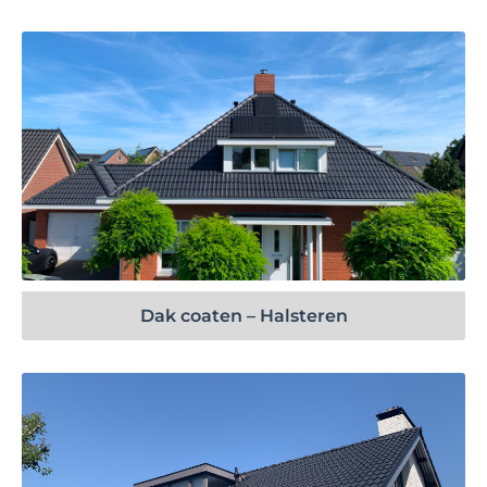
Bekijk project
Dak coaten – Halsteren