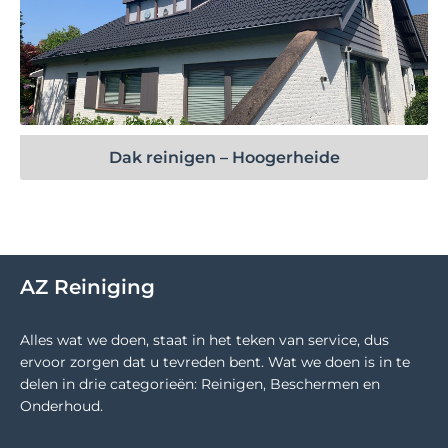
Bekijk project
Dak reinigen – Hoogerheide
AZ Reiniging
Alles wat we doen, staat in het teken van service, dus
ervoor zorgen dat u tevreden bent. Wat we doen is in te
delen in drie categorieën: Reinigen, Beschermen en
Onderhoud.