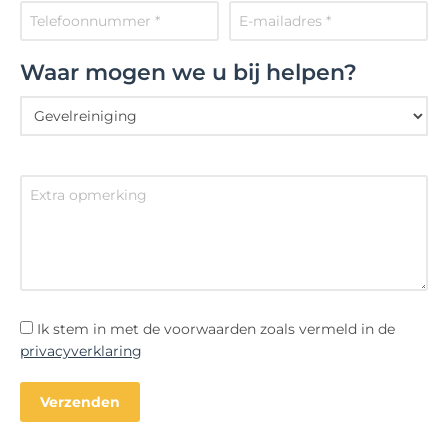
Waar mogen we u bij helpen?
Ik stem in met de voorwaarden zoals vermeld in de
privacyverklaring