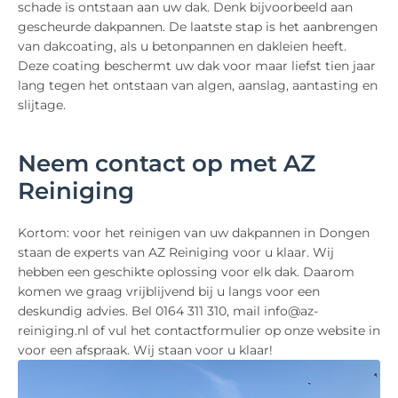
schade is ontstaan aan uw dak. Denk bijvoorbeeld aan
gescheurde dakpannen. De laatste stap is het aanbrengen
van dakcoating, als u betonpannen en dakleien heeft.
Deze coating beschermt uw dak voor maar liefst tien jaar
lang tegen het ontstaan van algen, aanslag, aantasting en
slijtage.
Neem contact op met AZ
Reiniging
Kortom: voor het reinigen van uw dakpannen in Dongen
staan de experts van AZ Reiniging voor u klaar. Wij
hebben een geschikte oplossing voor elk dak. Daarom
komen we graag vrijblijvend bij u langs voor een
deskundig advies. Bel 0164 311 310, mail info@az-
reiniging.nl of vul het contactformulier op onze website in
voor een afspraak. Wij staan voor u klaar!