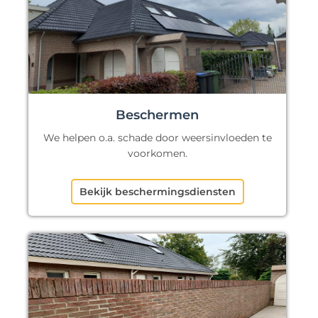
Beschermen
We helpen o.a. schade door weersinvloeden te
voorkomen.
Bekijk beschermingsdiensten