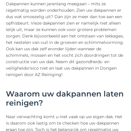
Dakpannen kunnen jarenlang meegaan – mits ze
regelmatig worden onderhouden. Zien uw dakpannen er
dus wat smoezelig uit? Dan zijn ze meer dan toe aan een
opfrisbeurt. Vieze dakpannen zien er namelijk niet alleen
lelijk uit, maar ze kunnen ook voor grotere problemen
zorgen. Denk bijvoorbeeld aan het ontstaan van lekkages,
het nestelen van vuil in de groeven en schimmelvorming.
Ook kan uw dak zelf eronder lijden wanneer de
schimmels, mossen en het vocht zich doordringen tot de
constructie van uw dak. Neem dit gezondheids- en
veiligheidsrisico niet en laat uw dakpannen in Dongen
reinigen door AZ Reiniging!
Waarom uw dakpannen laten
reinigen?
Naar verwachting komt u niet vaak op uw eigen dak. Het
is daarom ook lastig om te checken hoe uw dakpannen
eraan toe zijn. Toch is het belangrijk om regelmatig uw