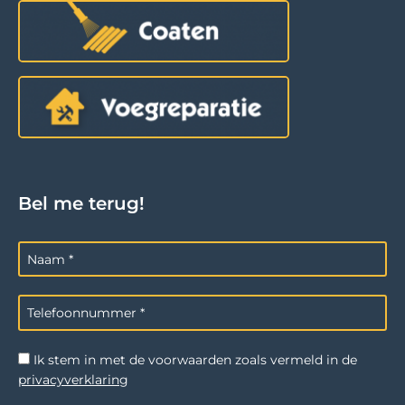
Bel me terug!
Ik stem in met de voorwaarden zoals vermeld in de
privacyverklaring