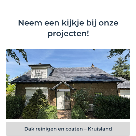
Neem een kijkje bij onze
projecten!
Bekijk project
Dak reinigen en coaten – Kruisland