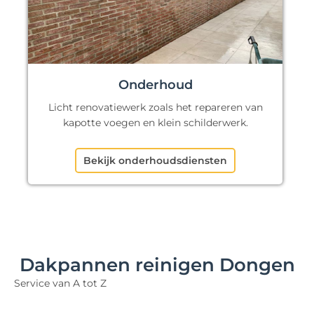
Onderhoud
Licht renovatiewerk zoals het repareren van
kapotte voegen en klein schilderwerk.
Bekijk onderhoudsdiensten
Dakpannen reinigen Dongen
Service van A tot Z