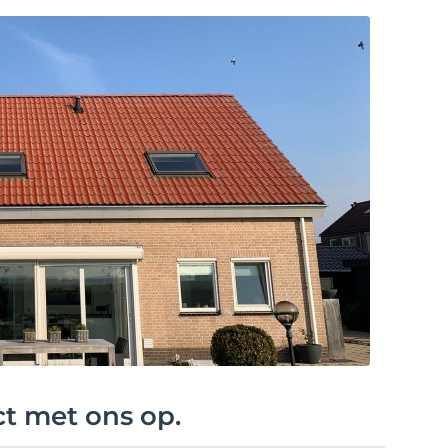
ct met ons op.