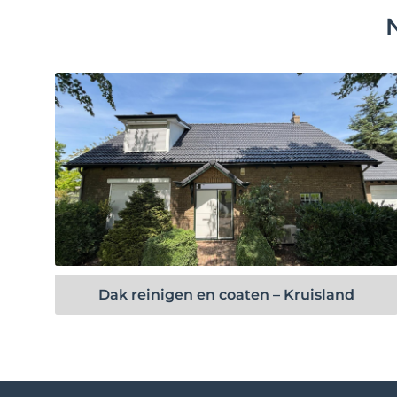
Bekijk project
Dak reinigen en coaten – Kruisland