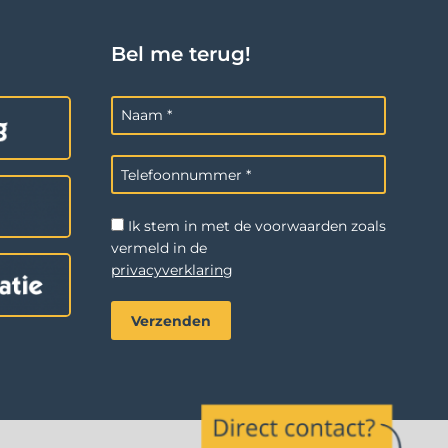
Bel me terug!
Ik stem in met de voorwaarden zoals
vermeld in de
privacyverklaring