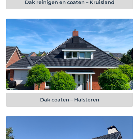
Dak reinigen en coaten – Kruisland
Bekijk project
Dak coaten – Halsteren