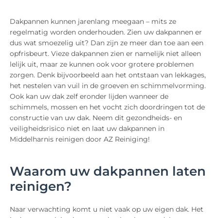
Dakpannen kunnen jarenlang meegaan – mits ze
regelmatig worden onderhouden. Zien uw dakpannen er
dus wat smoezelig uit? Dan zijn ze meer dan toe aan een
opfrisbeurt. Vieze dakpannen zien er namelijk niet alleen
lelijk uit, maar ze kunnen ook voor grotere problemen
zorgen. Denk bijvoorbeeld aan het ontstaan van lekkages,
het nestelen van vuil in de groeven en schimmelvorming.
Ook kan uw dak zelf eronder lijden wanneer de
schimmels, mossen en het vocht zich doordringen tot de
constructie van uw dak. Neem dit gezondheids- en
veiligheidsrisico niet en laat uw dakpannen in
Middelharnis reinigen door AZ Reiniging!
Waarom uw dakpannen laten
reinigen?
Naar verwachting komt u niet vaak op uw eigen dak. Het