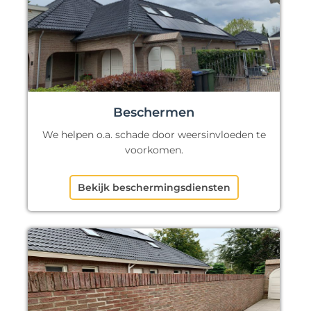
Beschermen
We helpen o.a. schade door weersinvloeden te
voorkomen.
Bekijk beschermingsdiensten