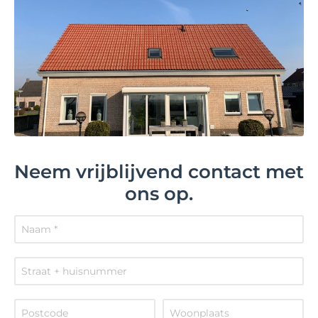
Neem vrijblijvend contact met
ons op.