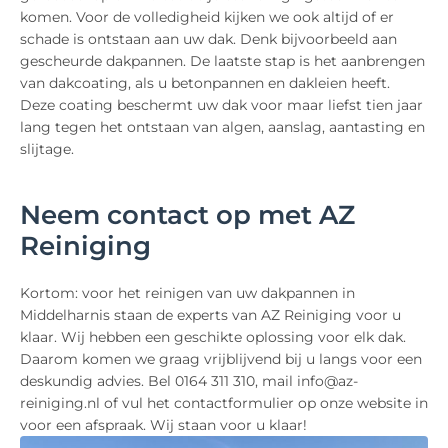
komen. Voor de volledigheid kijken we ook altijd of er
schade is ontstaan aan uw dak. Denk bijvoorbeeld aan
gescheurde dakpannen. De laatste stap is het aanbrengen
van dakcoating, als u betonpannen en dakleien heeft.
Deze coating beschermt uw dak voor maar liefst tien jaar
lang tegen het ontstaan van algen, aanslag, aantasting en
slijtage.
Neem contact op met AZ
Reiniging
Kortom: voor het reinigen van uw dakpannen in
Middelharnis staan de experts van AZ Reiniging voor u
klaar. Wij hebben een geschikte oplossing voor elk dak.
Daarom komen we graag vrijblijvend bij u langs voor een
deskundig advies. Bel 0164 311 310, mail info@az-
reiniging.nl of vul het contactformulier op onze website in
voor een afspraak. Wij staan voor u klaar!