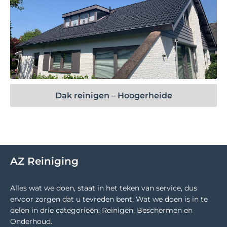
Bekijk project
Dak reinigen – Hoogerheide
AZ Reiniging
Alles wat we doen, staat in het teken van service, dus
ervoor zorgen dat u tevreden bent. Wat we doen is in te
delen in drie categorieën: Reinigen, Beschermen en
Onderhoud.