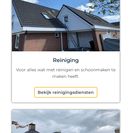
Reiniging
Voor alles wat met reinigen en schoonmaken te
maken heeft.
Bekijk reinigingsdiensten