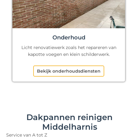
Onderhoud
Licht renovatiewerk zoals het repareren van
kapotte voegen en klein schilderwerk.
Bekijk onderhoudsdiensten
Dakpannen reinigen
Middelharnis
Service van A tot Z