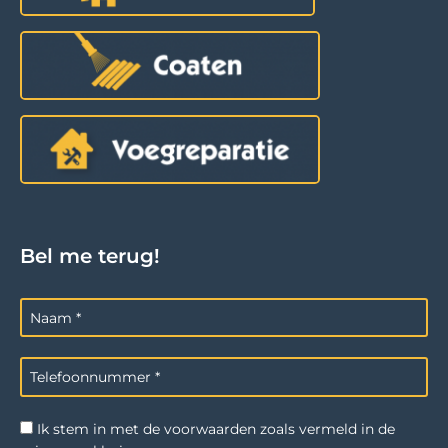
Bel me terug!
Ik stem in met de voorwaarden zoals vermeld in de