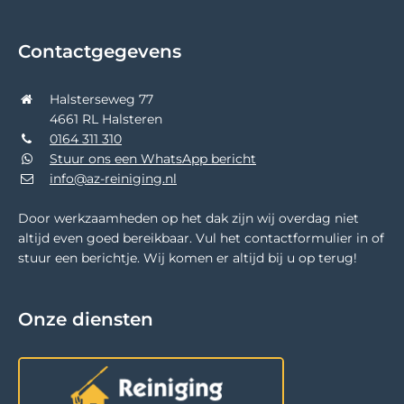
Contactgegevens
Halsterseweg 77
4661 RL Halsteren
0164 311 310
Stuur ons een WhatsApp bericht
info@az-reiniging.nl
Door werkzaamheden op het dak zijn wij overdag niet
altijd even goed bereikbaar. Vul het contactformulier in of
stuur een berichtje. Wij komen er altijd bij u op terug!
Onze diensten