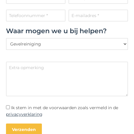
Waar mogen we u bij helpen?
Ik stem in met de voorwaarden zoals vermeld in de
privacyverklaring