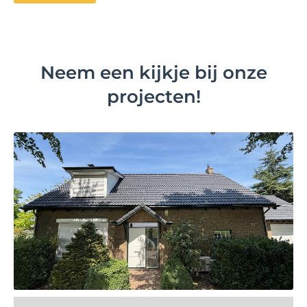
Neem een kijkje bij onze
projecten!
Bekijk project