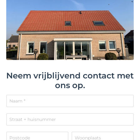
Neem vrijblijvend contact met
ons op.