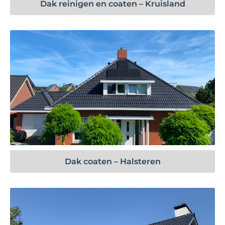
Dak reinigen en coaten – Kruisland
Bekijk project
Dak coaten – Halsteren