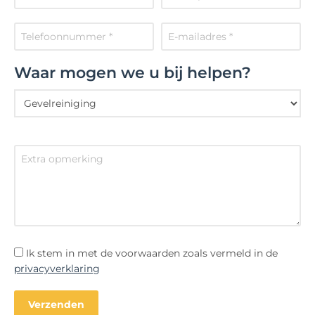
Waar mogen we u bij helpen?
Ik stem in met de voorwaarden zoals vermeld in de
privacyverklaring