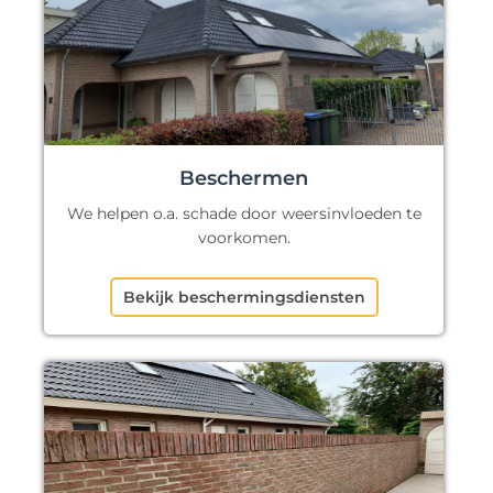
Beschermen
We helpen o.a. schade door weersinvloeden te
voorkomen.
Bekijk beschermingsdiensten