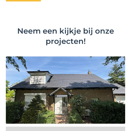
Neem een kijkje bij onze
projecten!
Bekijk project