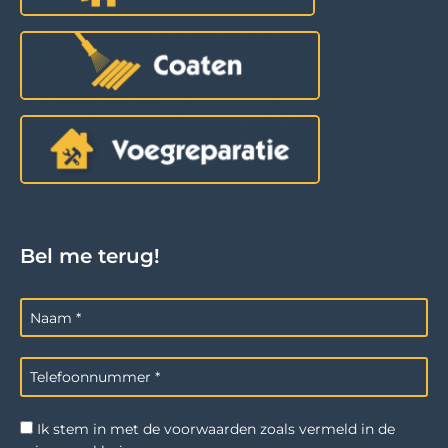
Bel me terug!
Ik stem in met de voorwaarden zoals vermeld in de