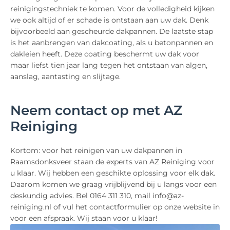
reinigingstechniek te komen. Voor de volledigheid kijken
we ook altijd of er schade is ontstaan aan uw dak. Denk
bijvoorbeeld aan gescheurde dakpannen. De laatste stap
is het aanbrengen van dakcoating, als u betonpannen en
dakleien heeft. Deze coating beschermt uw dak voor
maar liefst tien jaar lang tegen het ontstaan van algen,
aanslag, aantasting en slijtage.
Neem contact op met AZ
Reiniging
Kortom: voor het reinigen van uw dakpannen in
Raamsdonksveer staan de experts van AZ Reiniging voor
u klaar. Wij hebben een geschikte oplossing voor elk dak.
Daarom komen we graag vrijblijvend bij u langs voor een
deskundig advies. Bel 0164 311 310, mail info@az-
reiniging.nl of vul het contactformulier op onze website in
voor een afspraak. Wij staan voor u klaar!