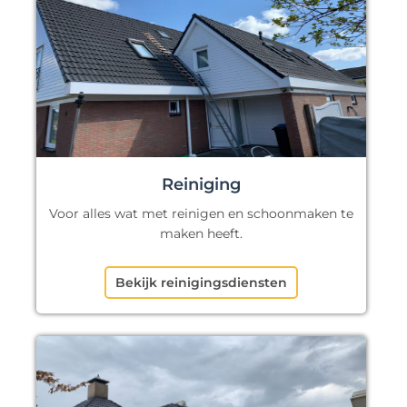
Reiniging
Voor alles wat met reinigen en schoonmaken te
maken heeft.
Bekijk reinigingsdiensten