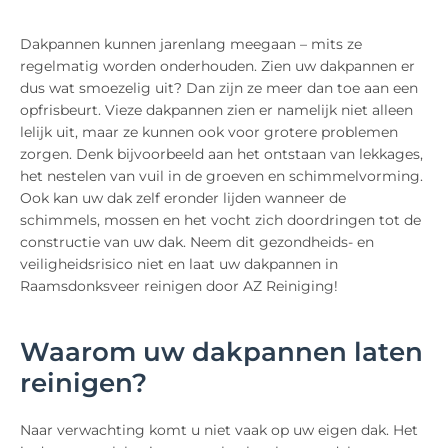
Dakpannen kunnen jarenlang meegaan – mits ze
regelmatig worden onderhouden. Zien uw dakpannen er
dus wat smoezelig uit? Dan zijn ze meer dan toe aan een
opfrisbeurt. Vieze dakpannen zien er namelijk niet alleen
lelijk uit, maar ze kunnen ook voor grotere problemen
zorgen. Denk bijvoorbeeld aan het ontstaan van lekkages,
het nestelen van vuil in de groeven en schimmelvorming.
Ook kan uw dak zelf eronder lijden wanneer de
schimmels, mossen en het vocht zich doordringen tot de
constructie van uw dak. Neem dit gezondheids- en
veiligheidsrisico niet en laat uw dakpannen in
Raamsdonksveer reinigen door AZ Reiniging!
Waarom uw dakpannen laten
reinigen?
Naar verwachting komt u niet vaak op uw eigen dak. Het