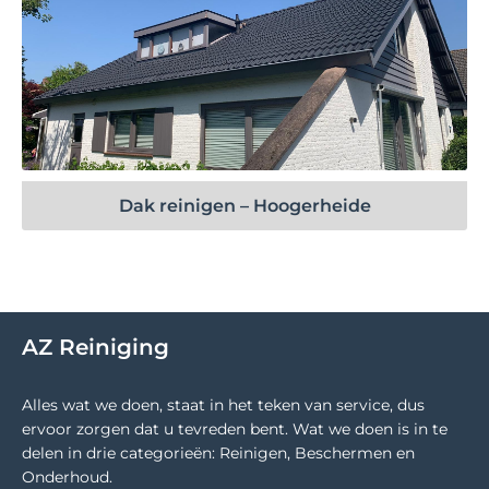
Bekijk project
Dak reinigen – Hoogerheide
AZ Reiniging
Alles wat we doen, staat in het teken van service, dus
ervoor zorgen dat u tevreden bent. Wat we doen is in te
delen in drie categorieën: Reinigen, Beschermen en
Onderhoud.