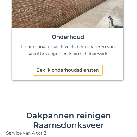
Onderhoud
Licht renovatiewerk zoals het repareren van
kapotte voegen en klein schilderwerk.
Bekijk onderhoudsdiensten
Dakpannen reinigen
Raamsdonksveer
Service van A tot Z