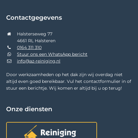
Contactgegevens
Halsterseweg 77
4661 RL Halsteren
0164 311 310
Stuur ons een WhatsApp bericht
info@az-reiniging.nl
Door werkzaamheden op het dak zijn wij overdag niet
altijd even goed bereikbaar. Vul het contactformulier in of
stuur een berichtje. Wij komen er altijd bij u op terug!
Onze diensten