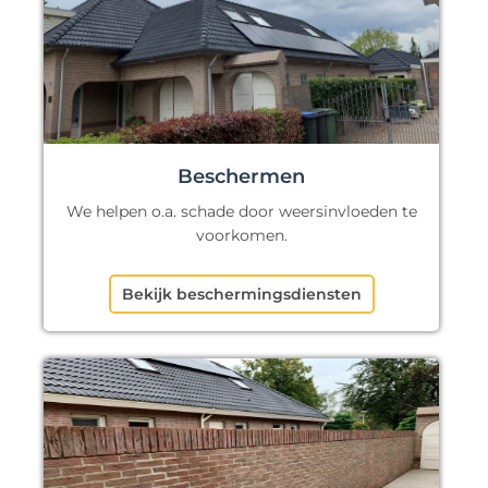
Beschermen
We helpen o.a. schade door weersinvloeden te
voorkomen.
Bekijk beschermingsdiensten