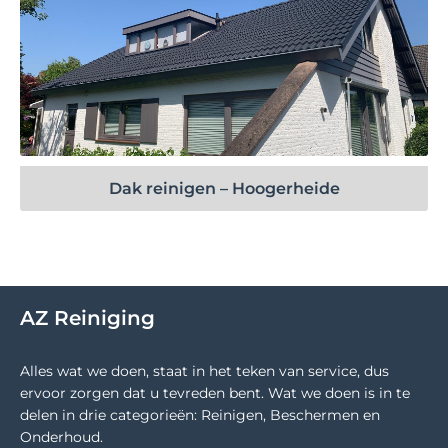
Bekijk project
Dak reinigen – Hoogerheide
AZ Reiniging
Alles wat we doen, staat in het teken van service, dus
ervoor zorgen dat u tevreden bent. Wat we doen is in te
delen in drie categorieën: Reinigen, Beschermen en
Onderhoud.