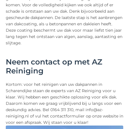
komen. Voor de volledigheid kijken we ook altijd of er
schade is ontstaan aan uw dak. Denk bijvoorbeeld aan
gescheurde dakpannen. De laatste stap is het aanbrengen
van dakcoating, als u betonpannen en dakleien heeft.
Deze coating beschermt uw dak voor maar liefst tien jaar
lang tegen het ontstaan van algen, aanslag, aantasting en
slijtage.
Neem contact op met AZ
Reiniging
Kortom: voor het reinigen van uw dakpannen in
Scharendijke staan de experts van AZ Reiniging voor u
klaar. Wij hebben een geschikte oplossing voor elk dak.
Daarom komen we graag vrijblijvend bij u langs voor een
deskundig advies. Bel 0164 311 310, mail info@az-
reiniging.nl of vul het contactformulier op onze website in
voor een afspraak. Wij staan voor u klaar!