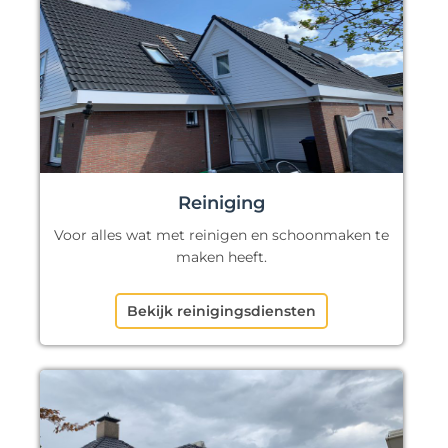
Reiniging
Voor alles wat met reinigen en schoonmaken te
maken heeft.
Bekijk reinigingsdiensten