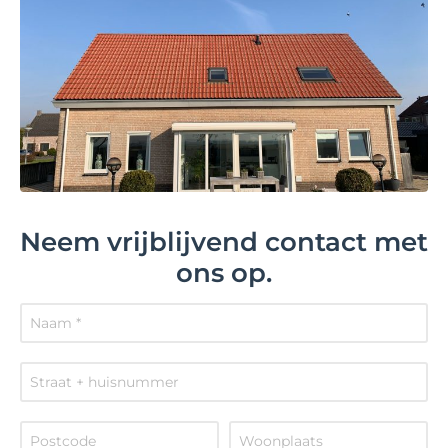
Neem vrijblijvend contact met
ons op.