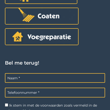
Bel me terug!
Ik stem in met de voorwaarden zoals vermeld in de