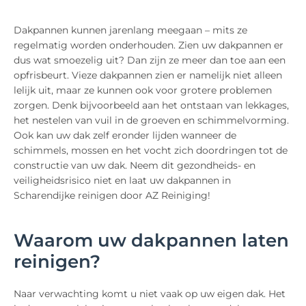
Dakpannen kunnen jarenlang meegaan – mits ze
regelmatig worden onderhouden. Zien uw dakpannen er
dus wat smoezelig uit? Dan zijn ze meer dan toe aan een
opfrisbeurt. Vieze dakpannen zien er namelijk niet alleen
lelijk uit, maar ze kunnen ook voor grotere problemen
zorgen. Denk bijvoorbeeld aan het ontstaan van lekkages,
het nestelen van vuil in de groeven en schimmelvorming.
Ook kan uw dak zelf eronder lijden wanneer de
schimmels, mossen en het vocht zich doordringen tot de
constructie van uw dak. Neem dit gezondheids- en
veiligheidsrisico niet en laat uw dakpannen in
Scharendijke reinigen door AZ Reiniging!
Waarom uw dakpannen laten
reinigen?
Naar verwachting komt u niet vaak op uw eigen dak. Het