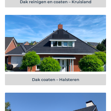
Dak reinigen en coaten – Kruisland
Bekijk project
Dak coaten – Halsteren