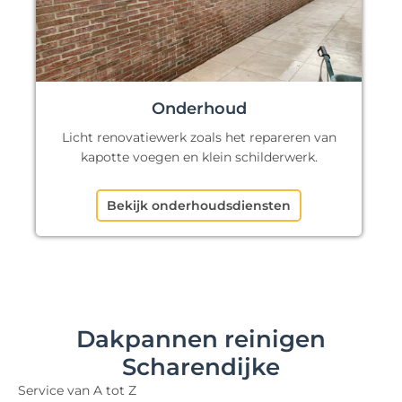
Onderhoud
Licht renovatiewerk zoals het repareren van
kapotte voegen en klein schilderwerk.
Bekijk onderhoudsdiensten
Dakpannen reinigen
Scharendijke
Service van A tot Z