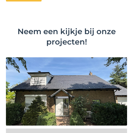
Neem een kijkje bij onze
projecten!
Bekijk project