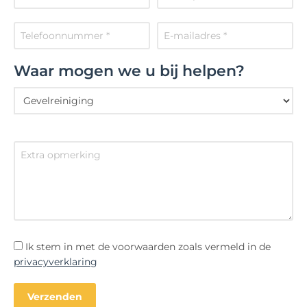
Waar mogen we u bij helpen?
Ik stem in met de voorwaarden zoals vermeld in de
privacyverklaring