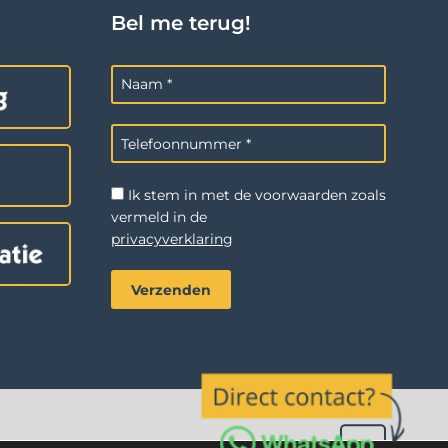
Bel me terug!
Ik stem in met de voorwaarden zoals
vermeld in de
privacyverklaring