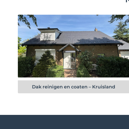
Bekijk project
Dak reinigen en coaten – Kruisland