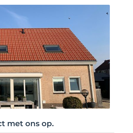
ct met ons op.