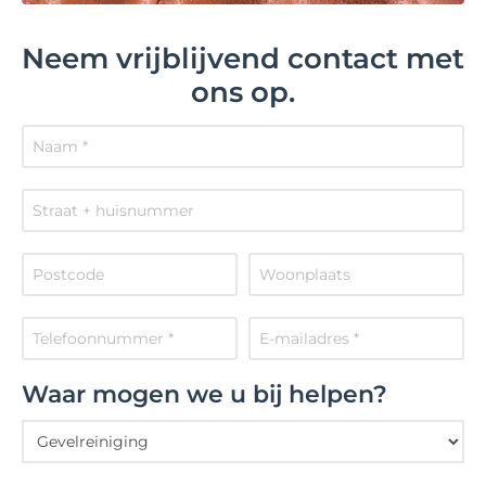
Neem vrijblijvend contact met
ons op.
Waar mogen we u bij helpen?