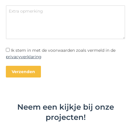
Ik stem in met de voorwaarden zoals vermeld in de
privacyverklaring
Neem een kijkje bij onze
projecten!