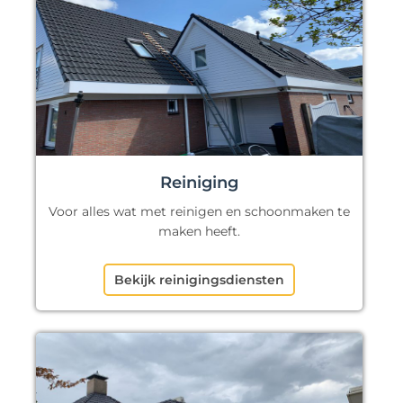
Reiniging
Voor alles wat met reinigen en schoonmaken te
maken heeft.
Bekijk reinigingsdiensten