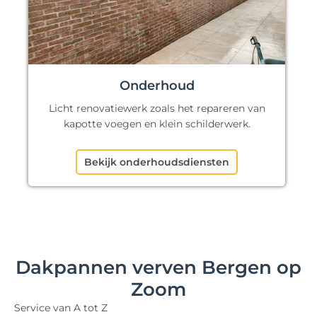
Onderhoud
Licht renovatiewerk zoals het repareren van
kapotte voegen en klein schilderwerk.
Bekijk onderhoudsdiensten
Dakpannen verven Bergen op
Zoom
Service van A tot Z