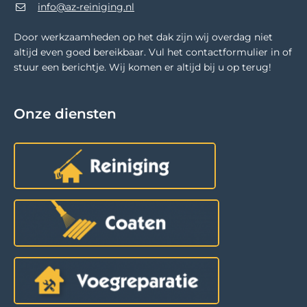
info@az-reiniging.nl
Door werkzaamheden op het dak zijn wij overdag niet
altijd even goed bereikbaar. Vul het contactformulier in of
stuur een berichtje. Wij komen er altijd bij u op terug!
Onze diensten