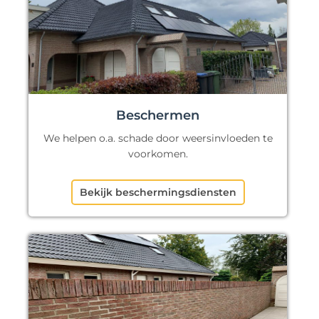
Beschermen
We helpen o.a. schade door weersinvloeden te
voorkomen.
Bekijk beschermingsdiensten