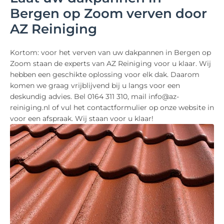
Bergen op Zoom verven door
AZ Reiniging
Kortom: voor het verven van uw dakpannen in Bergen op
Zoom staan de experts van AZ Reiniging voor u klaar. Wij
hebben een geschikte oplossing voor elk dak. Daarom
komen we graag vrijblijvend bij u langs voor een
deskundig advies. Bel 0164 311 310, mail info@az-
reiniging.nl of vul het contactformulier op onze website in
voor een afspraak. Wij staan voor u klaar!