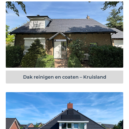
Bekijk project
Dak reinigen en coaten – Kruisland