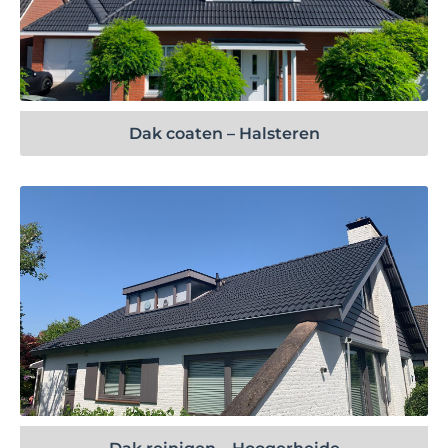
Bekijk project
Dak coaten – Halsteren
Bekijk project