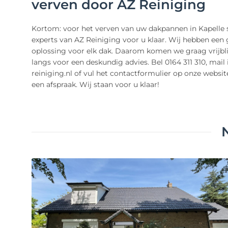
verven door AZ Reiniging
Kortom: voor het verven van uw dakpannen in Kapelle 
experts van AZ Reiniging voor u klaar. Wij hebben een 
oplossing voor elk dak. Daarom komen we graag vrijbli
langs voor een deskundig advies. Bel 0164 311 310, mail
reiniging.nl of vul het contactformulier op onze websit
een afspraak. Wij staan voor u klaar!