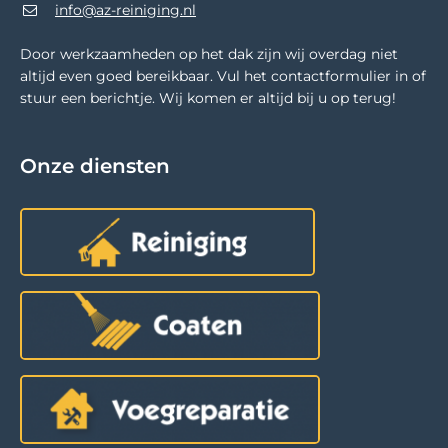
info@az-reiniging.nl
Door werkzaamheden op het dak zijn wij overdag niet
altijd even goed bereikbaar. Vul het contactformulier in of
stuur een berichtje. Wij komen er altijd bij u op terug!
Onze diensten