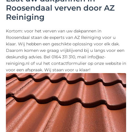
Roosendaal verven door AZ
Reiniging
Kortom: voor het verven van uw dakpannen in
Roosendaal staan de experts van AZ Reiniging voor u
klaar. Wij hebben een geschikte oplossing voor elk dak.
Daarom komen we graag vrijblijvend bij u langs voor een
deskundig advies. Bel 0164 311 310, mail info@az-
reiniging.nl of vul het contactformulier op onze website in
voor een afspraak. Wij staan voor u klaar!