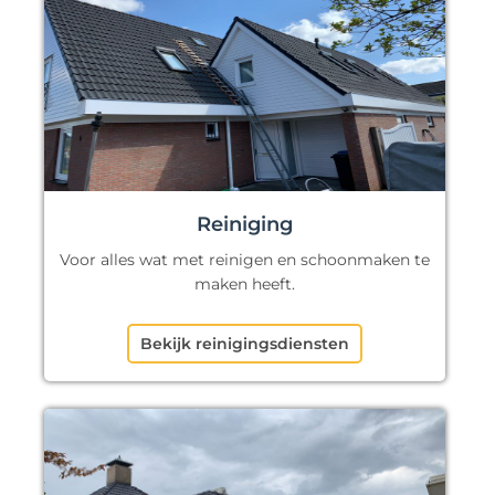
Reiniging
Voor alles wat met reinigen en schoonmaken te
maken heeft.
Bekijk reinigingsdiensten