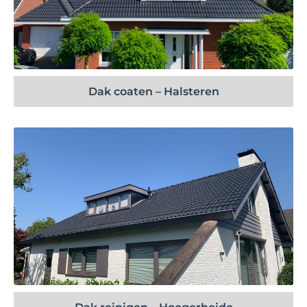
Bekijk project
Dak coaten – Halsteren
Bekijk project