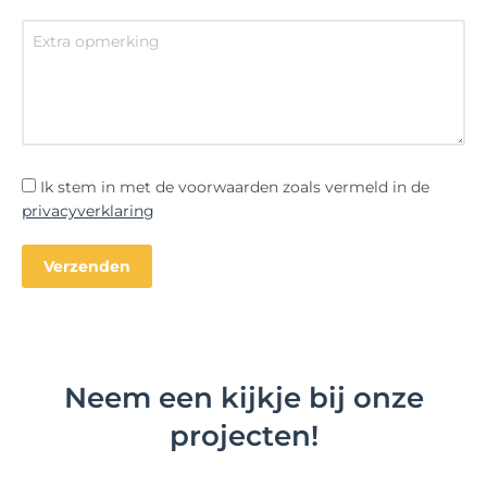
Ik stem in met de voorwaarden zoals vermeld in de
privacyverklaring
Neem een kijkje bij onze
projecten!