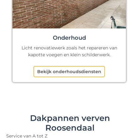
Onderhoud
Licht renovatiewerk zoals het repareren van
kapotte voegen en klein schilderwerk.
Bekijk onderhoudsdiensten
Dakpannen verven
Roosendaal
Service van A tot Z