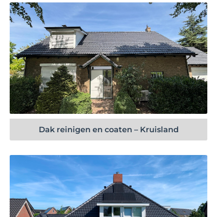
Bekijk project
Dak reinigen en coaten – Kruisland