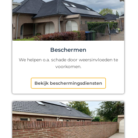
Beschermen
We helpen o.a. schade door weersinvloeden te
voorkomen.
Bekijk beschermingsdiensten