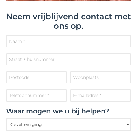
Neem vrijblijvend contact met
ons op.
Waar mogen we u bij helpen?