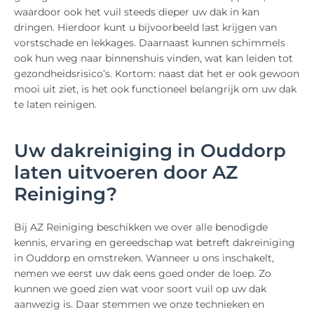
waardoor ook het vuil steeds dieper uw dak in kan
dringen. Hierdoor kunt u bijvoorbeeld last krijgen van
vorstschade en lekkages. Daarnaast kunnen schimmels
ook hun weg naar binnenshuis vinden, wat kan leiden tot
gezondheidsrisico’s. Kortom: naast dat het er ook gewoon
mooi uit ziet, is het ook functioneel belangrijk om uw dak
te laten reinigen.
Uw dakreiniging in Ouddorp
laten uitvoeren door AZ
Reiniging?
Bij AZ Reiniging beschikken we over alle benodigde
kennis, ervaring en gereedschap wat betreft dakreiniging
in Ouddorp en omstreken. Wanneer u ons inschakelt,
nemen we eerst uw dak eens goed onder de loep. Zo
kunnen we goed zien wat voor soort vuil op uw dak
aanwezig is. Daar stemmen we onze technieken en