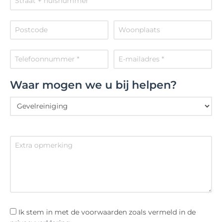
Waar mogen we u bij helpen?
Ik stem in met de voorwaarden zoals vermeld in de