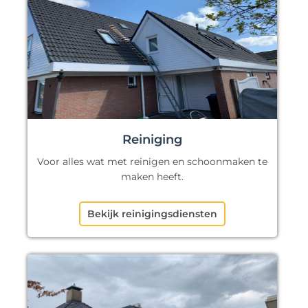
Reiniging
Voor alles wat met reinigen en schoonmaken te
maken heeft.
Bekijk reinigingsdiensten