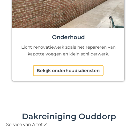
Onderhoud
Licht renovatiewerk zoals het repareren van
kapotte voegen en klein schilderwerk.
Bekijk onderhoudsdiensten
Dakreiniging Ouddorp
Service van A tot Z