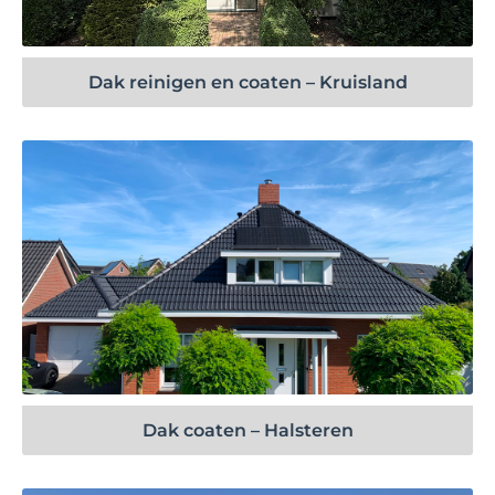
Dak reinigen en coaten – Kruisland
Bekijk project
Dak coaten – Halsteren