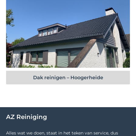
Bekijk project
Dak reinigen – Hoogerheide
AZ Reiniging
Alles wat we doen, staat in het teken van service, dus