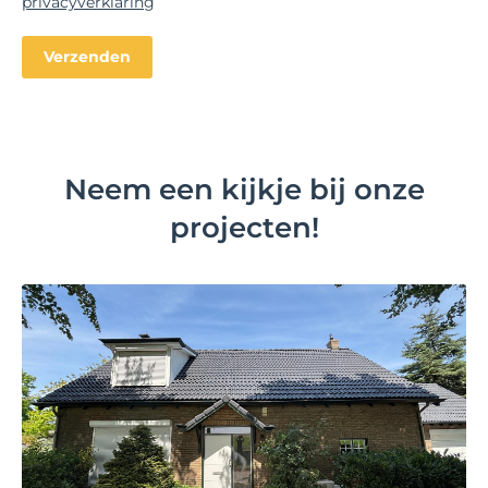
privacyverklaring
Neem een kijkje bij onze
projecten!
Bekijk project