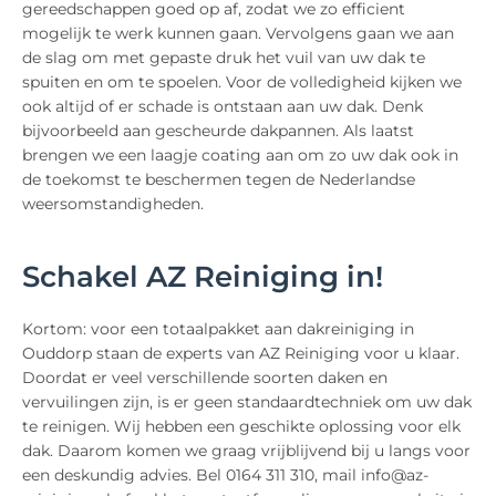
gereedschappen goed op af, zodat we zo efficient
mogelijk te werk kunnen gaan. Vervolgens gaan we aan
de slag om met gepaste druk het vuil van uw dak te
spuiten en om te spoelen. Voor de volledigheid kijken we
ook altijd of er schade is ontstaan aan uw dak. Denk
bijvoorbeeld aan gescheurde dakpannen. Als laatst
brengen we een laagje coating aan om zo uw dak ook in
de toekomst te beschermen tegen de Nederlandse
weersomstandigheden.
Schakel AZ Reiniging in!
Kortom: voor een totaalpakket aan dakreiniging in
Ouddorp staan de experts van AZ Reiniging voor u klaar.
Doordat er veel verschillende soorten daken en
vervuilingen zijn, is er geen standaardtechniek om uw dak
te reinigen. Wij hebben een geschikte oplossing voor elk
dak. Daarom komen we graag vrijblijvend bij u langs voor
een deskundig advies. Bel 0164 311 310, mail info@az-