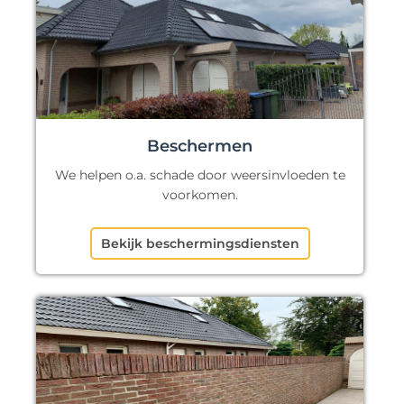
Beschermen
We helpen o.a. schade door weersinvloeden te
voorkomen.
Bekijk beschermingsdiensten