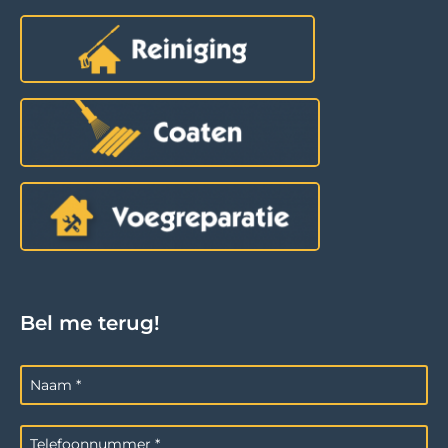
Bel me terug!