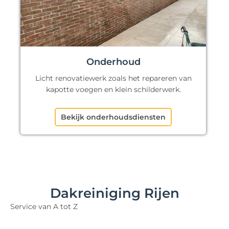
Onderhoud
Licht renovatiewerk zoals het repareren van
kapotte voegen en klein schilderwerk.
Bekijk onderhoudsdiensten
Dakreiniging Rijen
Service van A tot Z