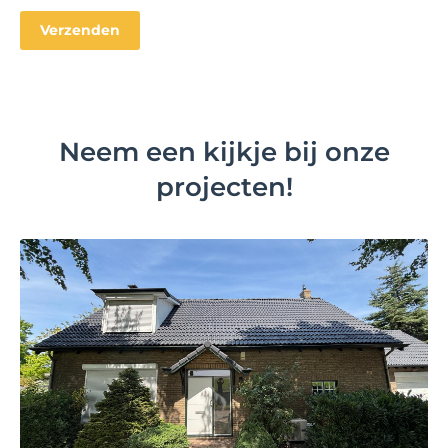
Neem een kijkje bij onze
projecten!
Bekijk project