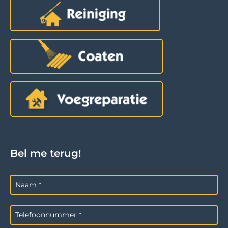
Bel me terug!