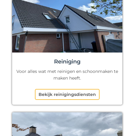
Reiniging
Voor alles wat met reinigen en schoonmaken te
maken heeft.
Bekijk reinigingsdiensten