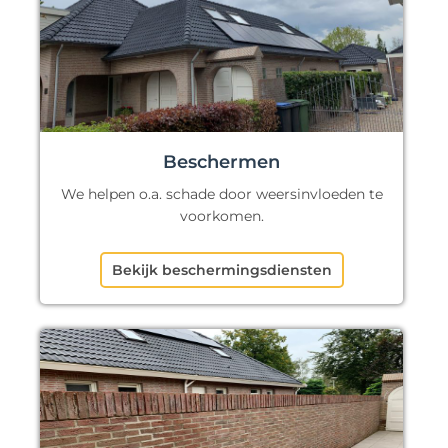
Beschermen
We helpen o.a. schade door weersinvloeden te
voorkomen.
Bekijk beschermingsdiensten