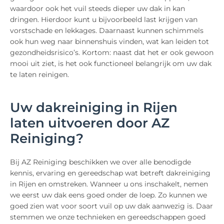
waardoor ook het vuil steeds dieper uw dak in kan
dringen. Hierdoor kunt u bijvoorbeeld last krijgen van
vorstschade en lekkages. Daarnaast kunnen schimmels
ook hun weg naar binnenshuis vinden, wat kan leiden tot
gezondheidsrisico’s. Kortom: naast dat het er ook gewoon
mooi uit ziet, is het ook functioneel belangrijk om uw dak
te laten reinigen.
Uw dakreiniging in Rijen
laten uitvoeren door AZ
Reiniging?
Bij AZ Reiniging beschikken we over alle benodigde
kennis, ervaring en gereedschap wat betreft dakreiniging
in Rijen en omstreken. Wanneer u ons inschakelt, nemen
we eerst uw dak eens goed onder de loep. Zo kunnen we
goed zien wat voor soort vuil op uw dak aanwezig is. Daar
stemmen we onze technieken en gereedschappen goed