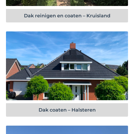
Dak reinigen en coaten – Kruisland
Bekijk project
Dak coaten – Halsteren