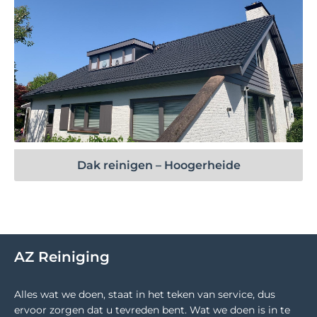
Bekijk project
Dak reinigen – Hoogerheide
AZ Reiniging
Alles wat we doen, staat in het teken van service, dus
ervoor zorgen dat u tevreden bent. Wat we doen is in te