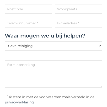
Waar mogen we u bij helpen?
Ik stem in met de voorwaarden zoals vermeld in de
privacyverklaring