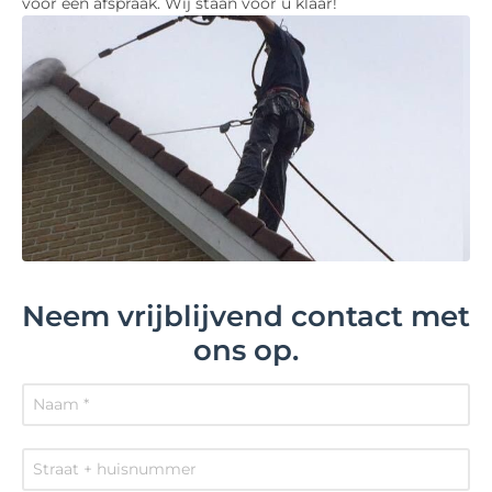
voor een afspraak. Wij staan voor u klaar!
Neem vrijblijvend contact met
ons op.