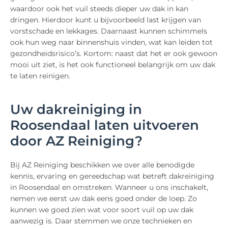
waardoor ook het vuil steeds dieper uw dak in kan
dringen. Hierdoor kunt u bijvoorbeeld last krijgen van
vorstschade en lekkages. Daarnaast kunnen schimmels
ook hun weg naar binnenshuis vinden, wat kan leiden tot
gezondheidsrisico’s. Kortom: naast dat het er ook gewoon
mooi uit ziet, is het ook functioneel belangrijk om uw dak
te laten reinigen.
Uw dakreiniging in
Roosendaal laten uitvoeren
door AZ Reiniging?
Bij AZ Reiniging beschikken we over alle benodigde
kennis, ervaring en gereedschap wat betreft dakreiniging
in Roosendaal en omstreken. Wanneer u ons inschakelt,
nemen we eerst uw dak eens goed onder de loep. Zo
kunnen we goed zien wat voor soort vuil op uw dak
aanwezig is. Daar stemmen we onze technieken en