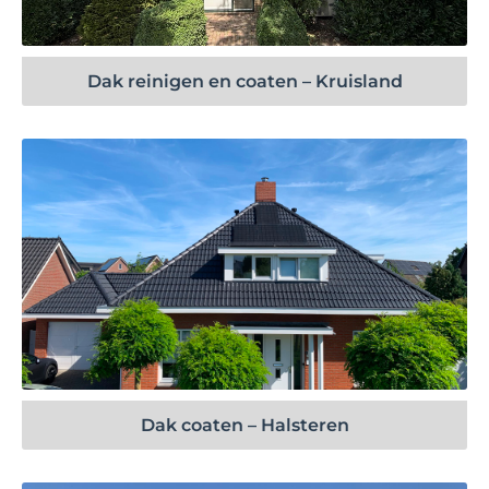
Dak reinigen en coaten – Kruisland
Bekijk project
Dak coaten – Halsteren