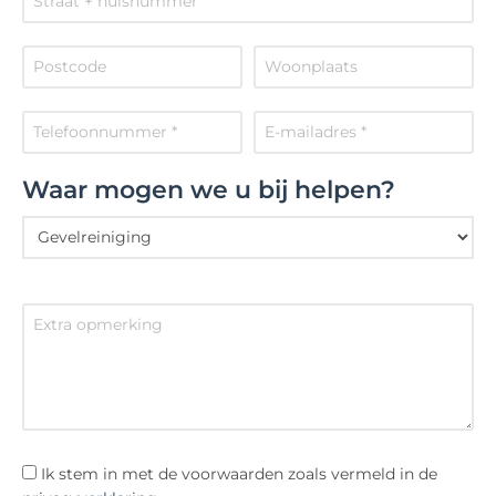
Waar mogen we u bij helpen?
Ik stem in met de voorwaarden zoals vermeld in de