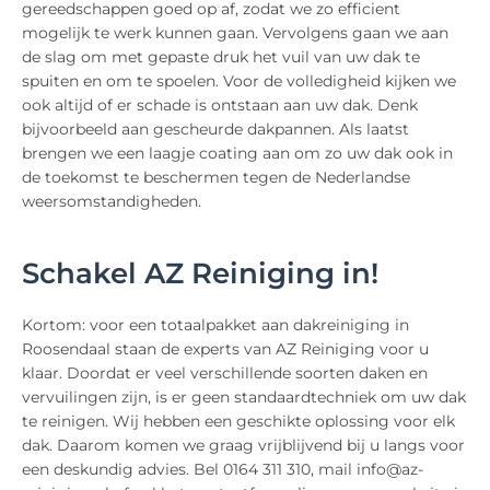
gereedschappen goed op af, zodat we zo efficient
mogelijk te werk kunnen gaan. Vervolgens gaan we aan
de slag om met gepaste druk het vuil van uw dak te
spuiten en om te spoelen. Voor de volledigheid kijken we
ook altijd of er schade is ontstaan aan uw dak. Denk
bijvoorbeeld aan gescheurde dakpannen. Als laatst
brengen we een laagje coating aan om zo uw dak ook in
de toekomst te beschermen tegen de Nederlandse
weersomstandigheden.
Schakel AZ Reiniging in!
Kortom: voor een totaalpakket aan dakreiniging in
Roosendaal staan de experts van AZ Reiniging voor u
klaar. Doordat er veel verschillende soorten daken en
vervuilingen zijn, is er geen standaardtechniek om uw dak
te reinigen. Wij hebben een geschikte oplossing voor elk
dak. Daarom komen we graag vrijblijvend bij u langs voor
een deskundig advies. Bel 0164 311 310, mail info@az-