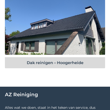
Bekijk project
Dak reinigen – Hoogerheide
AZ Reiniging
Alles wat we doen, staat in het teken van service, dus