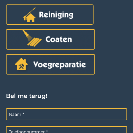
Bel me terug!