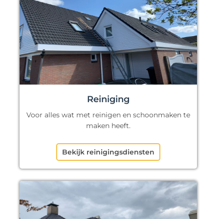
Reiniging
Voor alles wat met reinigen en schoonmaken te
maken heeft.
Bekijk reinigingsdiensten