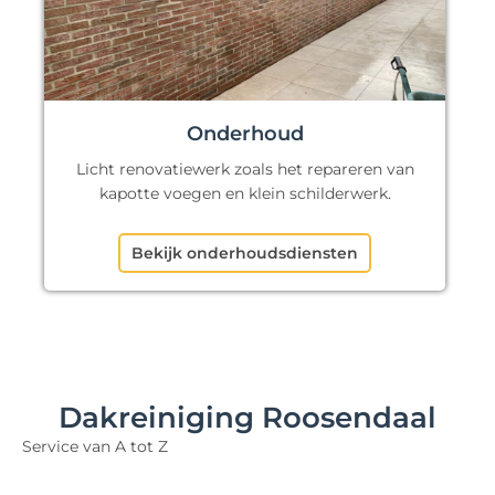
Onderhoud
Licht renovatiewerk zoals het repareren van
kapotte voegen en klein schilderwerk.
Bekijk onderhoudsdiensten
Dakreiniging Roosendaal
Service van A tot Z