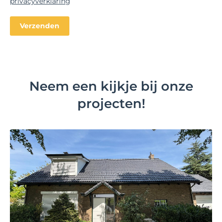
privacyverklaring
Neem een kijkje bij onze
projecten!
Bekijk project