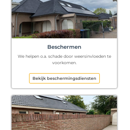
Beschermen
We helpen o.a. schade door weersinvloeden te
voorkomen.
Bekijk beschermingsdiensten