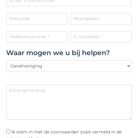
Waar mogen we u bij helpen?
Ik stem in met de voorwaarden zoals vermeld in de