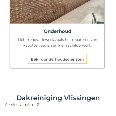
Onderhoud
Licht renovatiewerk zoals het repareren van
kapotte voegen en klein schilderwerk.
Bekijk onderhoudsdiensten
Dakreiniging Vlissingen
Service van A tot Z