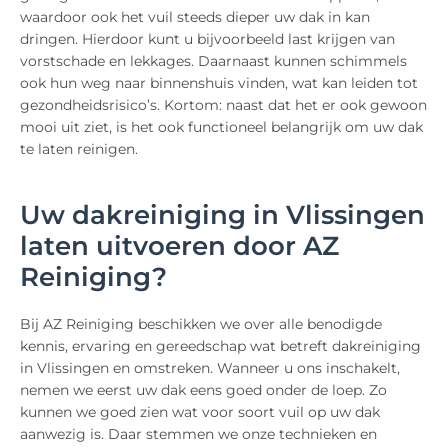
waardoor ook het vuil steeds dieper uw dak in kan
dringen. Hierdoor kunt u bijvoorbeeld last krijgen van
vorstschade en lekkages. Daarnaast kunnen schimmels
ook hun weg naar binnenshuis vinden, wat kan leiden tot
gezondheidsrisico’s. Kortom: naast dat het er ook gewoon
mooi uit ziet, is het ook functioneel belangrijk om uw dak
te laten reinigen.
Uw dakreiniging in Vlissingen
laten uitvoeren door AZ
Reiniging?
Bij AZ Reiniging beschikken we over alle benodigde
kennis, ervaring en gereedschap wat betreft dakreiniging
in Vlissingen en omstreken. Wanneer u ons inschakelt,
nemen we eerst uw dak eens goed onder de loep. Zo
kunnen we goed zien wat voor soort vuil op uw dak
aanwezig is. Daar stemmen we onze technieken en