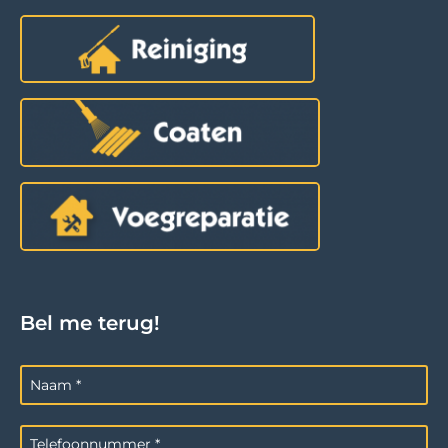
Bel me terug!