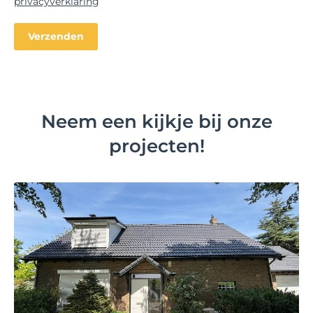
privacyverklaring
Neem een kijkje bij onze
projecten!
Bekijk project