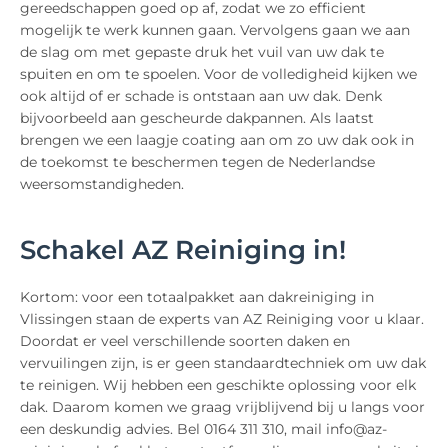
gereedschappen goed op af, zodat we zo efficient
mogelijk te werk kunnen gaan. Vervolgens gaan we aan
de slag om met gepaste druk het vuil van uw dak te
spuiten en om te spoelen. Voor de volledigheid kijken we
ook altijd of er schade is ontstaan aan uw dak. Denk
bijvoorbeeld aan gescheurde dakpannen. Als laatst
brengen we een laagje coating aan om zo uw dak ook in
de toekomst te beschermen tegen de Nederlandse
weersomstandigheden.
Schakel AZ Reiniging in!
Kortom: voor een totaalpakket aan dakreiniging in
Vlissingen staan de experts van AZ Reiniging voor u klaar.
Doordat er veel verschillende soorten daken en
vervuilingen zijn, is er geen standaardtechniek om uw dak
te reinigen. Wij hebben een geschikte oplossing voor elk
dak. Daarom komen we graag vrijblijvend bij u langs voor
een deskundig advies. Bel 0164 311 310, mail info@az-