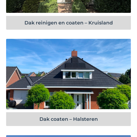
Dak reinigen en coaten – Kruisland
Bekijk project
Dak coaten – Halsteren