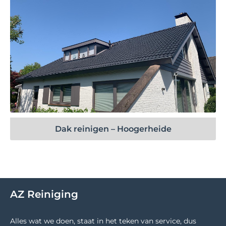
Bekijk project
Dak reinigen – Hoogerheide
AZ Reiniging
Alles wat we doen, staat in het teken van service, dus