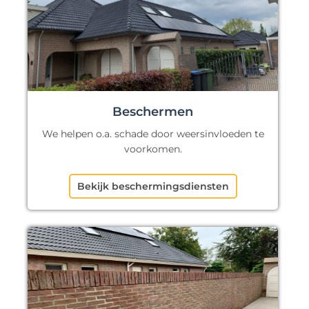
Beschermen
We helpen o.a. schade door weersinvloeden te
voorkomen.
Bekijk beschermingsdiensten