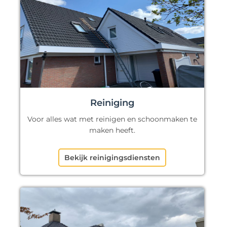
Reiniging
Voor alles wat met reinigen en schoonmaken te
maken heeft.
Bekijk reinigingsdiensten