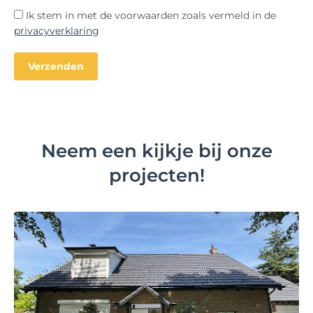
Ik stem in met de voorwaarden zoals vermeld in de
privacyverklaring
Neem een kijkje bij onze
projecten!