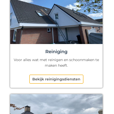
Reiniging
Voor alles wat met reinigen en schoonmaken te
maken heeft.
Bekijk reinigingsdiensten