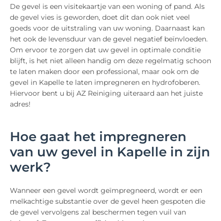
De gevel is een visitekaartje van een woning of pand. Als
de gevel vies is geworden, doet dit dan ook niet veel
goeds voor de uitstraling van uw woning. Daarnaast kan
het ook de levensduur van de gevel negatief beïnvloeden.
Om ervoor te zorgen dat uw gevel in optimale conditie
blijft, is het niet alleen handig om deze regelmatig schoon
te laten maken door een professional, maar ook om de
gevel in Kapelle te laten impregneren en hydrofoberen.
Hiervoor bent u bij AZ Reiniging uiteraard aan het juiste
adres!
Hoe gaat het impregneren
van uw gevel in Kapelle in zijn
werk?
Wanneer een gevel wordt geïmpregneerd, wordt er een
melkachtige substantie over de gevel heen gespoten die
de gevel vervolgens zal beschermen tegen vuil van