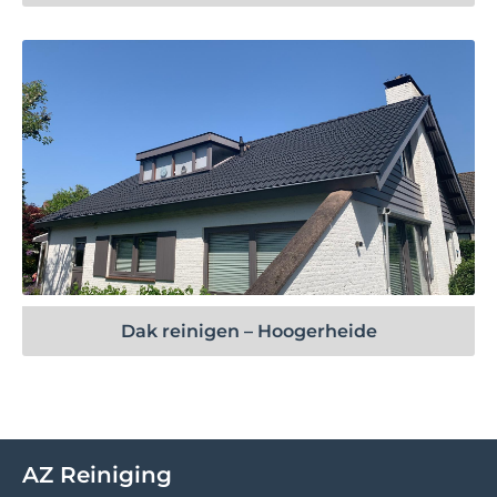
Bekijk project
Dak reinigen – Hoogerheide
AZ Reiniging