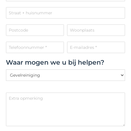
Waar mogen we u bij helpen?