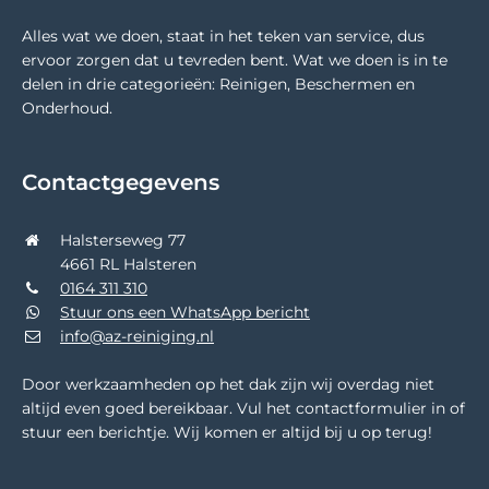
Alles wat we doen, staat in het teken van service, dus
ervoor zorgen dat u tevreden bent. Wat we doen is in te
delen in drie categorieën: Reinigen, Beschermen en
Onderhoud.
Contactgegevens
Halsterseweg 77
4661 RL Halsteren
0164 311 310
Stuur ons een WhatsApp bericht
info@az-reiniging.nl
Door werkzaamheden op het dak zijn wij overdag niet
altijd even goed bereikbaar. Vul het contactformulier in of
stuur een berichtje. Wij komen er altijd bij u op terug!