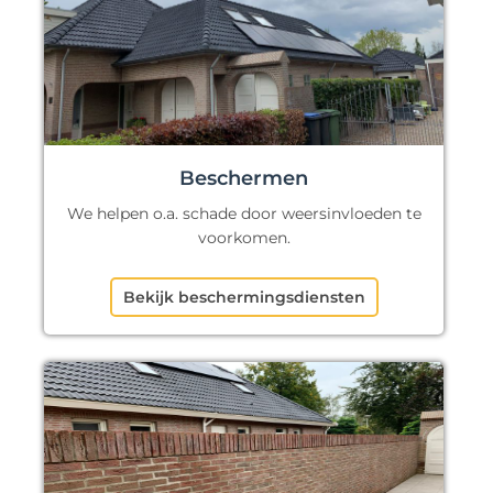
Beschermen
We helpen o.a. schade door weersinvloeden te
voorkomen.
Bekijk beschermingsdiensten