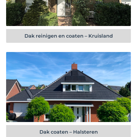
Bekijk project
Dak reinigen en coaten – Kruisland
Bekijk project
Dak coaten – Halsteren