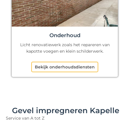
Onderhoud
Licht renovatiewerk zoals het repareren van
kapotte voegen en klein schilderwerk.
Bekijk onderhoudsdiensten
Gevel impregneren Kapelle
Service van A tot Z