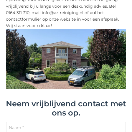
vrijblijvend bij u langs voor een deskundig advies. Bel
0164 311 310, mail info@az-reiniging.nl of vul het
contactformulier op onze website in voor een afspraak.
Wij staan voor u klaar!
Neem vrijblijvend contact met
ons op.