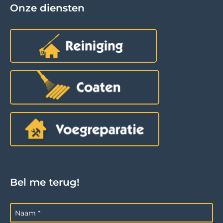
Onze diensten
Bel me terug!