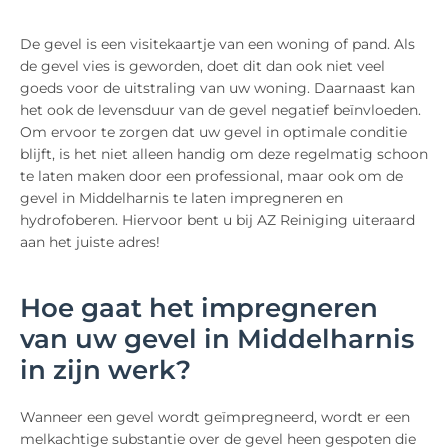
De gevel is een visitekaartje van een woning of pand. Als
de gevel vies is geworden, doet dit dan ook niet veel
goeds voor de uitstraling van uw woning. Daarnaast kan
het ook de levensduur van de gevel negatief beïnvloeden.
Om ervoor te zorgen dat uw gevel in optimale conditie
blijft, is het niet alleen handig om deze regelmatig schoon
te laten maken door een professional, maar ook om de
gevel in Middelharnis te laten impregneren en
hydrofoberen. Hiervoor bent u bij AZ Reiniging uiteraard
aan het juiste adres!
Hoe gaat het impregneren
van uw gevel in Middelharnis
in zijn werk?
Wanneer een gevel wordt geïmpregneerd, wordt er een
melkachtige substantie over de gevel heen gespoten die