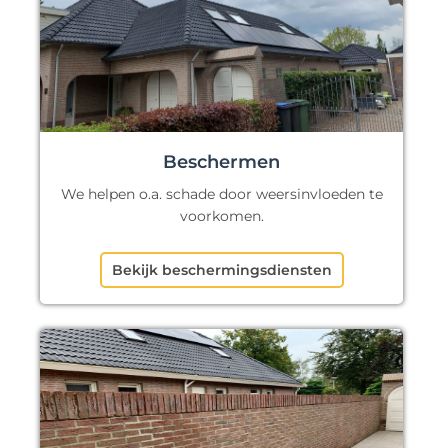
Beschermen
We helpen o.a. schade door weersinvloeden te
voorkomen.
Bekijk beschermingsdiensten