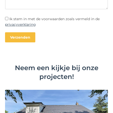
Ik stem in met de voorwaarden zoals vermeld in de
privacyverklaring
Neem een kijkje bij onze
projecten!