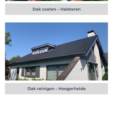
Dak coaten – Halsteren
Bekijk project
Dak reinigen – Hoogerheide