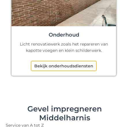
Onderhoud
Licht renovatiewerk zoals het repareren van
kapotte voegen en klein schilderwerk.
Bekijk onderhoudsdiensten
Gevel impregneren
Middelharnis
Service van A tot Z