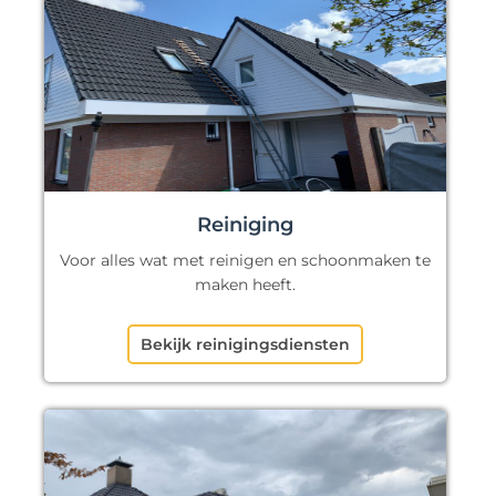
Reiniging
Voor alles wat met reinigen en schoonmaken te
maken heeft.
Bekijk reinigingsdiensten