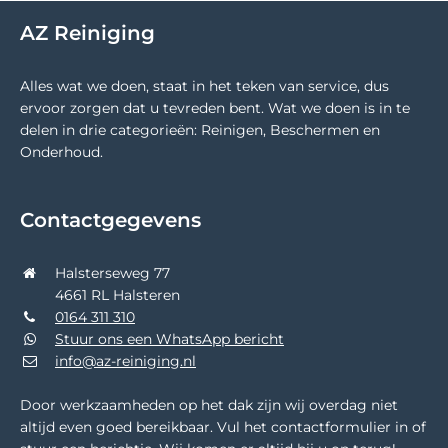
AZ Reiniging
Alles wat we doen, staat in het teken van service, dus
ervoor zorgen dat u tevreden bent. Wat we doen is in te
delen in drie categorieën: Reinigen, Beschermen en
Onderhoud.
Contactgegevens
Halsterseweg 77
4661 RL Halsteren
0164 311 310
Stuur ons een WhatsApp bericht
info@az-reiniging.nl
Door werkzaamheden op het dak zijn wij overdag niet
altijd even goed bereikbaar. Vul het contactformulier in of