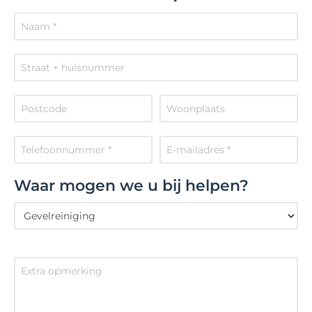
Waar mogen we u bij helpen?