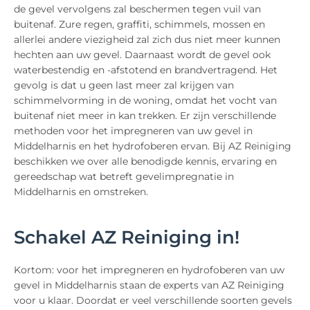
de gevel vervolgens zal beschermen tegen vuil van
buitenaf. Zure regen, graffiti, schimmels, mossen en
allerlei andere viezigheid zal zich dus niet meer kunnen
hechten aan uw gevel. Daarnaast wordt de gevel ook
waterbestendig en -afstotend en brandvertragend. Het
gevolg is dat u geen last meer zal krijgen van
schimmelvorming in de woning, omdat het vocht van
buitenaf niet meer in kan trekken. Er zijn verschillende
methoden voor het impregneren van uw gevel in
Middelharnis en het hydrofoberen ervan. Bij AZ Reiniging
beschikken we over alle benodigde kennis, ervaring en
gereedschap wat betreft gevelimpregnatie in
Middelharnis en omstreken.
Schakel AZ Reiniging in!
Kortom: voor het impregneren en hydrofoberen van uw
gevel in Middelharnis staan de experts van AZ Reiniging
voor u klaar. Doordat er veel verschillende soorten gevels