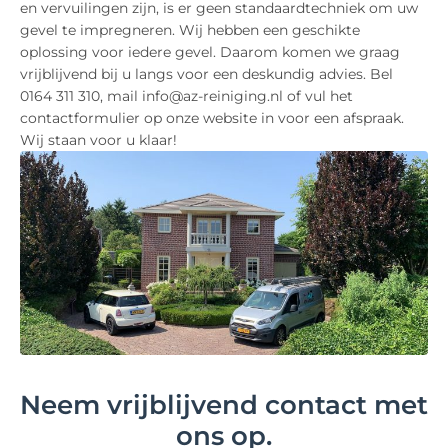
en vervuilingen zijn, is er geen standaardtechniek om uw
gevel te impregneren. Wij hebben een geschikte
oplossing voor iedere gevel. Daarom komen we graag
vrijblijvend bij u langs voor een deskundig advies. Bel
0164 311 310, mail info@az-reiniging.nl of vul het
contactformulier op onze website in voor een afspraak.
Wij staan voor u klaar!
Neem vrijblijvend contact met
ons op.