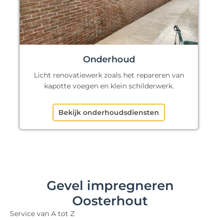
Onderhoud
Licht renovatiewerk zoals het repareren van
kapotte voegen en klein schilderwerk.
Bekijk onderhoudsdiensten
Gevel impregneren
Oosterhout
Service van A tot Z