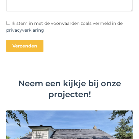
Ik stem in met de voorwaarden zoals vermeld in de
privacyverklaring
Neem een kijkje bij onze
projecten!