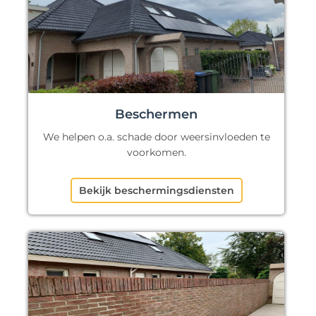
Beschermen
We helpen o.a. schade door weersinvloeden te
voorkomen.
Bekijk beschermingsdiensten