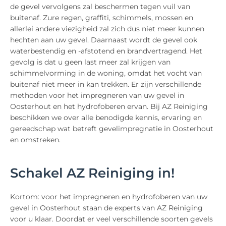
de gevel vervolgens zal beschermen tegen vuil van
buitenaf. Zure regen, graffiti, schimmels, mossen en
allerlei andere viezigheid zal zich dus niet meer kunnen
hechten aan uw gevel. Daarnaast wordt de gevel ook
waterbestendig en -afstotend en brandvertragend. Het
gevolg is dat u geen last meer zal krijgen van
schimmelvorming in de woning, omdat het vocht van
buitenaf niet meer in kan trekken. Er zijn verschillende
methoden voor het impregneren van uw gevel in
Oosterhout en het hydrofoberen ervan. Bij AZ Reiniging
beschikken we over alle benodigde kennis, ervaring en
gereedschap wat betreft gevelimpregnatie in Oosterhout
en omstreken.
Schakel AZ Reiniging in!
Kortom: voor het impregneren en hydrofoberen van uw
gevel in Oosterhout staan de experts van AZ Reiniging
voor u klaar. Doordat er veel verschillende soorten gevels