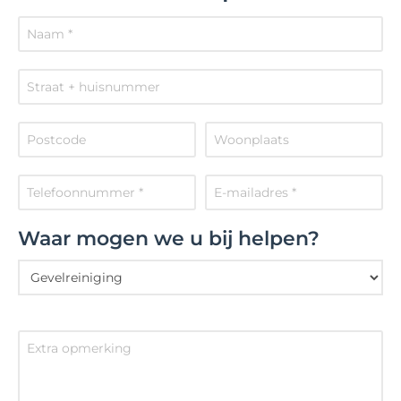
Waar mogen we u bij helpen?