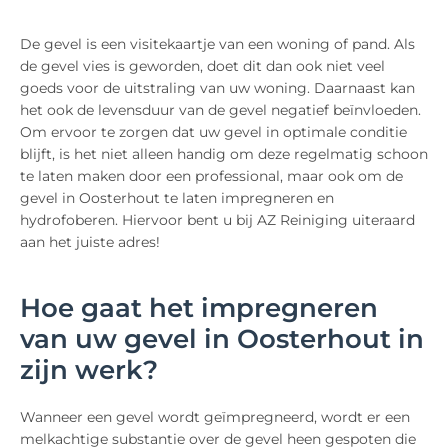
De gevel is een visitekaartje van een woning of pand. Als
de gevel vies is geworden, doet dit dan ook niet veel
goeds voor de uitstraling van uw woning. Daarnaast kan
het ook de levensduur van de gevel negatief beïnvloeden.
Om ervoor te zorgen dat uw gevel in optimale conditie
blijft, is het niet alleen handig om deze regelmatig schoon
te laten maken door een professional, maar ook om de
gevel in Oosterhout te laten impregneren en
hydrofoberen. Hiervoor bent u bij AZ Reiniging uiteraard
aan het juiste adres!
Hoe gaat het impregneren
van uw gevel in Oosterhout in
zijn werk?
Wanneer een gevel wordt geïmpregneerd, wordt er een
melkachtige substantie over de gevel heen gespoten die