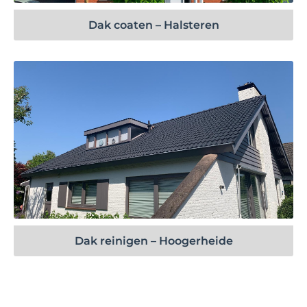
Dak coaten – Halsteren
Bekijk project
Dak reinigen – Hoogerheide