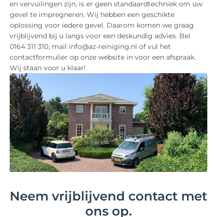
en vervuilingen zijn, is er geen standaardtechniek om uw
gevel te impregneren. Wij hebben een geschikte
oplossing voor iedere gevel. Daarom komen we graag
vrijblijvend bij u langs voor een deskundig advies. Bel
0164 311 310, mail info@az-reiniging.nl of vul het
contactformulier op onze website in voor een afspraak.
Wij staan voor u klaar!
Neem vrijblijvend contact met
ons op.