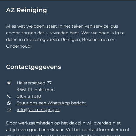
AZ Reiniging
Alles wat we doen, staat in het teken van service, dus
ervoor zorgen dat u tevreden bent. Wat we doen is in te
delen in drie categorieën: Reinigen, Beschermen en
Onderhoud.
Contactgegevens
Halsterseweg 77
4661 RL Halsteren
0164 311 310
Stuur ons een WhatsApp bericht
info@az-reiniging.nl
Door werkzaamheden op het dak zijn wij overdag niet
altijd even goed bereikbaar. Vul het contactformulier in of