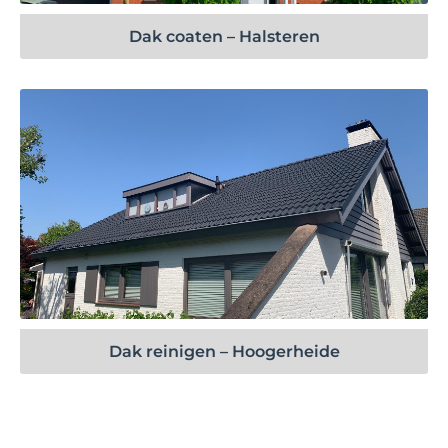
Dak coaten – Halsteren
Bekijk project
Dak reinigen – Hoogerheide