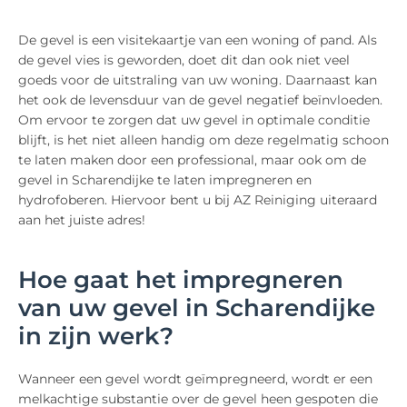
De gevel is een visitekaartje van een woning of pand. Als
de gevel vies is geworden, doet dit dan ook niet veel
goeds voor de uitstraling van uw woning. Daarnaast kan
het ook de levensduur van de gevel negatief beïnvloeden.
Om ervoor te zorgen dat uw gevel in optimale conditie
blijft, is het niet alleen handig om deze regelmatig schoon
te laten maken door een professional, maar ook om de
gevel in Scharendijke te laten impregneren en
hydrofoberen. Hiervoor bent u bij AZ Reiniging uiteraard
aan het juiste adres!
Hoe gaat het impregneren
van uw gevel in Scharendijke
in zijn werk?
Wanneer een gevel wordt geïmpregneerd, wordt er een
melkachtige substantie over de gevel heen gespoten die