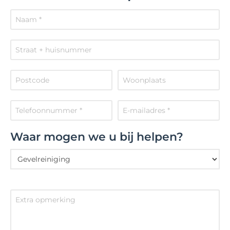
Waar mogen we u bij helpen?