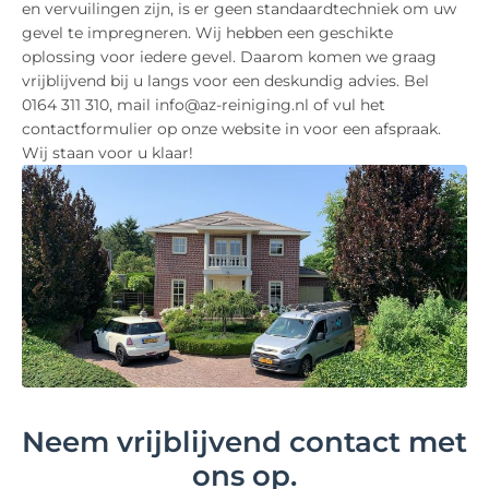
en vervuilingen zijn, is er geen standaardtechniek om uw
gevel te impregneren. Wij hebben een geschikte
oplossing voor iedere gevel. Daarom komen we graag
vrijblijvend bij u langs voor een deskundig advies. Bel
0164 311 310, mail info@az-reiniging.nl of vul het
contactformulier op onze website in voor een afspraak.
Wij staan voor u klaar!
Neem vrijblijvend contact met
ons op.