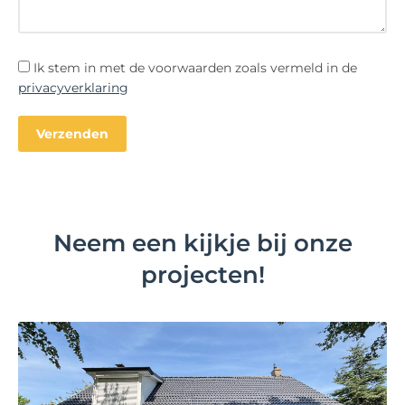
Ik stem in met de voorwaarden zoals vermeld in de
privacyverklaring
Neem een kijkje bij onze
projecten!