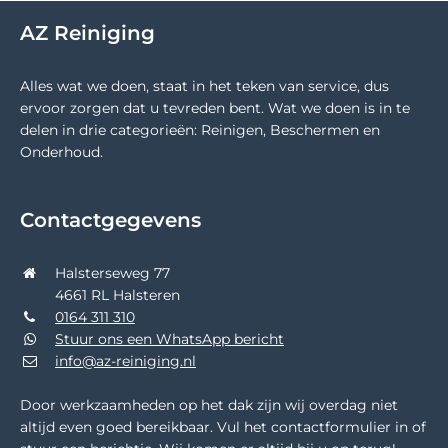
AZ Reiniging
Alles wat we doen, staat in het teken van service, dus
ervoor zorgen dat u tevreden bent. Wat we doen is in te
delen in drie categorieën: Reinigen, Beschermen en
Onderhoud.
Contactgegevens
Halsterseweg 77
4661 RL Halsteren
0164 311 310
Stuur ons een WhatsApp bericht
info@az-reiniging.nl
Door werkzaamheden op het dak zijn wij overdag niet
altijd even goed bereikbaar. Vul het contactformulier in of