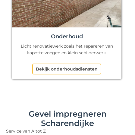
Onderhoud
Licht renovatiewerk zoals het repareren van
kapotte voegen en klein schilderwerk.
Bekijk onderhoudsdiensten
Gevel impregneren
Scharendijke
Service van A tot Z