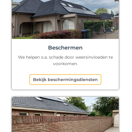
Beschermen
We helpen o.a. schade door weersinvloeden te
voorkomen.
Bekijk beschermingsdiensten