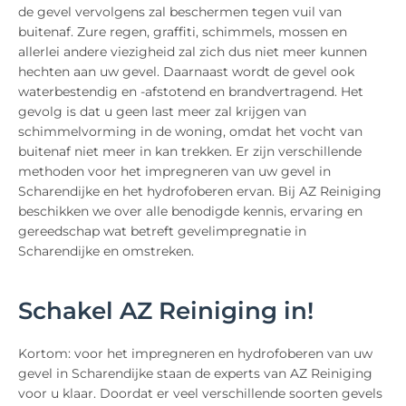
de gevel vervolgens zal beschermen tegen vuil van
buitenaf. Zure regen, graffiti, schimmels, mossen en
allerlei andere viezigheid zal zich dus niet meer kunnen
hechten aan uw gevel. Daarnaast wordt de gevel ook
waterbestendig en -afstotend en brandvertragend. Het
gevolg is dat u geen last meer zal krijgen van
schimmelvorming in de woning, omdat het vocht van
buitenaf niet meer in kan trekken. Er zijn verschillende
methoden voor het impregneren van uw gevel in
Scharendijke en het hydrofoberen ervan. Bij AZ Reiniging
beschikken we over alle benodigde kennis, ervaring en
gereedschap wat betreft gevelimpregnatie in
Scharendijke en omstreken.
Schakel AZ Reiniging in!
Kortom: voor het impregneren en hydrofoberen van uw
gevel in Scharendijke staan de experts van AZ Reiniging
voor u klaar. Doordat er veel verschillende soorten gevels