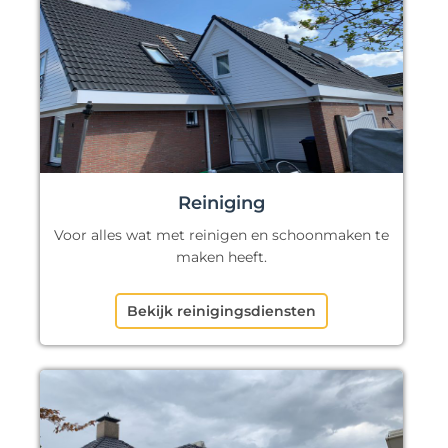
Reiniging
Voor alles wat met reinigen en schoonmaken te
maken heeft.
Bekijk reinigingsdiensten