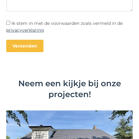
Ik stem in met de voorwaarden zoals vermeld in de
privacyverklaring
Neem een kijkje bij onze
projecten!