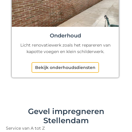
Onderhoud
Licht renovatiewerk zoals het repareren van
kapotte voegen en klein schilderwerk.
Bekijk onderhoudsdiensten
Gevel impregneren
Stellendam
Service van A tot Z