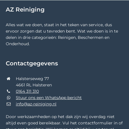
AZ Reiniging
Alles wat we doen, staat in het teken van service, dus
ervoor zorgen dat u tevreden bent. Wat we doen is in te
delen in drie categorieën: Reinigen, Beschermen en
Onderhoud.
Contactgegevens
Halsterseweg 77
4661 RL Halsteren
0164 311 310
Stuur ons een WhatsApp bericht
info@az-reiniging.nl
Door werkzaamheden op het dak zijn wij overdag niet
altijd even goed bereikbaar. Vul het contactformulier in of