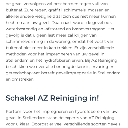
de gevel vervolgens zal beschermen tegen vuil van
buitenaf. Zure regen, graffiti, schimmels, mossen en
allerlei andere viezigheid zal zich dus niet meer kunnen
hechten aan uw gevel. Daarnaast wordt de gevel ook
waterbestendig en -afstotend en brandvertragend. Het
gevolg is dat u geen last meer zal krijgen van
schimmelvorming in de woning, omdat het vocht van
buitenaf niet meer in kan trekken. Er zijn verschillende
methoden voor het impregneren van uw gevel in
Stellendam en het hydrofoberen ervan. Bij AZ Reiniging
beschikken we over alle benodigde kennis, ervaring en
gereedschap wat betreft gevelimpregnatie in Stellendam
en omstreken.
Schakel AZ Reiniging in!
Kortom: voor het impregneren en hydrofoberen van uw
gevel in Stellendam staan de experts van AZ Reiniging
voor u klaar. Doordat er veel verschillende soorten gevels