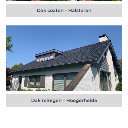
Dak coaten – Halsteren
Bekijk project
Dak reinigen – Hoogerheide