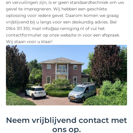
en vervuilingen zijn, is er geen standaardtechniek om uw
gevel te impregneren. Wij hebben een geschikte
oplossing voor iedere gevel. Daarom komen we graag
vrijblijvend bij u langs voor een deskundig advies. Bel
0164 311 310, mail info@az-reiniging.nl of vul het
contactformulier op onze website in voor een afspraak.
Wij staan voor u klaar!
Neem vrijblijvend contact met
ons op.