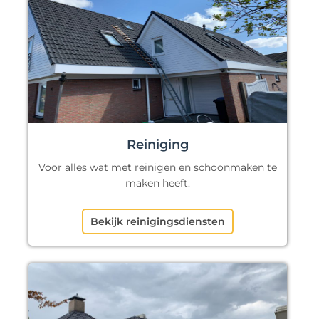
Reiniging
Voor alles wat met reinigen en schoonmaken te
maken heeft.
Bekijk reinigingsdiensten