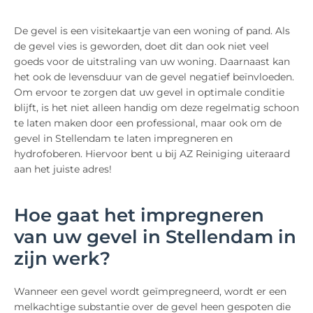
De gevel is een visitekaartje van een woning of pand. Als
de gevel vies is geworden, doet dit dan ook niet veel
goeds voor de uitstraling van uw woning. Daarnaast kan
het ook de levensduur van de gevel negatief beïnvloeden.
Om ervoor te zorgen dat uw gevel in optimale conditie
blijft, is het niet alleen handig om deze regelmatig schoon
te laten maken door een professional, maar ook om de
gevel in Stellendam te laten impregneren en
hydrofoberen. Hiervoor bent u bij AZ Reiniging uiteraard
aan het juiste adres!
Hoe gaat het impregneren
van uw gevel in Stellendam in
zijn werk?
Wanneer een gevel wordt geïmpregneerd, wordt er een
melkachtige substantie over de gevel heen gespoten die