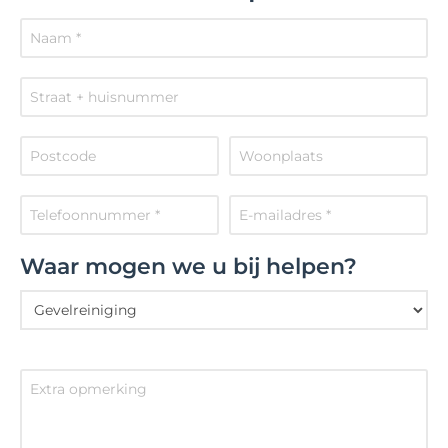
Waar mogen we u bij helpen?