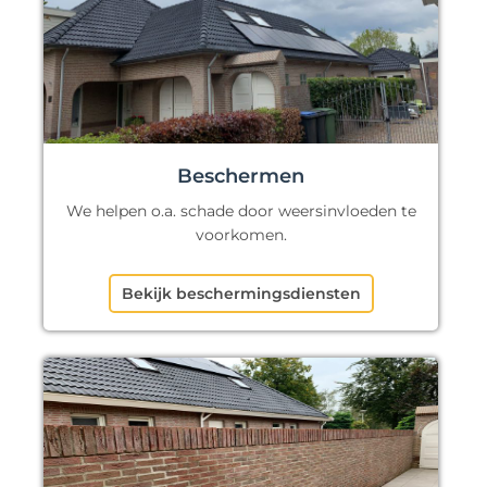
Beschermen
We helpen o.a. schade door weersinvloeden te
voorkomen.
Bekijk beschermingsdiensten