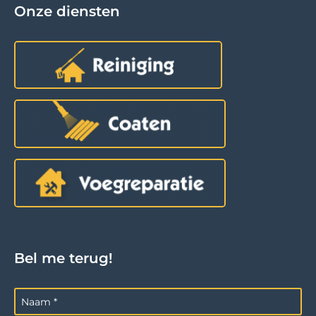
Onze diensten
Bel me terug!