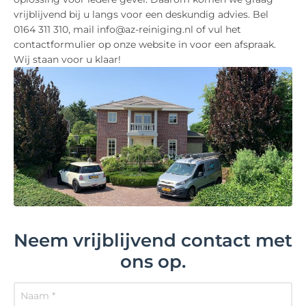
vrijblijvend bij u langs voor een deskundig advies. Bel
0164 311 310, mail info@az-reiniging.nl of vul het
contactformulier op onze website in voor een afspraak.
Wij staan voor u klaar!
Neem vrijblijvend contact met
ons op.