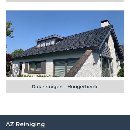
Bekijk project
Dak reinigen – Hoogerheide
AZ Reiniging