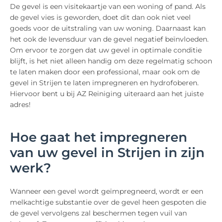
De gevel is een visitekaartje van een woning of pand. Als
de gevel vies is geworden, doet dit dan ook niet veel
goeds voor de uitstraling van uw woning. Daarnaast kan
het ook de levensduur van de gevel negatief beïnvloeden.
Om ervoor te zorgen dat uw gevel in optimale conditie
blijft, is het niet alleen handig om deze regelmatig schoon
te laten maken door een professional, maar ook om de
gevel in Strijen te laten impregneren en hydrofoberen.
Hiervoor bent u bij AZ Reiniging uiteraard aan het juiste
adres!
Hoe gaat het impregneren
van uw gevel in Strijen in zijn
werk?
Wanneer een gevel wordt geïmpregneerd, wordt er een
melkachtige substantie over de gevel heen gespoten die
de gevel vervolgens zal beschermen tegen vuil van