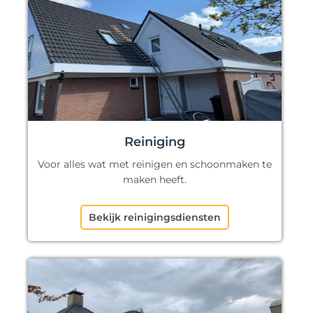
Reiniging
Voor alles wat met reinigen en schoonmaken te
maken heeft.
Bekijk reinigingsdiensten