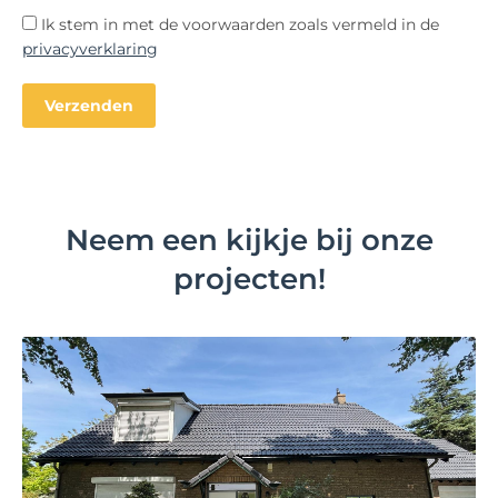
Ik stem in met de voorwaarden zoals vermeld in de
privacyverklaring
Neem een kijkje bij onze
projecten!