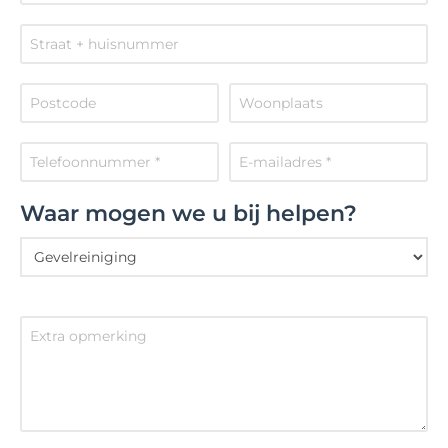
Waar mogen we u bij helpen?