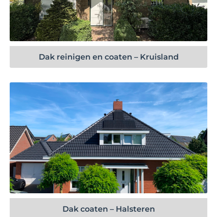
Bekijk project
Dak reinigen en coaten – Kruisland
Bekijk project
Dak coaten – Halsteren