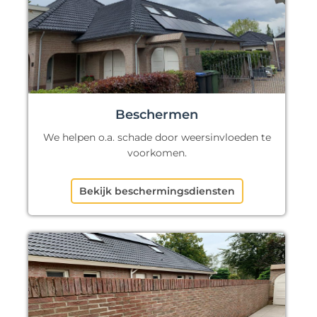
Beschermen
We helpen o.a. schade door weersinvloeden te
voorkomen.
Bekijk beschermingsdiensten