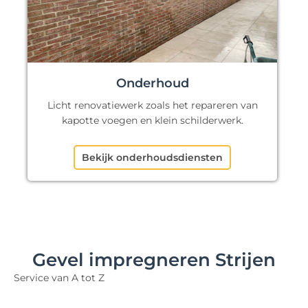
Onderhoud
Licht renovatiewerk zoals het repareren van
kapotte voegen en klein schilderwerk.
Bekijk onderhoudsdiensten
Gevel impregneren Strijen
Service van A tot Z