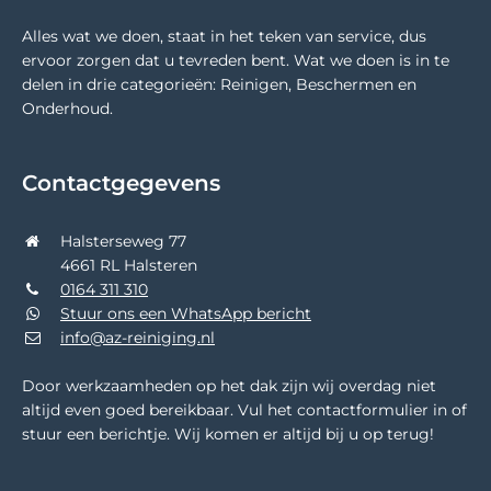
Alles wat we doen, staat in het teken van service, dus
ervoor zorgen dat u tevreden bent. Wat we doen is in te
delen in drie categorieën: Reinigen, Beschermen en
Onderhoud.
Contactgegevens
Halsterseweg 77
4661 RL Halsteren
0164 311 310
Stuur ons een WhatsApp bericht
info@az-reiniging.nl
Door werkzaamheden op het dak zijn wij overdag niet
altijd even goed bereikbaar. Vul het contactformulier in of
stuur een berichtje. Wij komen er altijd bij u op terug!