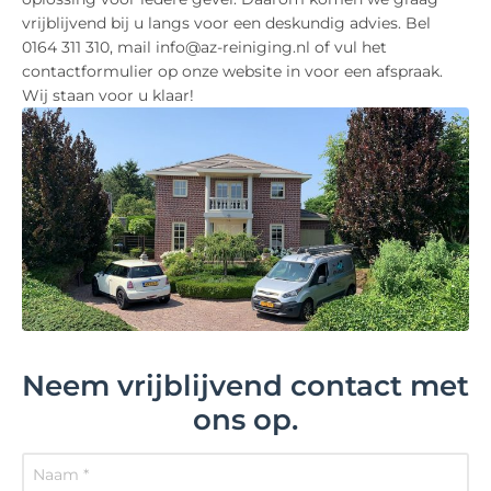
vrijblijvend bij u langs voor een deskundig advies. Bel
0164 311 310, mail info@az-reiniging.nl of vul het
contactformulier op onze website in voor een afspraak.
Wij staan voor u klaar!
Neem vrijblijvend contact met
ons op.