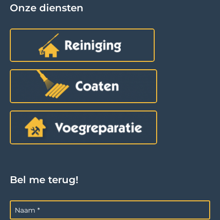
Onze diensten
Bel me terug!