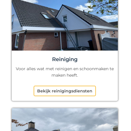
Reiniging
Voor alles wat met reinigen en schoonmaken te
maken heeft.
Bekijk reinigingsdiensten