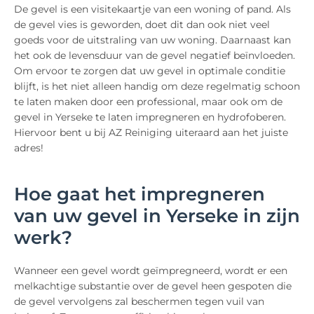
De gevel is een visitekaartje van een woning of pand. Als
de gevel vies is geworden, doet dit dan ook niet veel
goeds voor de uitstraling van uw woning. Daarnaast kan
het ook de levensduur van de gevel negatief beïnvloeden.
Om ervoor te zorgen dat uw gevel in optimale conditie
blijft, is het niet alleen handig om deze regelmatig schoon
te laten maken door een professional, maar ook om de
gevel in Yerseke te laten impregneren en hydrofoberen.
Hiervoor bent u bij AZ Reiniging uiteraard aan het juiste
adres!
Hoe gaat het impregneren
van uw gevel in Yerseke in zijn
werk?
Wanneer een gevel wordt geïmpregneerd, wordt er een
melkachtige substantie over de gevel heen gespoten die
de gevel vervolgens zal beschermen tegen vuil van