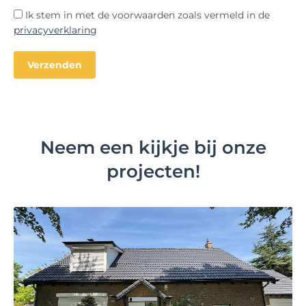
Ik stem in met de voorwaarden zoals vermeld in de
privacyverklaring
Neem een kijkje bij onze
projecten!