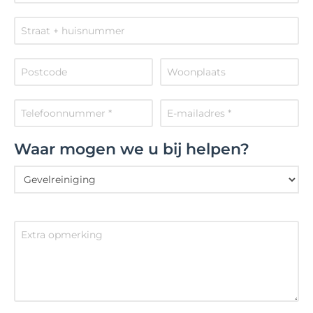
Waar mogen we u bij helpen?