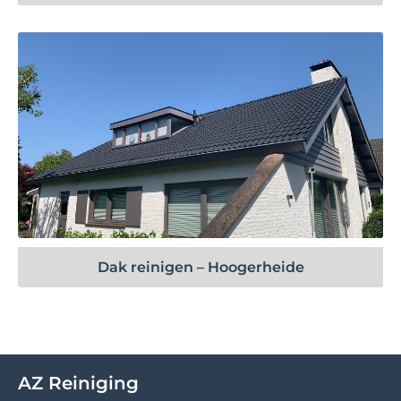
Bekijk project
Dak reinigen – Hoogerheide
AZ Reiniging