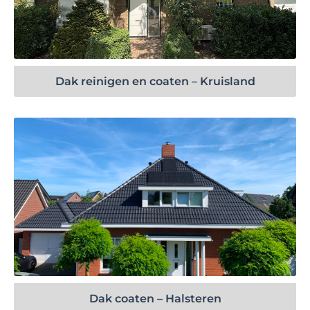
Bekijk project
Dak reinigen en coaten – Kruisland
Bekijk project
Dak coaten – Halsteren