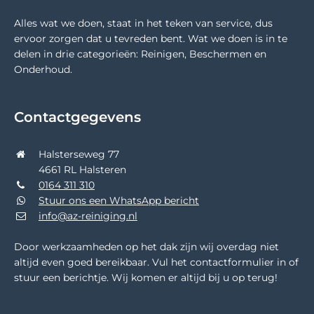
Alles wat we doen, staat in het teken van service, dus
ervoor zorgen dat u tevreden bent. Wat we doen is in te
delen in drie categorieën: Reinigen, Beschermen en
Onderhoud.
Contactgegevens
Halsterseweg 77
4661 RL Halsteren
0164 311 310
Stuur ons een WhatsApp bericht
info@az-reiniging.nl
Door werkzaamheden op het dak zijn wij overdag niet
altijd even goed bereikbaar. Vul het contactformulier in of
stuur een berichtje. Wij komen er altijd bij u op terug!