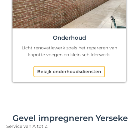
Onderhoud
Licht renovatiewerk zoals het repareren van
kapotte voegen en klein schilderwerk.
Bekijk onderhoudsdiensten
Gevel impregneren Yerseke
Service van A tot Z