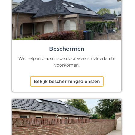
Beschermen
We helpen o.a. schade door weersinvloeden te
voorkomen.
Bekijk beschermingsdiensten