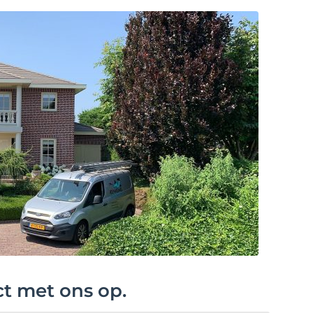
ct met ons op.