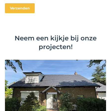
Neem een kijkje bij onze
projecten!
Bekijk project