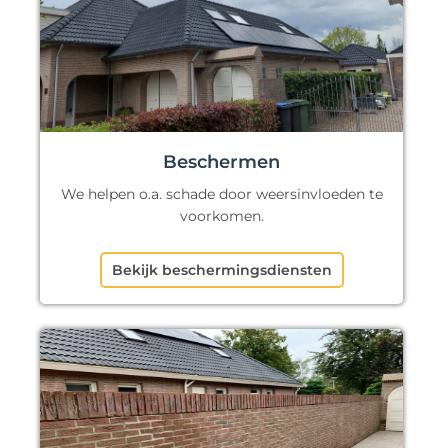
Beschermen
We helpen o.a. schade door weersinvloeden te
voorkomen.
Bekijk beschermingsdiensten