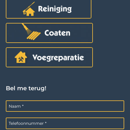
Bel me terug!