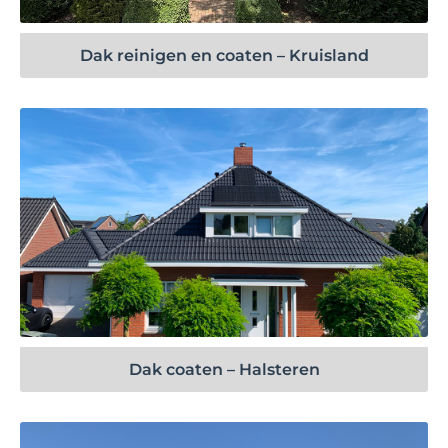
Dak reinigen en coaten – Kruisland
Bekijk project
Dak coaten – Halsteren