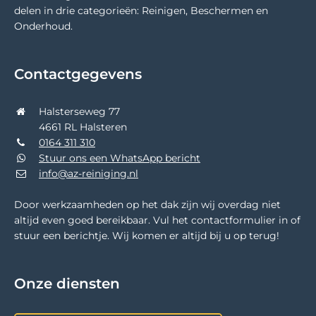
delen in drie categorieën: Reinigen, Beschermen en
Onderhoud.
Contactgegevens
Halsterseweg 77
4661 RL Halsteren
0164 311 310
Stuur ons een WhatsApp bericht
info@az-reiniging.nl
Door werkzaamheden op het dak zijn wij overdag niet
altijd even goed bereikbaar. Vul het contactformulier in of
stuur een berichtje. Wij komen er altijd bij u op terug!
Onze diensten