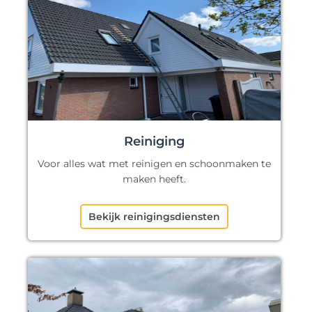
Reiniging
Voor alles wat met reinigen en schoonmaken te
maken heeft.
Bekijk reinigingsdiensten