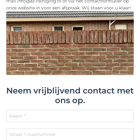
mail info@az-reiniging.nl of vul het contactformulier op
onze website in voor een afspraak. Wij staan voor u klaar!
Neem vrijblijvend contact met
ons op.