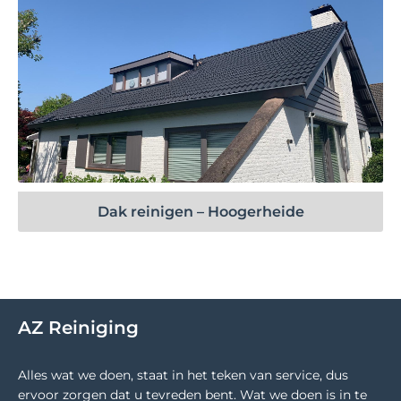
Bekijk project
Dak reinigen – Hoogerheide
AZ Reiniging
Alles wat we doen, staat in het teken van service, dus
ervoor zorgen dat u tevreden bent. Wat we doen is in te