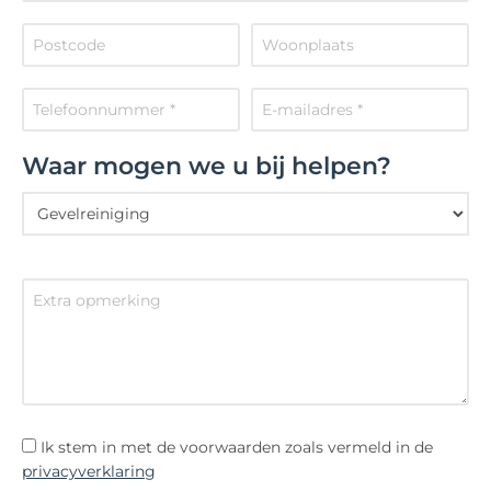
Waar mogen we u bij helpen?
Ik stem in met de voorwaarden zoals vermeld in de
privacyverklaring