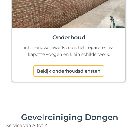
Onderhoud
Licht renovatiewerk zoals het repareren van
kapotte voegen en klein schilderwerk.
Bekijk onderhoudsdiensten
Gevelreiniging Dongen
Service van A tot Z