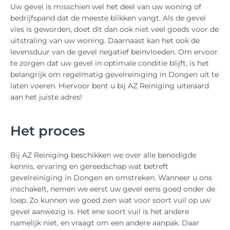
Uw gevel is misschien wel het deel van uw woning of
bedrijfspand dat de meeste blikken vangt. Als de gevel
vies is geworden, doet dit dan ook niet veel goeds voor de
uitstraling van uw woning. Daarnaast kan het ook de
levensduur van de gevel negatief beïnvloeden. Om ervoor
te zorgen dat uw gevel in optimale conditie blijft, is het
belangrijk om regelmatig gevelreiniging in Dongen uit te
laten voeren. Hiervoor bent u bij AZ Reiniging uiteraard
aan het juiste adres!
Het proces
Bij AZ Reiniging beschikken we over alle benodigde
kennis, ervaring en gereedschap wat betreft
gevelreiniging in Dongen en omstreken. Wanneer u ons
inschakelt, nemen we eerst uw gevel eens goed onder de
loep. Zo kunnen we goed zien wat voor soort vuil op uw
gevel aanwezig is. Het ene soort vuil is het andere
namelijk niet, en vraagt om een andere aanpak. Daar