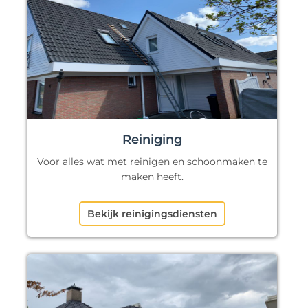
Reiniging
Voor alles wat met reinigen en schoonmaken te
maken heeft.
Bekijk reinigingsdiensten