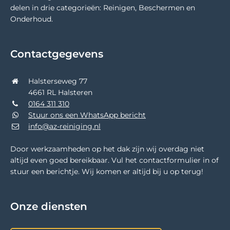
delen in drie categorieën: Reinigen, Beschermen en
Onderhoud.
Contactgegevens
Halsterseweg 77
4661 RL Halsteren
0164 311 310
Stuur ons een WhatsApp bericht
info@az-reiniging.nl
Door werkzaamheden op het dak zijn wij overdag niet
altijd even goed bereikbaar. Vul het contactformulier in of
stuur een berichtje. Wij komen er altijd bij u op terug!
Onze diensten