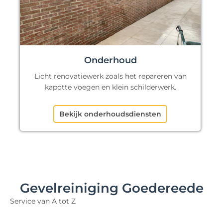
Onderhoud
Licht renovatiewerk zoals het repareren van
kapotte voegen en klein schilderwerk.
Bekijk onderhoudsdiensten
Gevelreiniging Goedereede
Service van A tot Z