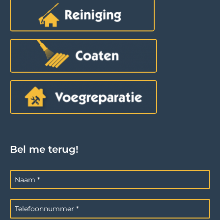
Bel me terug!