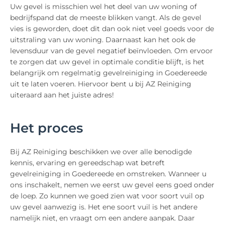
Uw gevel is misschien wel het deel van uw woning of
bedrijfspand dat de meeste blikken vangt. Als de gevel
vies is geworden, doet dit dan ook niet veel goeds voor de
uitstraling van uw woning. Daarnaast kan het ook de
levensduur van de gevel negatief beïnvloeden. Om ervoor
te zorgen dat uw gevel in optimale conditie blijft, is het
belangrijk om regelmatig gevelreiniging in Goedereede
uit te laten voeren. Hiervoor bent u bij AZ Reiniging
uiteraard aan het juiste adres!
Het proces
Bij AZ Reiniging beschikken we over alle benodigde
kennis, ervaring en gereedschap wat betreft
gevelreiniging in Goedereede en omstreken. Wanneer u
ons inschakelt, nemen we eerst uw gevel eens goed onder
de loep. Zo kunnen we goed zien wat voor soort vuil op
uw gevel aanwezig is. Het ene soort vuil is het andere
namelijk niet, en vraagt om een andere aanpak. Daar