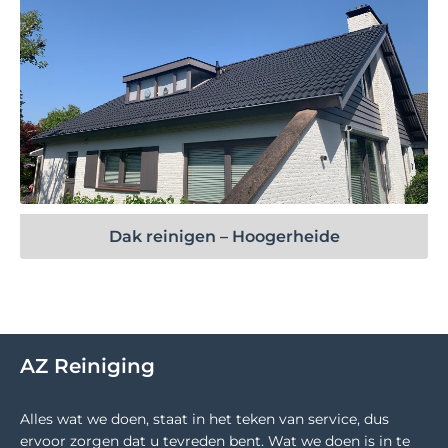
Bekijk project
Dak reinigen – Hoogerheide
AZ Reiniging
Alles wat we doen, staat in het teken van service, dus
ervoor zorgen dat u tevreden bent. Wat we doen is in te