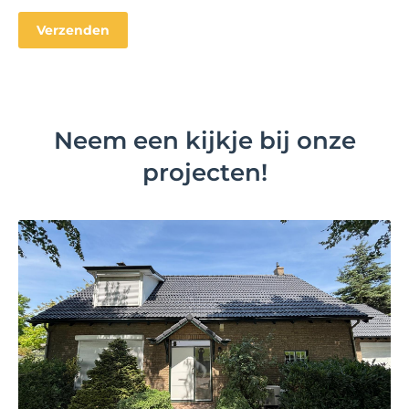
Neem een kijkje bij onze
projecten!
Bekijk project