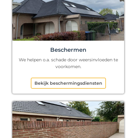
Beschermen
We helpen o.a. schade door weersinvloeden te
voorkomen.
Bekijk beschermingsdiensten