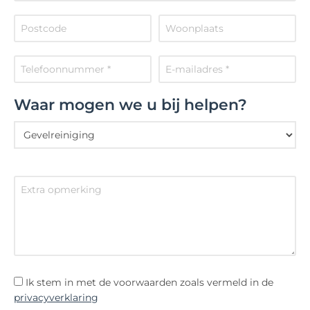
Waar mogen we u bij helpen?
Ik stem in met de voorwaarden zoals vermeld in de
privacyverklaring