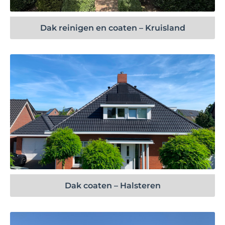
Dak reinigen en coaten – Kruisland
Bekijk project
Dak coaten – Halsteren