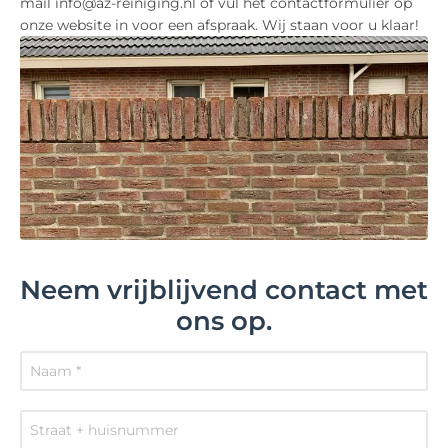
mail info@az-reiniging.nl of vul het contactformulier op
onze website in voor een afspraak. Wij staan voor u klaar!
Neem vrijblijvend contact met
ons op.