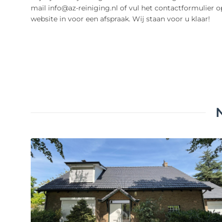
mail info@az-reiniging.nl of vul het contactformulier 
website in voor een afspraak. Wij staan voor u klaar!