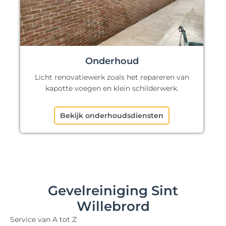
Onderhoud
Licht renovatiewerk zoals het repareren van
kapotte voegen en klein schilderwerk.
Bekijk onderhoudsdiensten
Gevelreiniging Sint
Willebrord
Service van A tot Z