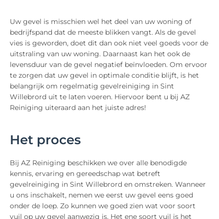
Uw gevel is misschien wel het deel van uw woning of
bedrijfspand dat de meeste blikken vangt. Als de gevel
vies is geworden, doet dit dan ook niet veel goeds voor de
uitstraling van uw woning. Daarnaast kan het ook de
levensduur van de gevel negatief beïnvloeden. Om ervoor
te zorgen dat uw gevel in optimale conditie blijft, is het
belangrijk om regelmatig gevelreiniging in Sint
Willebrord uit te laten voeren. Hiervoor bent u bij AZ
Reiniging uiteraard aan het juiste adres!
Het proces
Bij AZ Reiniging beschikken we over alle benodigde
kennis, ervaring en gereedschap wat betreft
gevelreiniging in Sint Willebrord en omstreken. Wanneer
u ons inschakelt, nemen we eerst uw gevel eens goed
onder de loep. Zo kunnen we goed zien wat voor soort
vuil op uw gevel aanwezig is. Het ene soort vuil is het