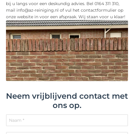
bij u langs voor een deskundig advies. Bel 0164 311 310,
mail info@az-reiniging.nl of vul het contactformulier op
onze website in voor een afspraak. Wij staan voor u klaar!
Neem vrijblijvend contact met
ons op.