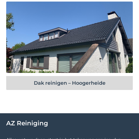
Bekijk project
Dak reinigen – Hoogerheide
AZ Reiniging