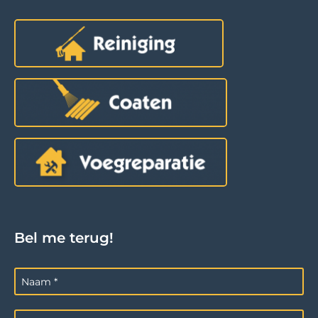
Bel me terug!