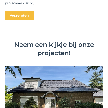
privacyverklaring
Neem een kijkje bij onze
projecten!