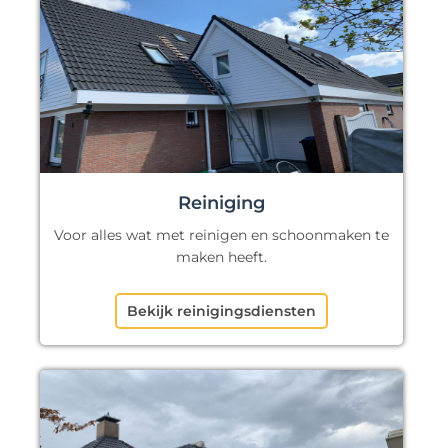
Reiniging
Voor alles wat met reinigen en schoonmaken te
maken heeft.
Bekijk reinigingsdiensten