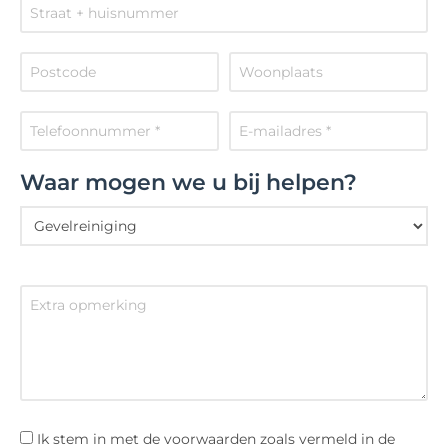
Waar mogen we u bij helpen?
Ik stem in met de voorwaarden zoals vermeld in de