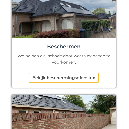
Beschermen
We helpen o.a. schade door weersinvloeden te
voorkomen.
Bekijk beschermingsdiensten