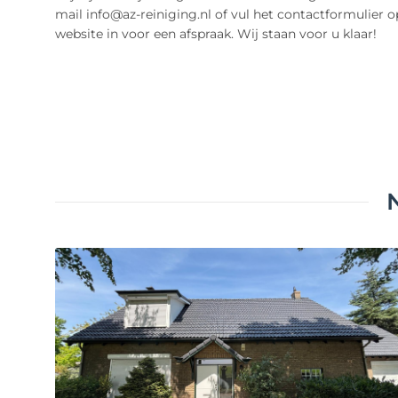
mail info@az-reiniging.nl of vul het contactformulier 
website in voor een afspraak. Wij staan voor u klaar!