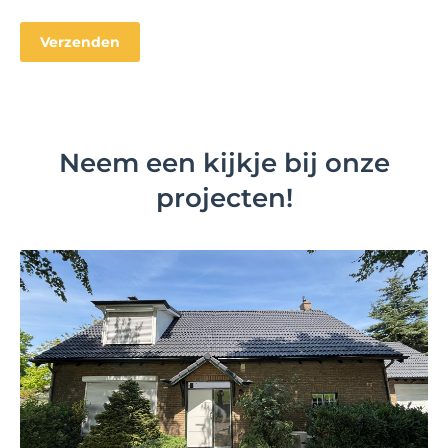
Neem een kijkje bij onze
projecten!
Bekijk project