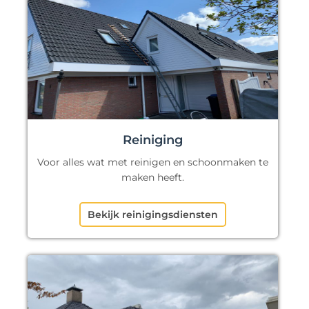
Reiniging
Voor alles wat met reinigen en schoonmaken te
maken heeft.
Bekijk reinigingsdiensten