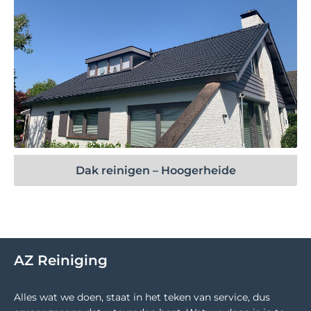
Bekijk project
Dak reinigen – Hoogerheide
AZ Reiniging
Alles wat we doen, staat in het teken van service, dus