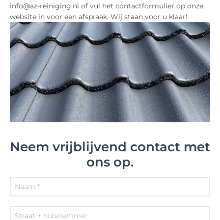
info@az-reiniging.nl of vul het contactformulier op onze
website in voor een afspraak. Wij staan voor u klaar!
Neem vrijblijvend contact met
ons op.