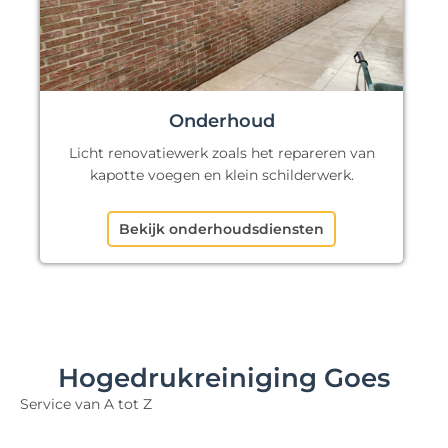
Onderhoud
Licht renovatiewerk zoals het repareren van
kapotte voegen en klein schilderwerk.
Bekijk onderhoudsdiensten
Hogedrukreiniging Goes
Service van A tot Z