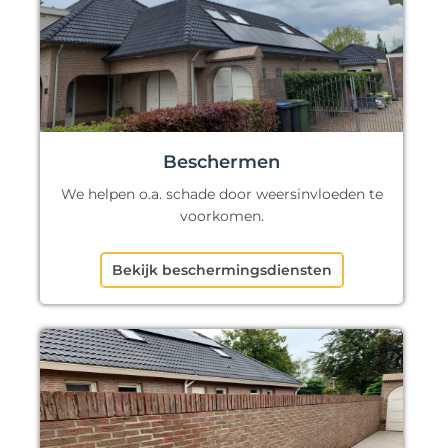
Beschermen
We helpen o.a. schade door weersinvloeden te
voorkomen.
Bekijk beschermingsdiensten