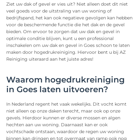
Ziet uw dak of gevel er vies uit? Niet alleen doet dit niet
veel goeds voor de uitstraling van uw woning of
bedrijfspand, het kan ook negatieve gevolgen kan hebben
voor de beschermende functie die het dak en de gevel
bieden. Om ervoor te zorgen dat uw dak en gevel in
optimale conditie blijven, kunt u een professional
inschakelen om uw dak en gevel in Goes schoon te laten
maken door hogedrukreiniging. Hiervoor bent u bij AZ
Reiniging uiteraard aan het juiste adres!
Waarom hogedrukreiniging
in Goes laten uitvoeren?
In Nederland regent het vaak wekelijks. Dit vocht komt
niet alleen op onze daken terecht, maar ook op onze
gevels. Hierdoor kunnen er diverse mossen en algen
hechten aan uw woning. Daarnaast kan er ook
vochtschade ontstaan, waardoor de regen uw woning
binnen kan dringen en tot overmaat van ramp ook nog