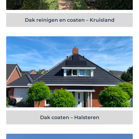
Dak reinigen en coaten – Kruisland
Bekijk project
Dak coaten – Halsteren