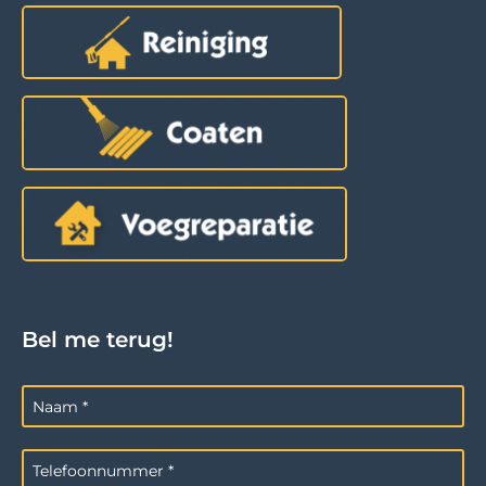
Bel me terug!