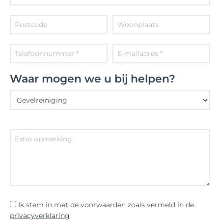
Waar mogen we u bij helpen?
Ik stem in met de voorwaarden zoals vermeld in de
privacyverklaring