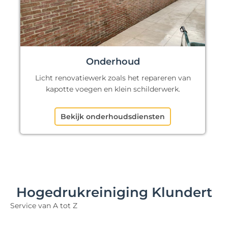
Onderhoud
Licht renovatiewerk zoals het repareren van
kapotte voegen en klein schilderwerk.
Bekijk onderhoudsdiensten
Hogedrukreiniging Klundert
Service van A tot Z