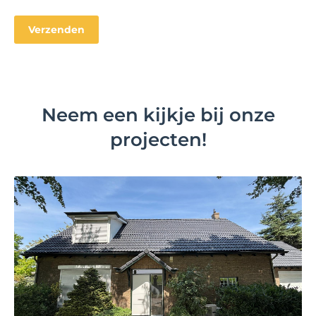
Neem een kijkje bij onze
projecten!
Bekijk project