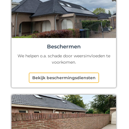
Beschermen
We helpen o.a. schade door weersinvloeden te
voorkomen.
Bekijk beschermingsdiensten