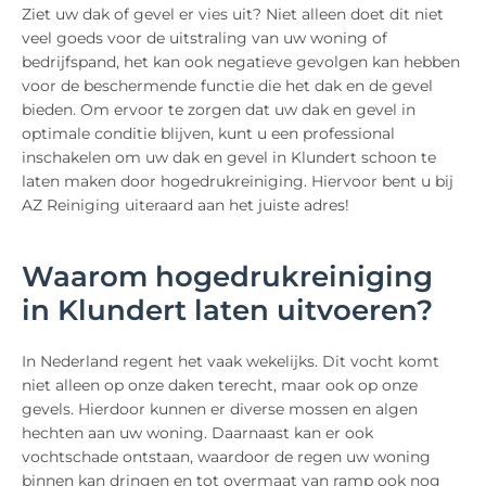
Ziet uw dak of gevel er vies uit? Niet alleen doet dit niet
veel goeds voor de uitstraling van uw woning of
bedrijfspand, het kan ook negatieve gevolgen kan hebben
voor de beschermende functie die het dak en de gevel
bieden. Om ervoor te zorgen dat uw dak en gevel in
optimale conditie blijven, kunt u een professional
inschakelen om uw dak en gevel in Klundert schoon te
laten maken door hogedrukreiniging. Hiervoor bent u bij
AZ Reiniging uiteraard aan het juiste adres!
Waarom hogedrukreiniging
in Klundert laten uitvoeren?
In Nederland regent het vaak wekelijks. Dit vocht komt
niet alleen op onze daken terecht, maar ook op onze
gevels. Hierdoor kunnen er diverse mossen en algen
hechten aan uw woning. Daarnaast kan er ook
vochtschade ontstaan, waardoor de regen uw woning
binnen kan dringen en tot overmaat van ramp ook nog