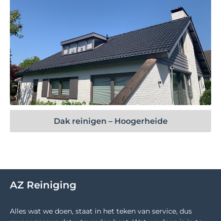
Bekijk project
Dak reinigen – Hoogerheide
AZ Reiniging
Alles wat we doen, staat in het teken van service, dus