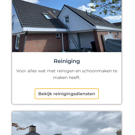
Reiniging
Voor alles wat met reinigen en schoonmaken te
maken heeft.
Bekijk reinigingsdiensten