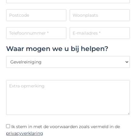
Waar mogen we u bij helpen?
Ik stem in met de voorwaarden zoals vermeld in de
privacyverklaring