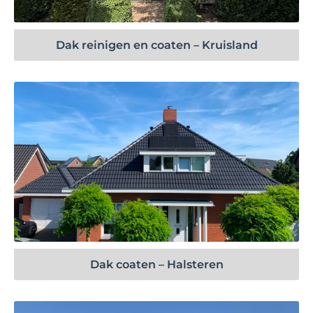
Dak reinigen en coaten – Kruisland
Bekijk project
Dak coaten – Halsteren