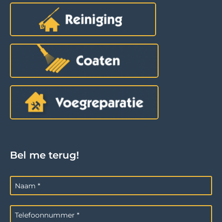
Bel me terug!