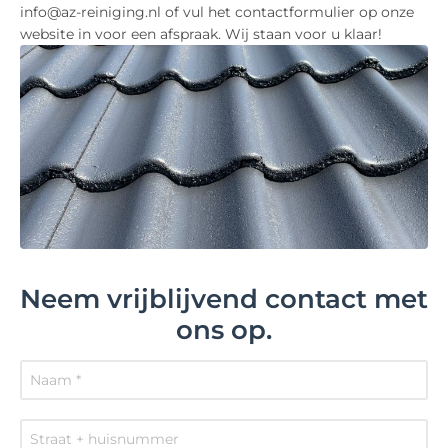
info@az-reiniging.nl of vul het contactformulier op onze
website in voor een afspraak. Wij staan voor u klaar!
Neem vrijblijvend contact met
ons op.