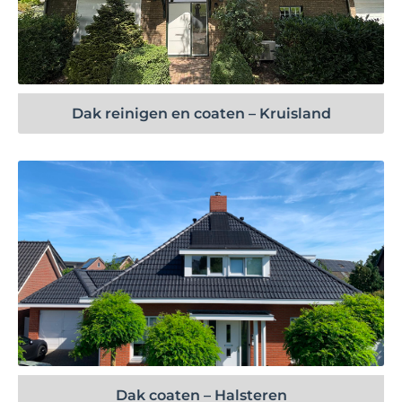
Bekijk project
Dak reinigen en coaten – Kruisland
Bekijk project
Dak coaten – Halsteren