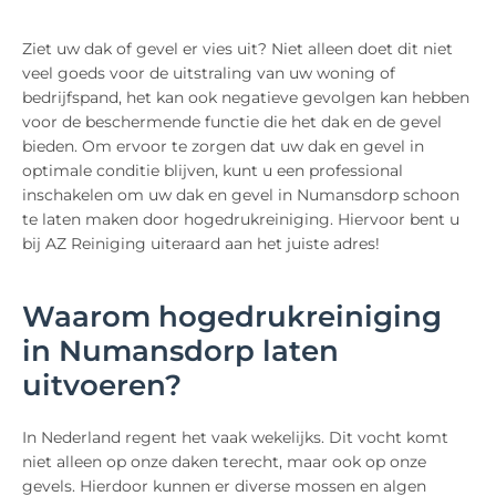
Ziet uw dak of gevel er vies uit? Niet alleen doet dit niet
veel goeds voor de uitstraling van uw woning of
bedrijfspand, het kan ook negatieve gevolgen kan hebben
voor de beschermende functie die het dak en de gevel
bieden. Om ervoor te zorgen dat uw dak en gevel in
optimale conditie blijven, kunt u een professional
inschakelen om uw dak en gevel in Numansdorp schoon
te laten maken door hogedrukreiniging. Hiervoor bent u
bij AZ Reiniging uiteraard aan het juiste adres!
Waarom hogedrukreiniging
in Numansdorp laten
uitvoeren?
In Nederland regent het vaak wekelijks. Dit vocht komt
niet alleen op onze daken terecht, maar ook op onze
gevels. Hierdoor kunnen er diverse mossen en algen