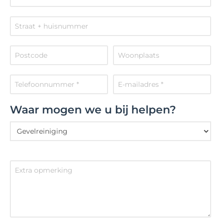
Waar mogen we u bij helpen?