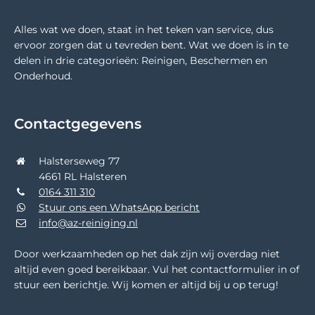
Alles wat we doen, staat in het teken van service, dus
ervoor zorgen dat u tevreden bent. Wat we doen is in te
delen in drie categorieën: Reinigen, Beschermen en
Onderhoud.
Contactgegevens
Halsterseweg 77
4661 RL Halsteren
0164 311 310
Stuur ons een WhatsApp bericht
info@az-reiniging.nl
Door werkzaamheden op het dak zijn wij overdag niet
altijd even goed bereikbaar. Vul het contactformulier in of
stuur een berichtje. Wij komen er altijd bij u op terug!