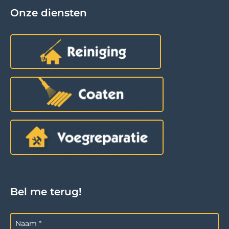
Onze diensten
Bel me terug!