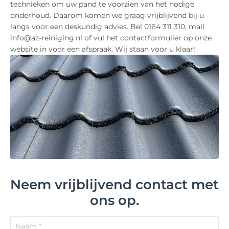
technieken om uw pand te voorzien van het nodige
onderhoud. Daarom komen we graag vrijblijvend bij u
langs voor een deskundig advies. Bel 0164 311 310, mail
info@az-reiniging.nl of vul het contactformulier op onze
website in voor een afspraak. Wij staan voor u klaar!
Neem vrijblijvend contact met
ons op.