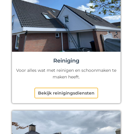
Reiniging
Voor alles wat met reinigen en schoonmaken te
maken heeft.
Bekijk reinigingsdiensten