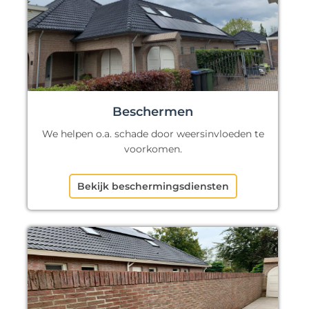
Beschermen
We helpen o.a. schade door weersinvloeden te
voorkomen.
Bekijk beschermingsdiensten