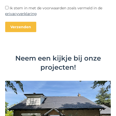
Ik stem in met de voorwaarden zoals vermeld in de
privacyverklaring
Neem een kijkje bij onze
projecten!