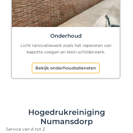
Onderhoud
Licht renovatiewerk zoals het repareren van
kapotte voegen en klein schilderwerk.
Bekijk onderhoudsdiensten
Hogedrukreiniging
Numansdorp
Service van A tot Z