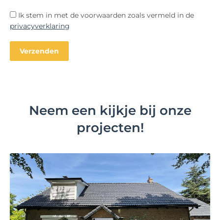
Ik stem in met de voorwaarden zoals vermeld in de
privacyverklaring
Neem een kijkje bij onze
projecten!