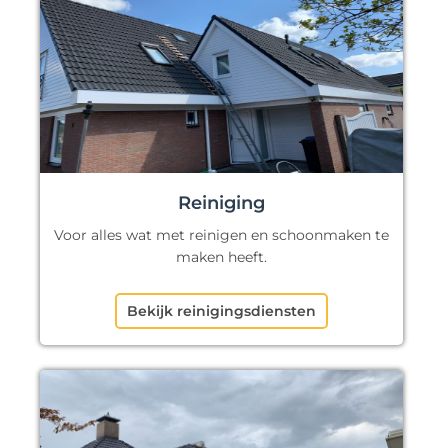
Reiniging
Voor alles wat met reinigen en schoonmaken te
maken heeft.
Bekijk reinigingsdiensten