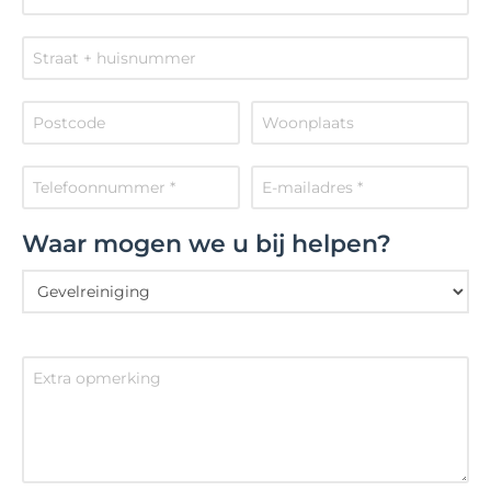
Waar mogen we u bij helpen?