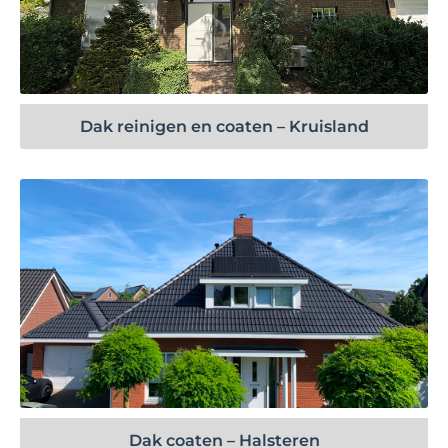
Bekijk project
Dak reinigen en coaten – Kruisland
Bekijk project
Dak coaten – Halsteren