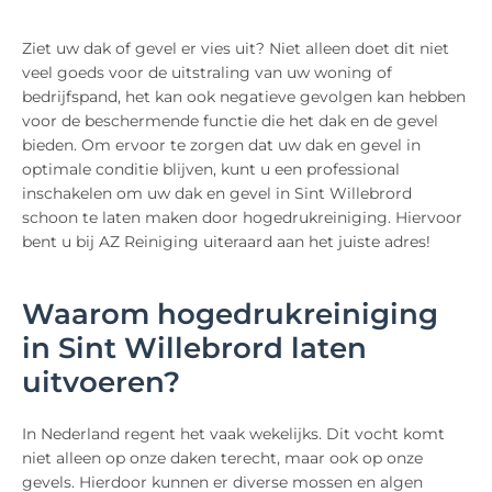
Ziet uw dak of gevel er vies uit? Niet alleen doet dit niet
veel goeds voor de uitstraling van uw woning of
bedrijfspand, het kan ook negatieve gevolgen kan hebben
voor de beschermende functie die het dak en de gevel
bieden. Om ervoor te zorgen dat uw dak en gevel in
optimale conditie blijven, kunt u een professional
inschakelen om uw dak en gevel in Sint Willebrord
schoon te laten maken door hogedrukreiniging. Hiervoor
bent u bij AZ Reiniging uiteraard aan het juiste adres!
Waarom hogedrukreiniging
in Sint Willebrord laten
uitvoeren?
In Nederland regent het vaak wekelijks. Dit vocht komt
niet alleen op onze daken terecht, maar ook op onze
gevels. Hierdoor kunnen er diverse mossen en algen