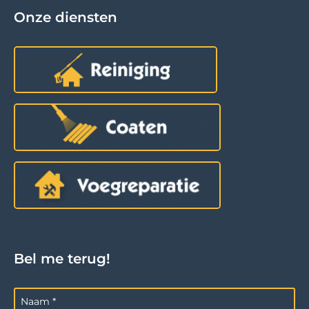
Onze diensten
Bel me terug!