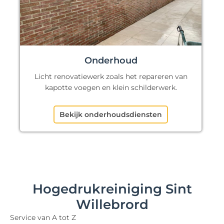
Onderhoud
Licht renovatiewerk zoals het repareren van
kapotte voegen en klein schilderwerk.
Bekijk onderhoudsdiensten
Hogedrukreiniging Sint
Willebrord
Service van A tot Z