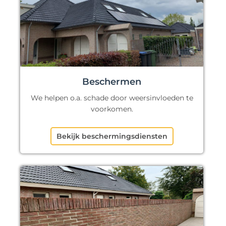
Beschermen
We helpen o.a. schade door weersinvloeden te
voorkomen.
Bekijk beschermingsdiensten