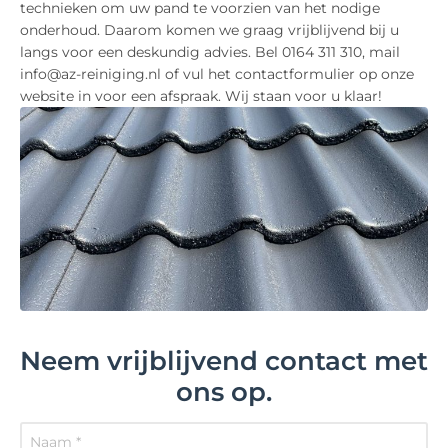
technieken om uw pand te voorzien van het nodige
onderhoud. Daarom komen we graag vrijblijvend bij u
langs voor een deskundig advies. Bel 0164 311 310, mail
info@az-reiniging.nl of vul het contactformulier op onze
website in voor een afspraak. Wij staan voor u klaar!
Neem vrijblijvend contact met
ons op.