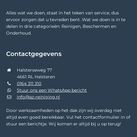
Alles wat we doen, staat in het teken van service, dus
ervoor zorgen dat u tevreden bent. Wat we doen is in te
delen in drie categorieën: Reinigen, Beschermen en
Onderhoud.
Contactgegevens
Halsterseweg 77
4661 RL Halsteren
0164 311 310
Stuur ons een WhatsApp bericht
info@az-reiniging.nl
Door werkzaamheden op het dak zijn wij overdag niet
altijd even goed bereikbaar. Vul het contactformulier in of
stuur een berichtje. Wij komen er altijd bij u op terug!