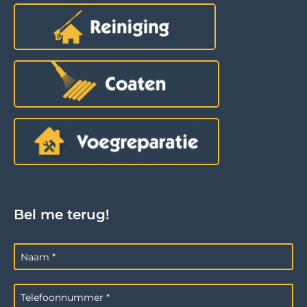
Bel me terug!