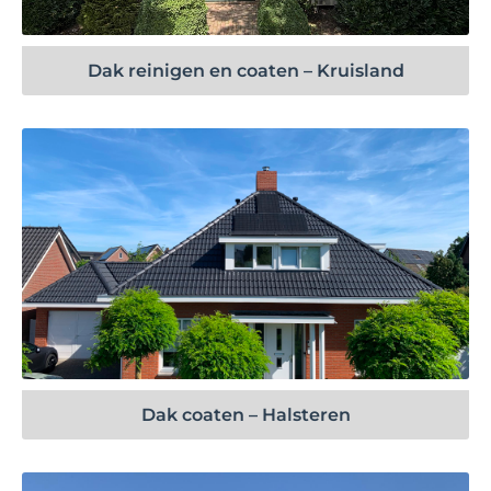
Dak reinigen en coaten – Kruisland
Bekijk project
Dak coaten – Halsteren