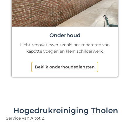
Onderhoud
Licht renovatiewerk zoals het repareren van
kapotte voegen en klein schilderwerk.
Bekijk onderhoudsdiensten
Hogedrukreiniging Tholen
Service van A tot Z