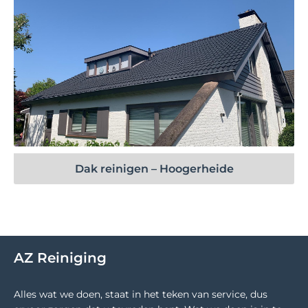
Bekijk project
Dak reinigen – Hoogerheide
AZ Reiniging
Alles wat we doen, staat in het teken van service, dus