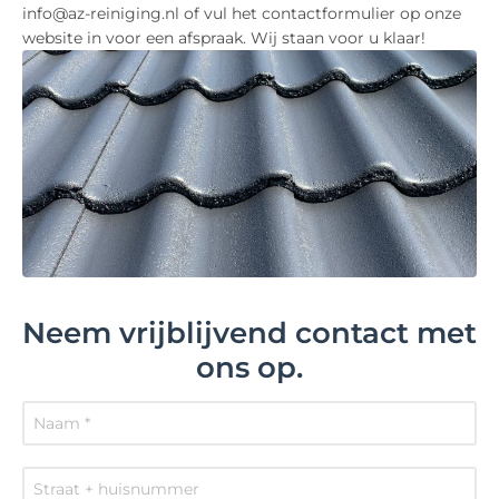
info@az-reiniging.nl of vul het contactformulier op onze
website in voor een afspraak. Wij staan voor u klaar!
Neem vrijblijvend contact met
ons op.