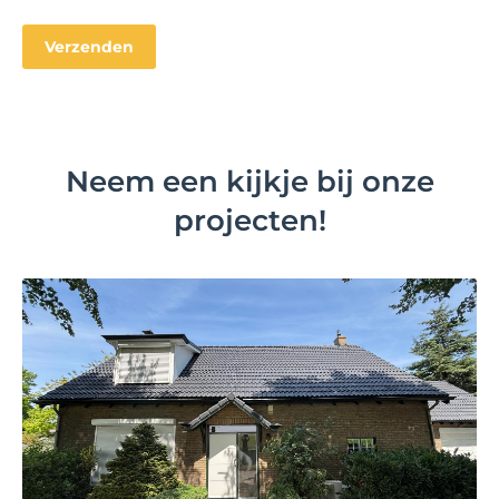
Neem een kijkje bij onze
projecten!
Bekijk project