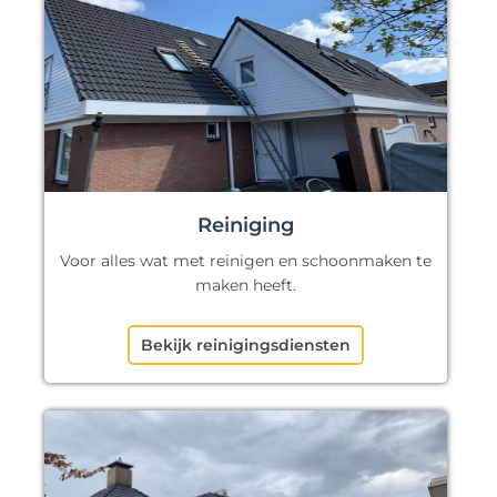
Reiniging
Voor alles wat met reinigen en schoonmaken te
maken heeft.
Bekijk reinigingsdiensten