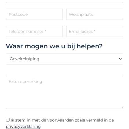
Waar mogen we u bij helpen?
Ik stem in met de voorwaarden zoals vermeld in de
privacyverklaring