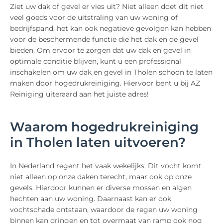
Ziet uw dak of gevel er vies uit? Niet alleen doet dit niet
veel goeds voor de uitstraling van uw woning of
bedrijfspand, het kan ook negatieve gevolgen kan hebben
voor de beschermende functie die het dak en de gevel
bieden. Om ervoor te zorgen dat uw dak en gevel in
optimale conditie blijven, kunt u een professional
inschakelen om uw dak en gevel in Tholen schoon te laten
maken door hogedrukreiniging. Hiervoor bent u bij AZ
Reiniging uiteraard aan het juiste adres!
Waarom hogedrukreiniging
in Tholen laten uitvoeren?
In Nederland regent het vaak wekelijks. Dit vocht komt
niet alleen op onze daken terecht, maar ook op onze
gevels. Hierdoor kunnen er diverse mossen en algen
hechten aan uw woning. Daarnaast kan er ook
vochtschade ontstaan, waardoor de regen uw woning
binnen kan dringen en tot overmaat van ramp ook nog