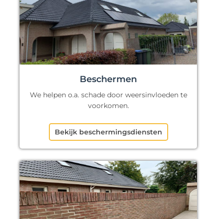
Beschermen
We helpen o.a. schade door weersinvloeden te
voorkomen.
Bekijk beschermingsdiensten